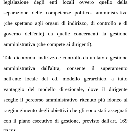
legislazione degli enti locali ovvero quello della
separazione delle competenze politico- amministrative
(che spettano agli organi di indirizzo, di controllo e di
governo dell'ente) da quelle concernenti la gestione
amministrativa (che compete ai dirigenti).
Tale dicotomia, indirizzo e controllo da un lato e gestione
amministrativa dall'altra, consente il superamento
nell'ente locale del cd. modello gerarchico, a tutto
vantaggio del modello direzionale, dove il dirigente
sceglie il percorso amministrativo ritenuto più idoneo al
raggiungimento degli obiettivi che gli sono stati assegnati
con il piano esecutivo di gestione, previsto dall'art. 169