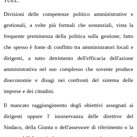
TUEL.
Divisioni delle competenze politico amministrative e
gestionali, a volte più formali che sostanziali, vista la
frequente preminenza della politica sulla gestione; fatto
che spesso è fonte di conflitto tra amministratori locali e
dirigenti, a tutto detrimento dell'efficacia dell'azione
amministrativa nel suo complesso che sovente produce
diseconomie e disagi nei confronti del sistema delle
imprese e dei cittadini.
Il mancato raggiungimento degli obiettivi assegnati ai
dirigenti oppure l' inosservanza delle direttive del
Sindaco, della Giunta o dell'assessore di riferimento o la