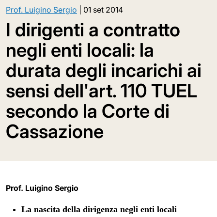
Prof. Luigino Sergio
|
01 set 2014
I dirigenti a contratto
negli enti locali: la
durata degli incarichi ai
sensi dell'art. 110 TUEL
secondo la Corte di
Cassazione
Prof. Luigino Sergio
La nascita della dirigenza negli enti locali