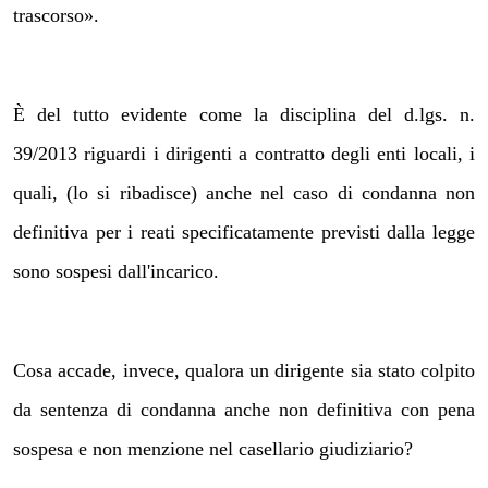
trascorso».
È del tutto evidente come la disciplina del d.lgs. n.
39/2013 riguardi i dirigenti a contratto degli enti locali, i
quali, (lo si ribadisce) anche nel caso di condanna non
definitiva per i reati specificatamente previsti dalla legge
sono sospesi dall'incarico.
Cosa accade, invece, qualora un dirigente sia stato colpito
da sentenza di condanna anche non definitiva con pena
sospesa e non menzione nel casellario giudiziario?