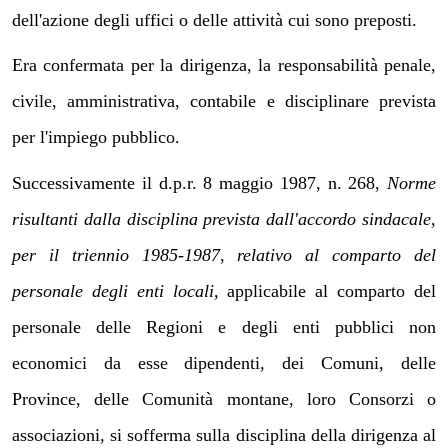
dell'azione degli uffici o delle attività cui sono preposti.
Era confermata per la dirigenza, la responsabilità penale,
civile, amministrativa, contabile e disciplinare prevista
per l'impiego pubblico.
Successivamente il d.p.r. 8 maggio 1987, n. 268,
Norme
risultanti dalla disciplina prevista dall'accordo sindacale,
per il triennio 1985-1987, relativo al comparto del
personale degli enti locali,
applicabile al comparto del
personale delle Regioni e degli enti pubblici non
economici da esse dipendenti, dei Comuni, delle
Province, delle Comunità montane, loro Consorzi o
associazioni, si sofferma sulla disciplina della dirigenza al