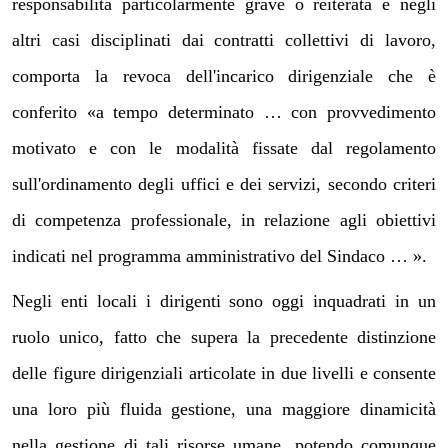
responsabilità particolarmente grave o reiterata e negli
altri casi disciplinati dai contratti collettivi di lavoro,
comporta la revoca dell'incarico dirigenziale che è
conferito «a tempo determinato … con provvedimento
motivato e con le modalità fissate dal regolamento
sull'ordinamento degli uffici e dei servizi, secondo criteri
di competenza professionale, in relazione agli obiettivi
indicati nel programma amministrativo del Sindaco … ».
Negli enti locali i dirigenti sono oggi inquadrati in un
ruolo unico, fatto che supera la precedente distinzione
delle figure dirigenziali articolate in due livelli e consente
una loro più fluida gestione, una maggiore dinamicità
nella gestione di tali risorse umane, potendo comunque