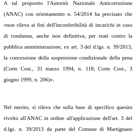
A tal proposito l'Autorità Nazionale Anticorruzione
(ANAC) con orientamento n. 54/2014 ha precisato che
«non rileva ai fini dell'inconferibilità di incarichi in caso
di condanna, anche non definitiva, per reati contro la
pubblica amministrazione, ex art. 3 del d.lgs. n. 39/2013,
la concessione della sospensione condizionale della pena
(Corte Cost., 31 marzo 1994, n. 118; Corte Cost., 3
giugno 1999, n. 206)».
Nel merito, si rileva che sulla base di specifico quesito
rivolto all'ANAC in ordine all'applicazione dell'art. 3 del
d.lgs. n. 39/2013 da parte del Comune di Martignano