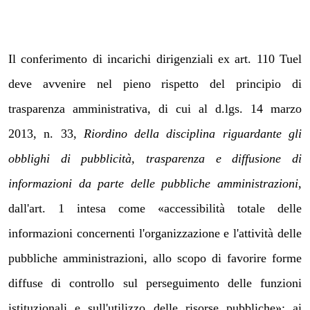
Il conferimento di incarichi dirigenziali ex art. 110 Tuel
deve avvenire nel pieno rispetto del principio di
trasparenza amministrativa, di cui al d.lgs. 14 marzo
2013, n. 33,
Riordino della disciplina riguardante gli
obblighi di pubblicità, trasparenza e diffusione di
informazioni da parte delle pubbliche amministrazioni
,
dall'art. 1 intesa come «accessibilità totale delle
informazioni concernenti l'organizzazione e l'attività delle
pubbliche amministrazioni, allo scopo di favorire forme
diffuse di controllo sul perseguimento delle funzioni
istituzionali e sull'utilizzo delle risorse pubbliche»; ai