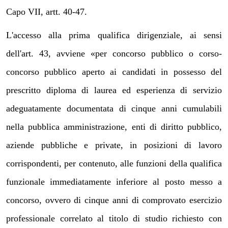
Capo VII, artt. 40-47.
L'accesso alla prima qualifica dirigenziale, ai sensi
dell'art. 43, avviene «per concorso pubblico o corso-
concorso pubblico aperto ai candidati in possesso del
prescritto diploma di laurea ed esperienza di servizio
adeguatamente documentata di cinque anni cumulabili
nella pubblica amministrazione, enti di diritto pubblico,
aziende pubbliche e private, in posizioni di lavoro
corrispondenti, per contenuto, alle funzioni della qualifica
funzionale immediatamente inferiore al posto messo a
concorso, ovvero di cinque anni di comprovato esercizio
professionale correlato al titolo di studio richiesto con