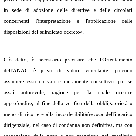
in sede di adozione delle direttive e delle circolari
concernenti l'interpretazione e l'applicazione delle
disposizioni del suindicato decreto».
Ciò detto, è necessario precisare che l'Orientamento
dell'ANAC è privo di valore vincolante, potendo
assumere esso un valore meramente consultivo, pur se
assai autorevole, ragione per la quale occorre
approfondire, al fine della verifica della obbligatorietà o
meno di ricorrere alla inconferibilità/revoca dell'incarico
dirigenziale, nel caso di condanna non definitiva, ma con