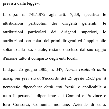
previsti dalla legge».
Il d.p.r. n. 748/1972 agli artt. 7,8,9, specifica le
attribuzioni particolari dei dirigenti generali, le
attribuzioni particolari dei dirigenti superiori, le
attribuzioni particolari dei primi dirigenti ed è applicabile
soltanto alla p.a. statale, restando escluso dal suo raggio
d'azione tutto il comparto degli enti locali.
Il d.p.r. 25 giugno 1983, n. 347,
Norme risultanti dalla
disciplina prevista dall'accordo del 29 aprile 1983 per il
personale dipendente dagli enti locali
, è applicabile a
tutto il personale dipendente dei Comuni e Province e
loro Consorzi, Comunità montane, Aziende di cura,