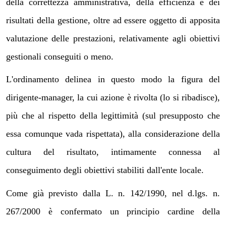
della correttezza amministrativa, della efficienza e dei
risultati della gestione, oltre ad essere oggetto di apposita
valutazione delle prestazioni, relativamente agli obiettivi
gestionali conseguiti o meno.
L'ordinamento delinea in questo modo la figura del
dirigente-manager, la cui azione è rivolta (lo si ribadisce),
più che al rispetto della legittimità (sul presupposto che
essa comunque vada rispettata), alla considerazione della
cultura del risultato, intimamente connessa al
conseguimento degli obiettivi stabiliti dall'ente locale.
Come già previsto dalla L. n. 142/1990, nel d.lgs. n.
267/2000 è confermato un principio cardine della