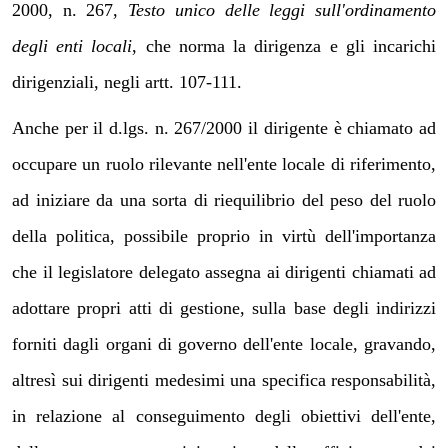
2000, n. 267,
Testo unico delle leggi sull'ordinamento
degli enti locali
, che norma la dirigenza e gli incarichi
dirigenziali, negli artt. 107-111.
Anche per il d.lgs. n. 267/2000 il dirigente è chiamato ad
occupare un ruolo rilevante nell'ente locale di riferimento,
ad iniziare da una sorta di riequilibrio del peso del ruolo
della politica, possibile proprio in virtù dell'importanza
che il legislatore delegato assegna ai dirigenti chiamati ad
adottare propri atti di gestione, sulla base degli indirizzi
forniti dagli organi di governo dell'ente locale, gravando,
altresì sui dirigenti medesimi una specifica responsabilità,
in relazione al conseguimento degli obiettivi dell'ente,