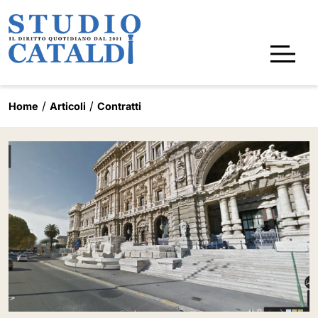
Home
Articoli
Contratti