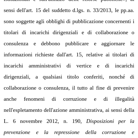
sensi dell'art. 15 del suddetto d.lgs. n. 33/2013, le pp.aa.
sono soggette agli obblighi di pubblicazione concernenti i
titolari di incarichi dirigenziali e di collaborazione o
consulenza e debbono pubblicare e aggiornare le
informazioni richieste dall'art. 15, relative ai titolari di
incarichi amministrativi di vertice e di incarichi
dirigenziali, a qualsiasi titolo conferiti, nonché di
collaborazione o consulenza, il tutto al fine di prevenire
anche fenomeni di corruzione e di illegalità
nell'espletamento dell'azione amministrativa, ai sensi della
L. 6 novembre 2012, n. 190,
Disposizioni per la
prevenzione e la repressione della corruzione e