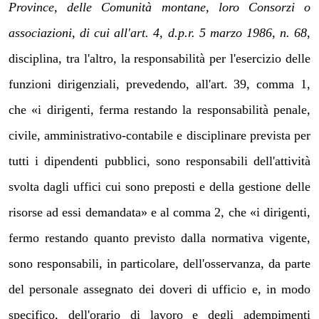
Province, delle Comunità montane, loro Consorzi o
associazioni, di cui all'art. 4, d.p.r. 5 marzo 1986, n. 68
,
disciplina, tra l'altro, la responsabilità per l'esercizio delle
funzioni dirigenziali, prevedendo, all'art. 39, comma 1,
che «i dirigenti, ferma restando la responsabilità penale,
civile, amministrativo-contabile e disciplinare prevista per
tutti i dipendenti pubblici, sono responsabili dell'attività
svolta dagli uffici cui sono preposti e della gestione delle
risorse ad essi demandata» e al comma 2, che «i dirigenti,
fermo restando quanto previsto dalla normativa vigente,
sono responsabili, in particolare, dell'osservanza, da parte
del personale assegnato dei doveri di ufficio e, in modo
specifico, dell'orario di lavoro e degli adempimenti