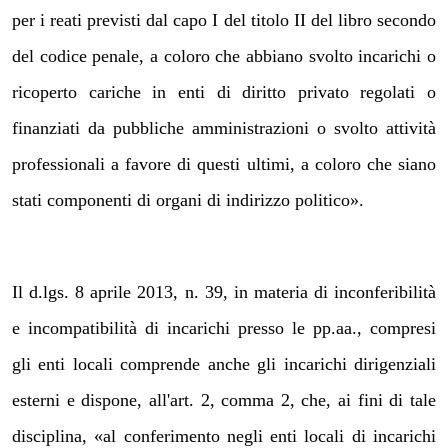
per i reati previsti dal capo I del titolo II del libro secondo
del codice penale, a coloro che abbiano svolto incarichi o
ricoperto cariche in enti di diritto privato regolati o
finanziati da pubbliche amministrazioni o svolto attività
professionali a favore di questi ultimi, a coloro che siano
stati componenti di organi di indirizzo politico».
Il d.lgs. 8 aprile 2013, n. 39, in materia di inconferibilità
e incompatibilità di incarichi presso le pp.aa., compresi
gli enti locali comprende anche gli incarichi dirigenziali
esterni e dispone, all'art. 2, comma 2, che, ai fini di tale
disciplina, «al conferimento negli enti locali di incarichi