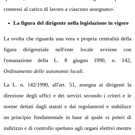
connessi al carico di lavoro a ciascuno assegnato».
La figura del dirigente nella legislazione in vigore
La svolta che riguarda una vera e propria centralità della
figura dirigenziale nell'ente locale avviene con
l'emanazione della L. 8 giugno 1990, n. 142,
Ordinamento delle autonomie locali
.
La L. n. 142/1990, all'art. 51, assegna ai dirigenti la
direzione degli uffici e dei servizi secondo i criteri e le
norme dettati dagli statuti e dai regolamenti e stabilisce
un principio fondamentale in base al quale «i poteri di
indirizzo e di controllo spettano agli organi elettivi mentre