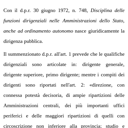
Con il d.p.r. 30 giugno 1972, n. 748,
Disciplina delle
funzioni dirigenziali nelle Amministrazioni dello Stato,
anche ad ordinamento autonomo
nasce giuridicamente la
dirigenza pubblica.
Il summenzionato d.p.r. all'art. 1 prevede che le qualifiche
dirigenziali sono articolate in: dirigente generale,
dirigente superiore, primo dirigente; mentre i compiti dei
dirigenti sono riportati nell'art. 2: «direzione, con
connessa potestà decisoria, di ampie ripartizioni delle
Amministrazioni centrali, dei più importanti uffici
periferici e delle maggiori ripartizioni di quelli con
circoscrizione non inferiore alla provincia; studio e