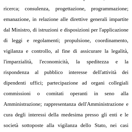
ricerca; consulenza, progettazione, programmazione;
emanazione, in relazione alle direttive generali impartite
dal Ministro, di istruzioni e disposizioni per l'applicazione
di leggi e regolamenti; propulsione, coordinamento,
vigilanza e controllo, al fine di assicurare la legalità,
l'imparzialità, l'economicità, la speditezza e la
rispondenza al pubblico interesse dell'attività dei
dipendenti uffici; partecipazione ad organi collegiali
commissioni o comitati operanti in seno alla
Amministrazione; rappresentanza dell'Amministrazione e
cura degli interessi della medesima presso gli enti e le
società sottoposte alla vigilanza dello Stato, nei casi