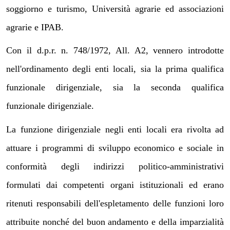
soggiorno e turismo, Università agrarie ed associazioni
agrarie e IPAB.
Con il d.p.r. n. 748/1972, All. A2, vennero introdotte
nell'ordinamento degli enti locali, sia la prima qualifica
funzionale dirigenziale, sia la seconda qualifica
funzionale dirigenziale.
La funzione dirigenziale negli enti locali era rivolta ad
attuare i programmi di sviluppo economico e sociale in
conformità degli indirizzi politico-amministrativi
formulati dai competenti organi istituzionali ed erano
ritenuti responsabili dell'espletamento delle funzioni loro
attribuite nonché del buon andamento e della imparzialità