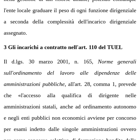
l'ente locale graduare il peso di ogni funzione dirigenziale
a seconda della complessità dell'incarico dirigenziale
assegnato.
3 Gli incarichi a contratto nell'art. 110 del TUEL
Il d.lgs. 30 marzo 2001, n. 165,
Norme generali
sull'ordinamento del lavoro alle dipendenze delle
amministrazioni pubbliche
, all'art. 28, comma 1, prevede
che «l'accesso alla qualifica di dirigente nelle
amministrazioni statali, anche ad ordinamento autonomo
e negli enti pubblici non economici avviene per concorso
per esami indetto dalle singole amministrazioni ovvero