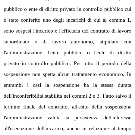
pubblico o ente di diritto privato in controllo pubblico cui
è stato conferito uno degli incarichi di cui al comma 1,
sono sospesi l'incarico e l'efficacia del contratto di lavoro
subordinato o di lavoro autonomo, stipulato con
l'amministrazione, l'ente pubblico o l'ente di diritto
privato in controllo pubblico. Per tutto il periodo della
sospensione non spetta alcun trattamento economico. In
entrambi i casi la sospensione ha la stessa durata
dell'inconferibilità stabilita nei commi 2 e 3. Fatto salvo il
termine finale del contratto, all'esito della sospensione
l'amministrazione valuta la persistenza dell'interesse
all'esecuzione dell'incarico, anche in relazione al tempo