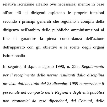
relativa iscrizione all'albo ove necessaria; mentre in base
all'art. 40 «i dirigenti espletano le proprie funzioni
secondo i principi generali che regolano i compiti della
dirigenza nell'ambito delle pubbliche amministrazioni al
fine di garantire la piena concordanza dell'azione
dell'apparato con gli obiettivi e le scelte degli organi
istituzionali».
In seguito, il d.p.r. 3 agosto 1990, n. 333,
Regolamento
per il recepimento delle norme risultanti dalla disciplina
prevista dall'accordo del 23 dicembre 1989 concernente il
personale del comparto delle Regioni e degli enti pubblici
non economici da esse dipendenti, dei Comuni, delle