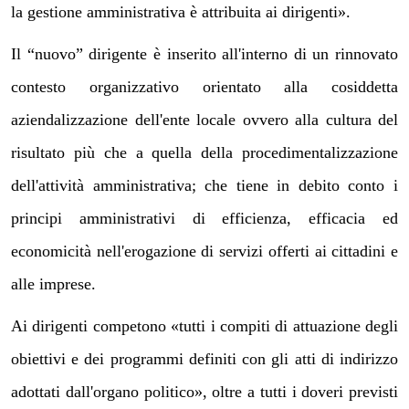
la gestione amministrativa è attribuita ai dirigenti».
Il “nuovo” dirigente è inserito all'interno di un rinnovato
contesto organizzativo orientato alla cosiddetta
aziendalizzazione dell'ente locale ovvero alla cultura del
risultato più che a quella della procedimentalizzazione
dell'attività amministrativa; che tiene in debito conto i
principi amministrativi di efficienza, efficacia ed
economicità nell'erogazione di servizi offerti ai cittadini e
alle imprese.
Ai dirigenti competono «tutti i compiti di attuazione degli
obiettivi e dei programmi definiti con gli atti di indirizzo
adottati dall'organo politico», oltre a tutti i doveri previsti