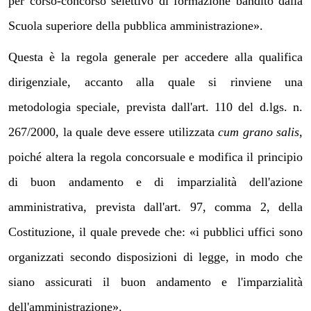
per corso-concorso selettivo di formazione bandito dalla
Scuola superiore della pubblica amministrazione».
Questa è la regola generale per accedere alla qualifica
dirigenziale, accanto alla quale si rinviene una
metodologia speciale, prevista dall'art. 110 del d.lgs. n.
267/2000, la quale deve essere utilizzata
cum grano salis
,
poiché altera la regola concorsuale e modifica il principio
di buon andamento e di imparzialità dell'azione
amministrativa, prevista dall'art. 97, comma 2, della
Costituzione, il quale prevede che: «i pubblici uffici sono
organizzati secondo disposizioni di legge, in modo che
siano assicurati il buon andamento e l'imparzialità
dell'amministrazione».