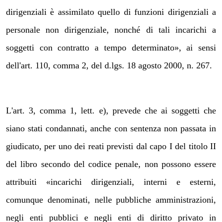
dirigenziali è assimilato quello di funzioni dirigenziali a
personale non dirigenziale, nonché di tali incarichi a
soggetti con contratto a tempo determinato», ai sensi
dell'art. 110, comma 2, del d.lgs. 18 agosto 2000, n. 267.
L'art. 3, comma 1, lett. e), prevede che ai soggetti che
siano stati condannati, anche con sentenza non passata in
giudicato, per uno dei reati previsti dal capo I del titolo II
del libro secondo del codice penale, non possono essere
attribuiti «incarichi dirigenziali, interni e esterni,
comunque denominati, nelle pubbliche amministrazioni,
negli enti pubblici e negli enti di diritto privato in