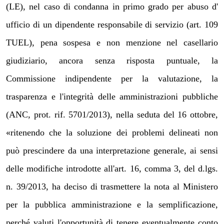
(LE), nel caso di condanna in primo grado per abuso d'
ufficio di un dipendente responsabile di servizio (art. 109
TUEL), pena sospesa e non menzione nel casellario
giudiziario, ancora senza risposta puntuale, la
Commissione indipendente per la valutazione, la
trasparenza e l'integrità delle amministrazioni pubbliche
(ANC, prot. rif. 5701/2013), nella seduta del 16 ottobre,
«ritenendo che la soluzione dei problemi delineati non
può prescindere da una interpretazione generale, ai sensi
delle modifiche introdotte all'art. 16, comma 3, del d.lgs.
n. 39/2013, ha deciso di trasmettere la nota al Ministero
per la pubblica amministrazione e la semplificazione,
perché valuti l'opportunità di tenere eventualmente conto