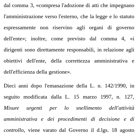
dal comma 3, «compresa l'adozione di atti che impegnano
l'amministrazione verso l'esterno, che la legge e lo statuto
espressamente non riservino agli organi di governo
dell'ente»; inoltre, come previsto dal comma 4, «i
dirigenti sono direttamente responsabili, in relazione agli
obiettivi dell'ente, della correttezza amministrativa e
dell'efficienza della gestione».
Dieci anni dopo l'emanazione della L. n. 142/1990, in
seguito modificata dalla L. 15 marzo 1997, n. 127,
Misure urgenti per lo snellimento dell'attività
amministrativa e dei procedimenti di decisione e di
controllo
, viene varato dal Governo il d.lgs. 18 agosto