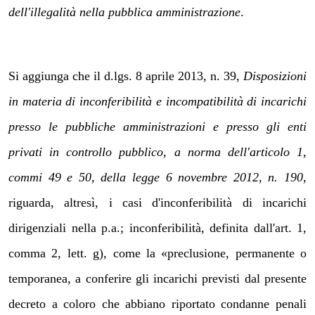
dell'illegalità nella pubblica amministrazione
.
Si aggiunga che
il d.lgs. 8 aprile 2013, n. 39,
Disposizioni
in materia di inconferibilità e incompatibilità di incarichi
presso le pubbliche amministrazioni e presso gli enti
privati in controllo pubblico, a norma dell'articolo 1,
commi 49 e 50, della legge 6 novembre 2012, n. 190
,
riguarda, altresì, i casi d'inconferibilità di incarichi
dirigenziali nella p.a.; inconferibilità, definita dall'art. 1,
comma 2, lett. g), come la «
preclusione, permanente o
temporanea, a conferire gli incarichi previsti dal presente
decreto a coloro che abbiano riportato condanne penali