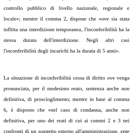
controllo pubblico di livello nazionale, regionale e
locale»; mentre il comma 2, dispone che «ove sia stata
inflitta una interdizione temporanea, l'inconferibilità ha la
stessa durata dell'interdizione. Negli altri casi
l'inconferibilità degli incarichi ha la durata di 5 anni».
La situazione di inconferibilità cessa di diritto ove venga
pronunciata, per il medesimo reato, sentenza anche non
definitiva, di proscioglimento; mentre in base al comma
6, è disposto che «nel caso di condanna, anche non
definitiva, per uno dei reati di cui ai commi 2 e 3 nei
confronti di un soggetto esterno all'amministrazione, ente