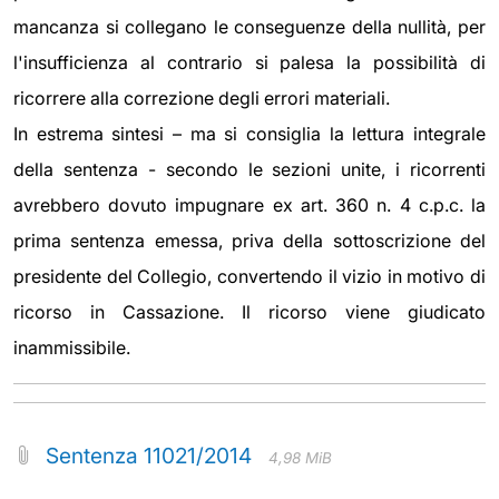
mancanza si collegano le conseguenze della nullità, per
l'insufficienza al contrario si palesa la possibilità di
ricorrere alla correzione degli errori materiali.
In estrema sintesi – ma si consiglia la lettura integrale
della sentenza - secondo le sezioni unite, i ricorrenti
avrebbero dovuto impugnare ex art. 360 n. 4 c.p.c. la
prima sentenza emessa, priva della sottoscrizione del
presidente del Collegio, convertendo il vizio in motivo di
ricorso in Cassazione. Il ricorso viene giudicato
inammissibile.
Sentenza 11021/2014
4,98 MiB