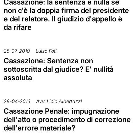
Cassazione: la sentenza è nulla se
non c'è la doppia firma del presidente
e del relatore. Il giudizio d'appello è
da rifare
25-07-2010
Luisa Foti
Cassazione: Sentenza non
sottoscritta dal giudice? E' nullità
assoluta
28-04-2013
Avv. Licia Albertazzi
Cassazione Penale: impugnazione
dell'atto o procedimento di correzione
dell'errore materiale?