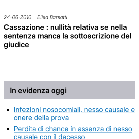
24-06-2010
Elisa Barsotti
Cassazione : nullità relativa se nella
sentenza manca la sottoscrizione del
giudice
In evidenza oggi
Infezioni nosocomiali, nesso causale e
onere della prova
Perdita di chance in assenza di nesso
causale con il decesso