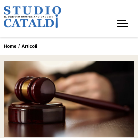
Home
Articoli