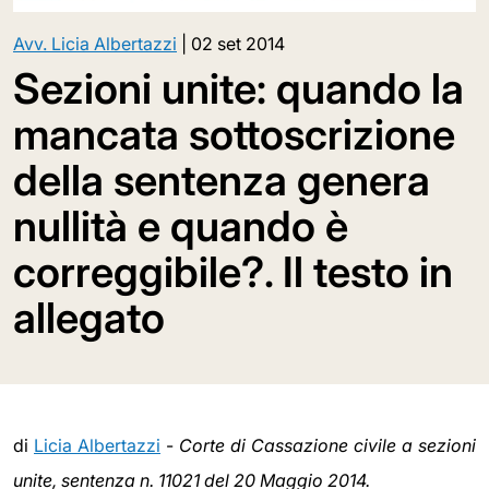
Avv. Licia Albertazzi
|
02 set 2014
Sezioni unite: quando la
mancata sottoscrizione
della sentenza genera
nullità e quando è
correggibile?. Il testo in
allegato
di
Licia Albertazzi
-
Corte di Cassazione civile a sezioni
unite, sentenza n. 11021 del 20 Maggio 2014.