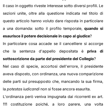
Il caso in oggetto riveste interesse sotto diversi profili. Le
sezioni unite, oltre alla questione indicata nel titolo di
questo articolo hanno voluto dare risposta in particolare
a una domanda: sotto il profilo temporale,
quando si
esaurisce il potere decisionale in capo al giudice
?
In particolare cosa accade se il cancelliere si accorge
che la sentenza d'appello depositata è
priva di
sottoscrizione da parte del presidente del Collegio
?
Nel caso di specie, accortosi dell'errore, il presidente
aveva disposto, con ordinanza, una nuova comparizione
delle parti sul presupposto che, mancando la sua firma,
la
potestas iudicandi
non si fosse ancora esaurita.
L'ordinanza però veniva impugnata dai ricorrenti ex art.
111 costituzione poiché, a loro parere, una volta