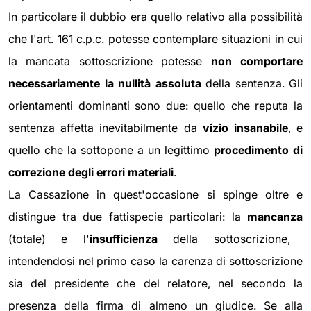
In particolare il dubbio era quello relativo alla possibilità
che l'art. 161 c.p.c. potesse contemplare situazioni in cui
la mancata sottoscrizione potesse
non comportare
necessariamente la nullità assoluta
della sentenza. Gli
orientamenti dominanti sono due: quello che reputa la
sentenza affetta inevitabilmente da
vizio insanabile
, e
quello che la sottopone a un legittimo
procedimento di
correzione degli errori materiali
.
La Cassazione in quest'occasione si spinge oltre e
distingue tra due fattispecie particolari: la
mancanza
(totale) e l'
insufficienza
della sottoscrizione,
intendendosi nel primo caso la carenza di sottoscrizione
sia del presidente che del relatore, nel secondo la
presenza della firma di almeno un giudice. Se alla