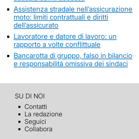
Assistenza stradale nell’assicurazione
moto: limiti contrattuali e diritti
dell’assicurato
Lavoratore e datore di lavoro: un
rapporto a volte conflittuale
Bancarotta di gruppo, falso in bilancio
e responsabilità omissiva dei sindaci
SU DI NOI
Contatti
La redazione
Seguici
Collabora