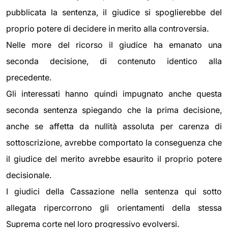
pubblicata la sentenza, il giudice si spoglierebbe del
proprio potere di decidere in merito alla controversia.
Nelle more del ricorso il giudice ha emanato una
seconda decisione, di contenuto identico alla
precedente.
Gli interessati hanno quindi impugnato anche questa
seconda sentenza spiegando che la prima decisione,
anche se affetta da nullità assoluta per carenza di
sottoscrizione, avrebbe comportato la conseguenza che
il giudice del merito avrebbe esaurito il proprio potere
decisionale.
I giudici della Cassazione nella sentenza qui sotto
allegata ripercorrono gli orientamenti della stessa
Suprema corte nel loro progressivo evolversi.