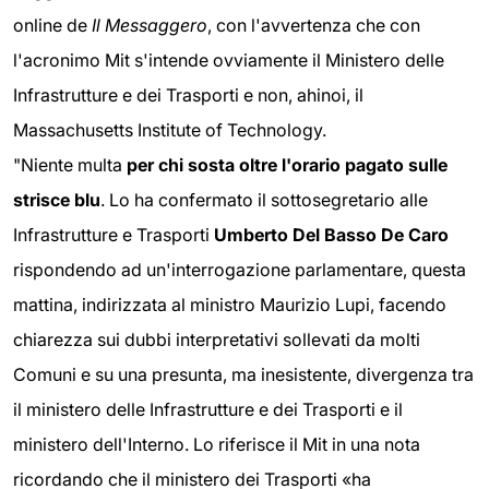
online de
Il Messaggero
, con l'avvertenza che con
l'acronimo Mit s'intende ovviamente il Ministero delle
Infrastrutture e dei Trasporti e non, ahinoi, il
Massachusetts Institute of Technology.
"Niente multa
per chi sosta oltre l'orario pagato sulle
strisce blu
. Lo ha confermato il sottosegretario alle
Infrastrutture e Trasporti
Umberto Del Basso De Caro
rispondendo ad un'interrogazione parlamentare, questa
mattina, indirizzata al ministro Maurizio Lupi, facendo
chiarezza sui dubbi interpretativi sollevati da molti
Comuni e su una presunta, ma inesistente, divergenza tra
il ministero delle Infrastrutture e dei Trasporti e il
ministero dell'Interno. Lo riferisce il Mit in una nota
ricordando che il ministero dei Trasporti «ha