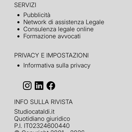
SERVIZI
Pubblicità
Network di assistenza Legale
Consulenza legale online
Formazione avvocati
PRIVACY E IMPOSTAZIONI
Informativa sulla privacy
INFO SULLA RIVISTA
Studiocataldi.it
Quotidiano giuridico
P.I. IT02324600440