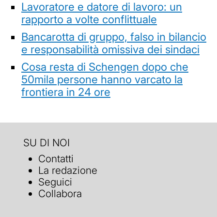
Lavoratore e datore di lavoro: un
rapporto a volte conflittuale
Bancarotta di gruppo, falso in bilancio
e responsabilità omissiva dei sindaci
Cosa resta di Schengen dopo che
50mila persone hanno varcato la
frontiera in 24 ore
SU DI NOI
Contatti
La redazione
Seguici
Collabora