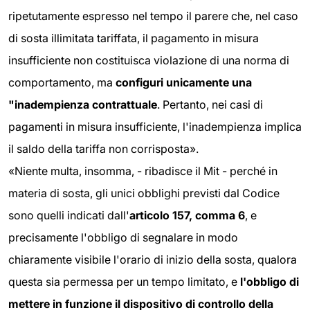
ripetutamente espresso nel tempo il parere che, nel caso
di sosta illimitata tariffata, il pagamento in misura
insufficiente non costituisca violazione di una norma di
comportamento, ma
configuri unicamente una
"inadempienza contrattuale
. Pertanto, nei casi di
pagamenti in misura insufficiente, l'inadempienza implica
il saldo della tariffa non corrisposta».
«Niente multa, insomma, - ribadisce il Mit - perché in
materia di sosta, gli unici obblighi previsti dal Codice
sono quelli indicati dall'
articolo 157, comma 6
, e
precisamente l'obbligo di segnalare in modo
chiaramente visibile l'orario di inizio della sosta, qualora
questa sia permessa per un tempo limitato, e
l'obbligo di
mettere in funzione il dispositivo di controllo della