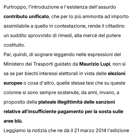
Purtroppo, l'introduzione e l'esistenza dell'assurdo
contributo unificato
, che per lo più ammonta ad importo
assimilabile a quello in contestazione, rende il cittadino
un suddito sprovvisto di rimedi, alla mercé del potere
costituito.
Par, quindi, di sognare leggendo nelle espressioni del
Ministero dei Trasporti guidato da
Maurizio Lupi
, non si
sa se per biechi interessi elettorali in vista delle
elezioni
europee
o cosa d'altro, quelle stesse tesi che su queste
colonne si sono sempre sostenute, da anni, invano, a
proposito della
plateale illegittimità delle sanzioni
relative all'insufficiente pagamento per la sosta sulle
aree blù
.
Leggiamo la notizia che ne dà il 21 marzo 2014 l'edizione