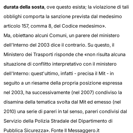
durata della sosta
, ove questo esista; la violazione di tali
obblighi comporta la sanzione prevista dal medesimo
articolo 157, comma 8, del Codice medesimo».
Ma, obiettano alcuni Comuni, un parere del ministero
dell'Interno del 2003 dice il contrario. Su questo, il
Ministero dei Trasporti risponde che «non risulta alcuna
situazione di conflitto interpretativo con il ministero
dell'Interno: quest'ultimo, infatti - precisa il Mit - in
seguito a un riesame della propria posizione espressa
nel 2003, ha successivamente (nel 2007) condiviso la
disamina della tematica svolta dal Mit ed emesso (nel
2010) una serie di pareri in tal senso, pareri condivisi dal
Servizio della Polizia Stradale del Dipartimento di
Pubblica Sicurezza». Fonte Il Messaggero.it