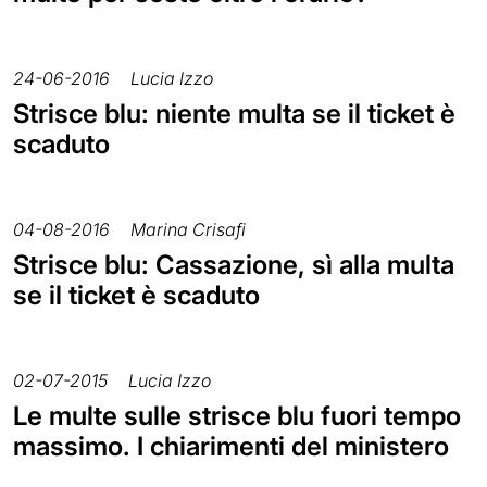
24-06-2016
Lucia Izzo
Strisce blu: niente multa se il ticket è
scaduto
04-08-2016
Marina Crisafi
Strisce blu: Cassazione, sì alla multa
se il ticket è scaduto
02-07-2015
Lucia Izzo
Le multe sulle strisce blu fuori tempo
massimo. I chiarimenti del ministero