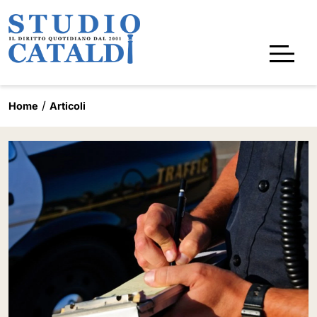
Home
Articoli