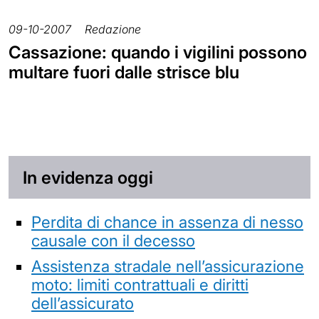
09-10-2007
Redazione
Cassazione: quando i vigilini possono
multare fuori dalle strisce blu
In evidenza oggi
Perdita di chance in assenza di nesso
causale con il decesso
Assistenza stradale nell’assicurazione
moto: limiti contrattuali e diritti
dell’assicurato