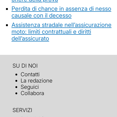
Perdita di chance in assenza di nesso
causale con il decesso
Assistenza stradale nell’assicurazione
moto: limiti contrattuali e diritti
dell’assicurato
SU DI NOI
Contatti
La redazione
Seguici
Collabora
SERVIZI