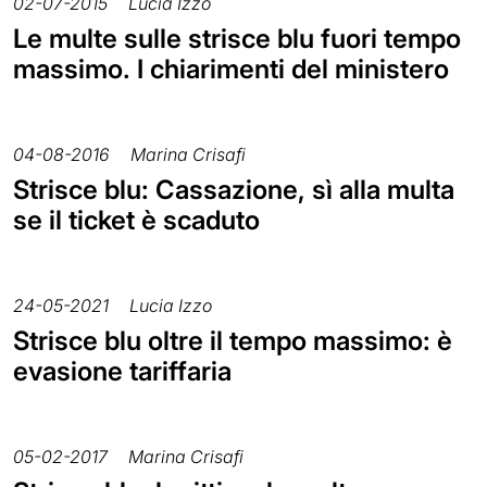
02-07-2015
Lucia Izzo
Le multe sulle strisce blu fuori tempo
massimo. I chiarimenti del ministero
04-08-2016
Marina Crisafi
Strisce blu: Cassazione, sì alla multa
se il ticket è scaduto
24-05-2021
Lucia Izzo
Strisce blu oltre il tempo massimo: è
evasione tariffaria
05-02-2017
Marina Crisafi