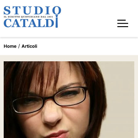
Home
Articoli