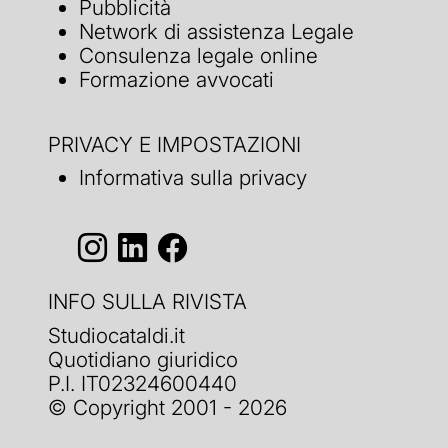
Pubblicità
Network di assistenza Legale
Consulenza legale online
Formazione avvocati
PRIVACY E IMPOSTAZIONI
Informativa sulla privacy
INFO SULLA RIVISTA
Studiocataldi.it
Quotidiano giuridico
P.I. IT02324600440
© Copyright 2001 - 2026