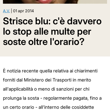
A.V.
|
01 apr 2014
Strisce blu: c'è davvero
lo stop alle multe per
soste oltre l'orario?
È notizia recente quella relativa ai chiarimenti
forniti dal Ministero dei Trasporti in merito
all'applicabilità o meno di sanzioni per chi
prolunga la sosta - regolarmente pagata, fino a
un certo orario - all'interno delle cosiddette