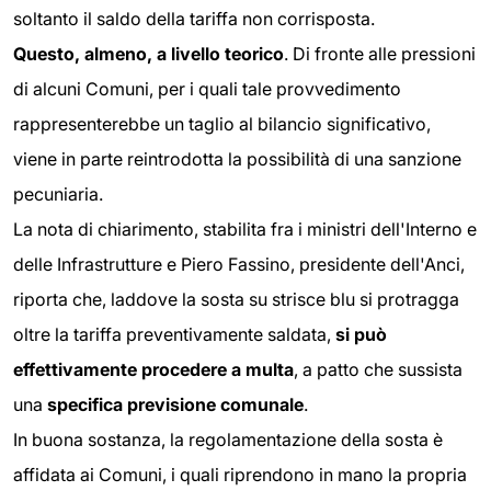
soltanto il saldo della tariffa non corrisposta.
Questo, almeno, a livello teorico
. Di fronte alle pressioni
di alcuni Comuni, per i quali tale provvedimento
rappresenterebbe un taglio al bilancio significativo,
viene in parte reintrodotta la possibilità di una sanzione
pecuniaria.
La nota di chiarimento, stabilita fra i ministri dell'Interno e
delle Infrastrutture e Piero Fassino, presidente dell'Anci,
riporta che, laddove la sosta su strisce blu si protragga
oltre la tariffa preventivamente saldata,
si può
effettivamente procedere a multa
, a patto che sussista
una
specifica previsione comunale
.
In buona sostanza, la regolamentazione della sosta è
affidata ai Comuni, i quali riprendono in mano la propria