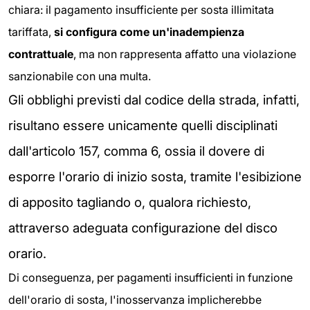
chiara: il pagamento insufficiente per sosta illimitata
tariffata,
si configura come un'inadempienza
contrattuale
, ma non rappresenta affatto una violazione
sanzionabile con una multa.
Gli obblighi previsti dal codice della strada, infatti,
risultano essere unicamente quelli disciplinati
dall'articolo 157, comma 6, ossia il dovere di
esporre l'orario di inizio sosta, tramite l'esibizione
di apposito tagliando o, qualora richiesto,
attraverso adeguata configurazione del disco
orario.
Di conseguenza, per pagamenti insufficienti in funzione
dell'orario di sosta, l'inosservanza implicherebbe