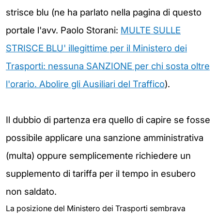
strisce blu (
ne ha parlato nella pagina di questo
portale l'avv. Paolo Storani:
MULTE SULLE
STRISCE BLU' illegittime per il Ministero dei
Trasporti: nessuna SANZIONE per chi sosta oltre
l'orario. Abolire gli Ausiliari del Traffico
)
.
Il dubbio di partenza era quello di capire se fosse
possibile applicare una sanzione amministrativa
(multa) oppure semplicemente richiedere un
supplemento di tariffa per il tempo in esubero
non saldato.
La posizione del Ministero dei Trasporti sembrava