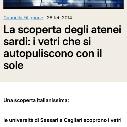
Gabriella Filippone
|
28 feb 2014
La scoperta degli atenei
sardi: i vetri che si
autopuliscono con il
sole
Una scoperta italianissima:
le università di Sassari e Cagliari scoprono i vetri