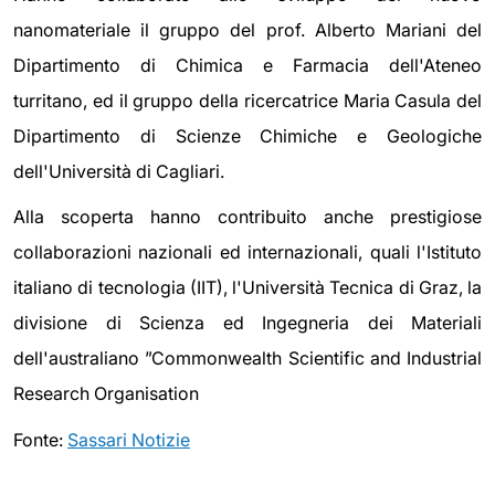
nanomateriale il gruppo del prof. Alberto Mariani del
Dipartimento di Chimica e Farmacia dell'Ateneo
turritano, ed il gruppo della ricercatrice Maria Casula del
Dipartimento di Scienze Chimiche e Geologiche
dell'Università di Cagliari.
Alla scoperta hanno contribuito anche prestigiose
collaborazioni nazionali ed internazionali, quali l'Istituto
italiano di tecnologia (IIT), l'Università Tecnica di Graz, la
divisione di Scienza ed Ingegneria dei Materiali
dell'australiano ”Commonwealth Scientific and Industrial
Research Organisation
Fonte:
Sassari Notizie