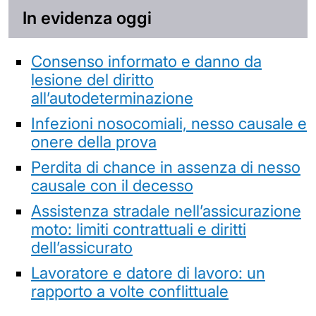
In evidenza oggi
Consenso informato e danno da
lesione del diritto
all’autodeterminazione
Infezioni nosocomiali, nesso causale e
onere della prova
Perdita di chance in assenza di nesso
causale con il decesso
Assistenza stradale nell’assicurazione
moto: limiti contrattuali e diritti
dell’assicurato
Lavoratore e datore di lavoro: un
rapporto a volte conflittuale