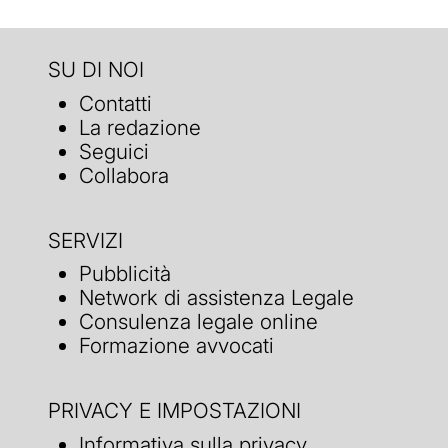
SU DI NOI
Contatti
La redazione
Seguici
Collabora
SERVIZI
Pubblicità
Network di assistenza Legale
Consulenza legale online
Formazione avvocati
PRIVACY E IMPOSTAZIONI
Informativa sulla privacy