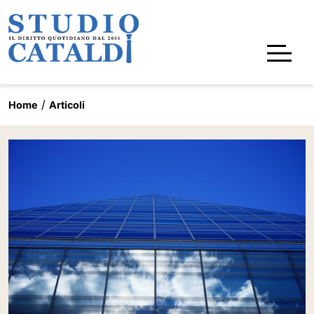
Home
Articoli