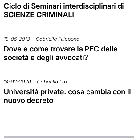
Ciclo di Seminari interdisciplinari di
SCIENZE CRIMINALI
18-06-2013
Gabriella Filippone
Dove e come trovare la PEC delle
società e degli avvocati?
14-02-2020
Gabriella Lax
Università private: cosa cambia con il
nuovo decreto