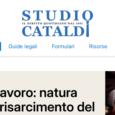
Guide legali
Formulari
Risorse
avoro: natura
 risarcimento del