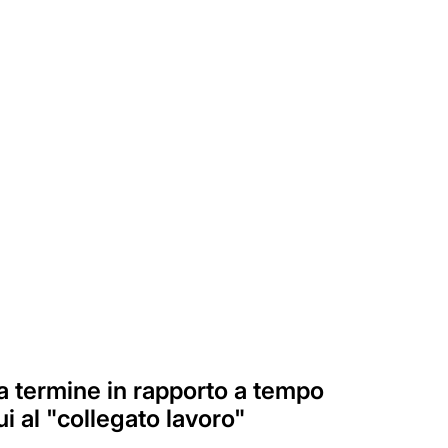
a termine in rapporto a tempo
 al "collegato lavoro"