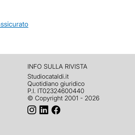
’assicurato
INFO SULLA RIVISTA
Studiocataldi.it
Quotidiano giuridico
P.I. IT02324600440
© Copyright 2001 - 2026