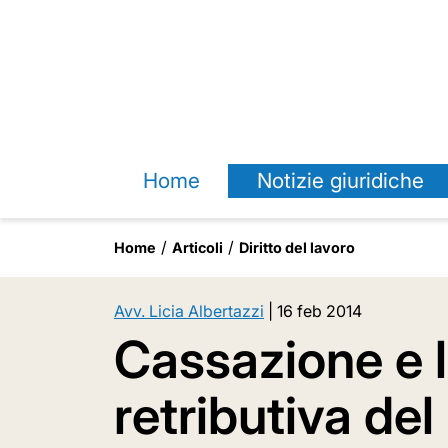
Home
Notizie giuridiche
Home
Articoli
Diritto del lavoro
Avv. Licia Albertazzi
|
16 feb 2014
Cassazione e l
retributiva del