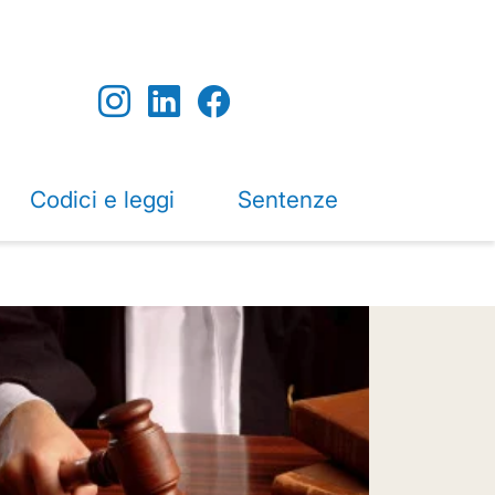
Codici e leggi
Sentenze