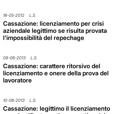
18-05-2012
L.S.
Cassazione: licenziamento per crisi
aziendale legittimo se risulta provata
l'impossibilità del repechage
09-06-2013
L.S.
Cassazione: carattere ritorsivo del
licenziamento e onere della prova del
lavoratore
10-08-2013
L.S.
Cassazione: legittimo il licenziamento