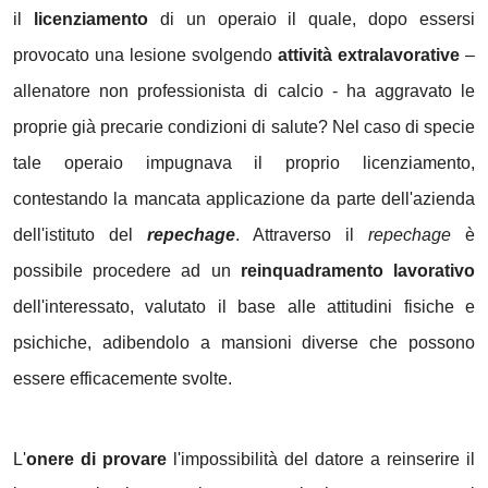
il
licenziamento
di un operaio il quale, dopo essersi
provocato una lesione svolgendo
attività extralavorative
–
allenatore non professionista di calcio - ha aggravato le
proprie già precarie condizioni di salute? Nel caso di specie
tale operaio impugnava il proprio licenziamento,
contestando la mancata applicazione da parte dell'azienda
dell'istituto del
repechage
. Attraverso il
repechage
è
possibile procedere ad un
reinquadramento lavorativo
dell'interessato, valutato il base alle attitudini fisiche e
psichiche, adibendolo a mansioni diverse che possono
essere efficacemente svolte.
L'
onere di provare
l'impossibilità del datore a reinserire il