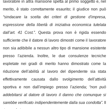
lavoratore in altra mansione spetta al primo soggetto e, nel
merito, è stato correttamente esaurito; il giudice non può
“sindacare la scelta dei criteri di gestione d'impresa,
espressione della libertà di iniziativa economica tutelata
dall'art. 41 Cost.”
. Questa prova non è rigida essendo
sufficiente che il datore di lavoro dimostri come il lavoratore
non sia adibibile a nessun altro tipo di mansione esistente
presso l'azienda. Inoltre, le due consulenze tecniche
espletate nei gradi di merito hanno dimostrato come la
riduzione dell'abilità al lavoro del dipendente sia stata
effettivamente causata dallo svolgimento dell'attività
sportiva e non dall'impiego presso l'azienda;
“non può
addebitarsi al datore di lavoro il danno che comunque si
sarebbe verificato indipendentemente dalla sua condotta”.
Il