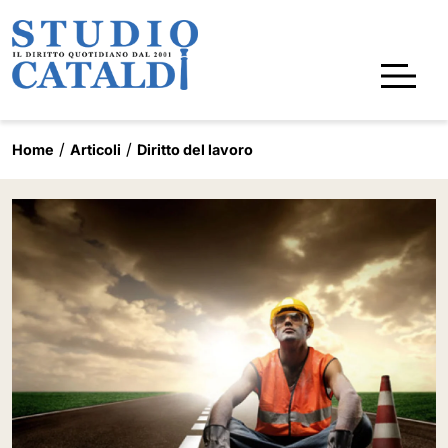
Home
Articoli
Diritto del lavoro