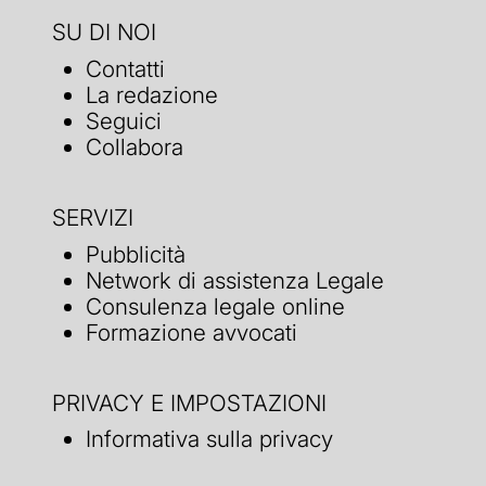
SU DI NOI
Contatti
La redazione
Seguici
Collabora
SERVIZI
Pubblicità
Network di assistenza Legale
Consulenza legale online
Formazione avvocati
PRIVACY E IMPOSTAZIONI
Informativa sulla privacy