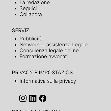
La redazione
Seguici
Collabora
SERVIZI
Pubblicità
Network di assistenza Legale
Consulenza legale online
Formazione avvocati
PRIVACY E IMPOSTAZIONI
Informativa sulla privacy