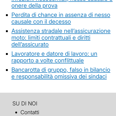
onere della prova
Perdita di chance in assenza di nesso
causale con il decesso
Assistenza stradale nell’assicurazione
moto: limiti contrattuali e diritti
dell’assicurato
Lavoratore e datore di lavoro: un
rapporto a volte conflittuale
Bancarotta di gruppo, falso in bilancio
e responsabilità omissiva dei sindaci
SU DI NOI
Contatti