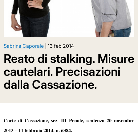
Sabrina Caporale
|
13 feb 2014
Reato di stalking. Misure
cautelari. Precisazioni
dalla Cassazione.
Corte di Cassazione, sez. III Penale, sentenza 20 novembre
2013 – 11 febbraio 2014, n. 6384
.