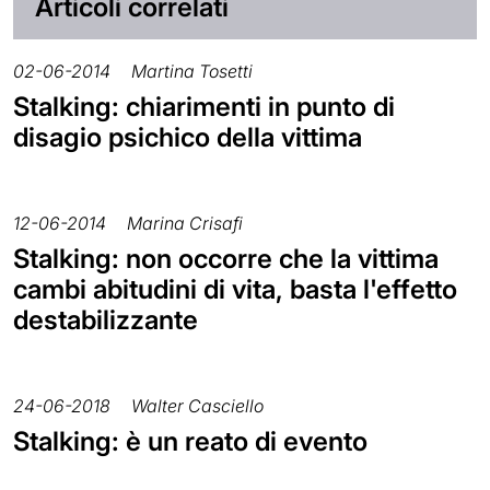
Articoli correlati
02-06-2014
Martina Tosetti
Stalking: chiarimenti in punto di
disagio psichico della vittima
12-06-2014
Marina Crisafi
Stalking: non occorre che la vittima
cambi abitudini di vita, basta l'effetto
destabilizzante
24-06-2018
Walter Casciello
Stalking: è un reato di evento