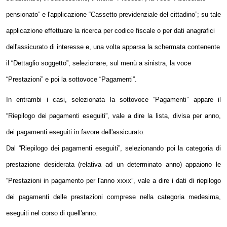
pensionato” e l'applicazione “Cassetto previdenziale del cittadino”; su tale
applicazione effettuare la ricerca per codice fiscale o per dati anagrafici
dell'assicurato di interesse e, una volta apparsa la schermata contenente
il “Dettaglio soggetto”, selezionare, sul menù a sinistra, la voce
“Prestazioni” e poi la sottovoce “Pagamenti”.
In entrambi i casi, selezionata la sottovoce “Pagamenti” appare il
“Riepilogo dei pagamenti eseguiti”, vale a dire la lista, divisa per anno,
dei pagamenti eseguiti in favore dell'assicurato.
Dal “Riepilogo dei pagamenti eseguiti”, selezionando poi la categoria di
prestazione desiderata (relativa ad un determinato anno) appaiono le
“Prestazioni in pagamento per l'anno xxxx”, vale a dire i dati di riepilogo
dei pagamenti delle prestazioni comprese nella categoria medesima,
eseguiti nel corso di quell'anno.