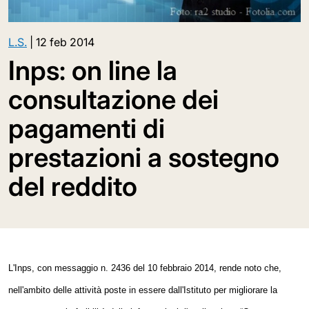
L.S.
|
12 feb 2014
Inps: on line la
consultazione dei
pagamenti di
prestazioni a sostegno
del reddito
L'Inps, con messaggio n. 2436 del 10 febbraio 2014, rende noto che,
n
ell'ambito delle attività poste in essere dall'Istituto per migliorare la