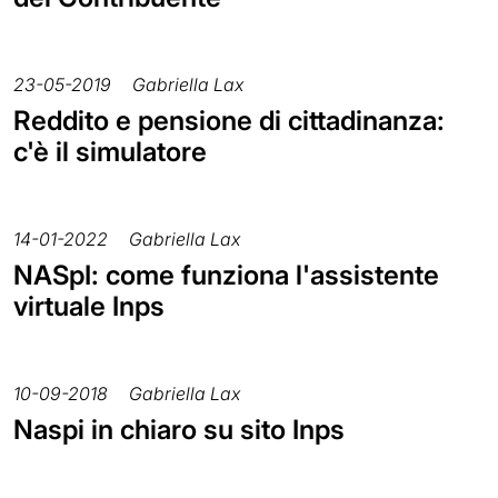
23-05-2019
Gabriella Lax
Reddito e pensione di cittadinanza:
c'è il simulatore
14-01-2022
Gabriella Lax
NASpI: come funziona l'assistente
virtuale Inps
10-09-2018
Gabriella Lax
Naspi in chiaro su sito Inps