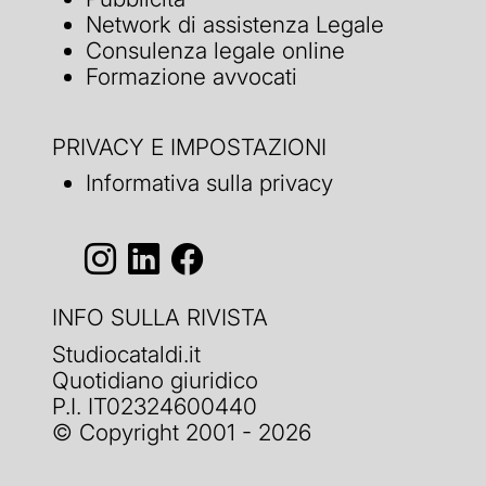
Network di assistenza Legale
Consulenza legale online
Formazione avvocati
PRIVACY E IMPOSTAZIONI
Informativa sulla privacy
INFO SULLA RIVISTA
Studiocataldi.it
Quotidiano giuridico
P.I. IT02324600440
© Copyright 2001 - 2026