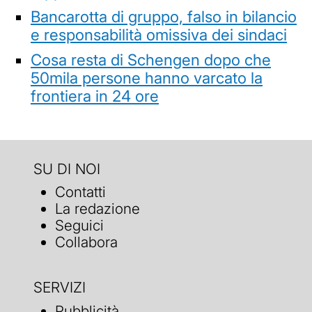
Bancarotta di gruppo, falso in bilancio
e responsabilità omissiva dei sindaci
Cosa resta di Schengen dopo che
50mila persone hanno varcato la
frontiera in 24 ore
SU DI NOI
Contatti
La redazione
Seguici
Collabora
SERVIZI
Pubblicità