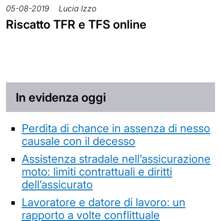
05-08-2019
Lucia Izzo
Riscatto TFR e TFS online
In evidenza oggi
Perdita di chance in assenza di nesso
causale con il decesso
Assistenza stradale nell’assicurazione
moto: limiti contrattuali e diritti
dell’assicurato
Lavoratore e datore di lavoro: un
rapporto a volte conflittuale