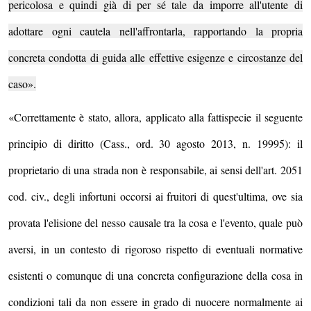
pericolosa e quindi già di per sé tale da imporre all'utente di
adottare ogni cautela nell'affrontarla, rapportando la propria
concreta condotta di guida alle effettive esigenze e circostanze del
caso».
«
Correttamente è stato, allora, applicato alla fattispecie il seguente
principio di diritto (Cass., ord. 30 agosto 2013, n. 19995): il
proprietario di una strada non è responsabile, ai sensi dell'art. 2051
cod. civ., degli infortuni occorsi ai fruitori di quest'ultima, ove sia
provata l'elisione del nesso causale tra la cosa e l'evento, quale può
aversi, in un contesto di rigoroso rispetto di eventuali normative
esistenti o comunque di una concreta configurazione della cosa in
condizioni tali da non essere in grado di nuocere normalmente ai