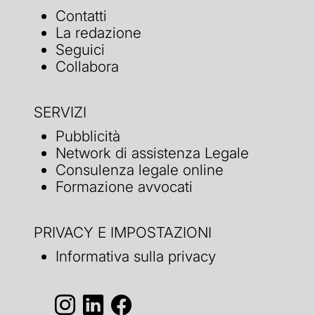
Contatti
La redazione
Seguici
Collabora
SERVIZI
Pubblicità
Network di assistenza Legale
Consulenza legale online
Formazione avvocati
PRIVACY E IMPOSTAZIONI
Informativa sulla privacy