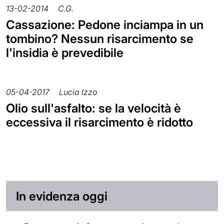
13-02-2014
C.G.
Cassazione: Pedone inciampa in un
tombino? Nessun risarcimento se
l'insidia è prevedibile
05-04-2017
Lucia Izzo
Olio sull'asfalto: se la velocità è
eccessiva il risarcimento è ridotto
In evidenza oggi