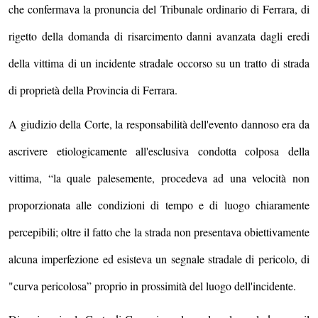
che confermava la pronuncia del Tribunale ordinario di Ferrara, di
rigetto della domanda di risarcimento danni avanzata dagli eredi
della vittima di un incidente stradale occorso su un tratto di strada
di proprietà della Provincia di Ferrara.
A giudizio della Corte, la responsabilità dell'evento dannoso era da
ascrivere etiologicamente all'esclusiva condotta colposa della
vittima, “la quale palesemente, procedeva ad una velocità non
proporzionata alle condizioni di tempo e di luogo chiaramente
percepibili; oltre il fatto che la strada non presentava obiettivamente
alcuna imperfezione ed esisteva un segnale stradale di pericolo, di
"curva pericolosa” proprio in prossimità del luogo dell'incidente.