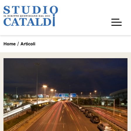
Home
Articoli