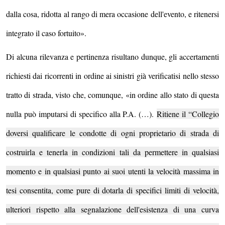
dalla cosa, ridotta al rango di mera occasione dell'evento, e ritenersi
integrato il caso fortuito».
Di alcuna rilevanza e pertinenza risultano dunque, gli accertamenti
richiesti dai ricorrenti in ordine ai sinistri già verificatisi nello stesso
tratto di strada, visto che, comunque, «in ordine allo stato di questa
nulla può imputarsi di specifico alla P.A. (…).
Ritiene il “Collegio
doversi qualificare le condotte di ogni proprietario di strada di
costruirla e tenerla in condizioni tali da permettere in qualsiasi
momento e in qualsiasi punto ai suoi utenti la velocità massima in
tesi consentita, come pure di dotarla di specifici limiti di velocità,
ulteriori rispetto alla segnalazione dell'esistenza di una curva