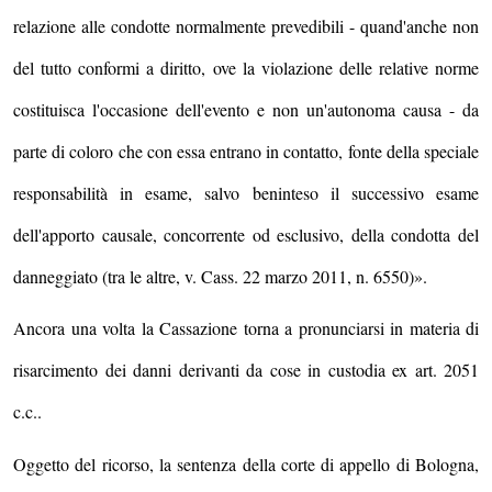
relazione alle condotte normalmente prevedibili - quand'anche non
del tutto conformi a diritto, ove la violazione delle relative norme
costituisca l'occasione dell'evento e non un'autonoma causa - da
parte di coloro che con essa entrano in contatto, fonte della speciale
responsabilità in esame, salvo beninteso il successivo esame
dell'apporto causale, concorrente od esclusivo, della condotta del
danneggiato (tra le altre, v. Cass. 22 marzo 2011, n. 6550)».
Ancora una volta la Cassazione torna a pronunciarsi in materia di
risarcimento dei danni derivanti da cose in custodia ex art. 2051
c.c..
Oggetto del ricorso, la sentenza della corte di appello di Bologna,