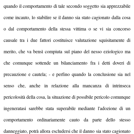
quando il comportamento di tale secondo soggetto sia apprezzabile
come incauto, lo stabilire se il danno sia stato cagionato dalla cosa
o dal comportamento della stessa vittima o se vi sia concorso
causale tra i due fattori costituisce valutazione squisitamente di
merito, che va bensì compiuta sul piano del nesso eziologico ma
che comunque sottende un bilanciamento fra i detti doveri di
precauzione e cautela; - e perfino quando la conclusione sia nel
senso che, anche in relazione alla mancanza di intrinseca
pericolosità della cosa, la situazione di possibile pericolo comunque
ingeneratasi sarebbe stata superabile mediante l'adozione di un
comportamento ordinariamente cauto da parte dello stesso
danneggiato, potrà allora escludersi che il danno sia stato cagionato