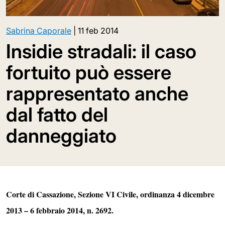
Sabrina Caporale
|
11 feb 2014
Insidie stradali: il caso
fortuito può essere
rappresentato anche
dal fatto del
danneggiato
Corte di Cassazione, Sezione VI Civile, ordinanza 4 dicembre
2013 – 6 febbraio 2014, n. 2692.