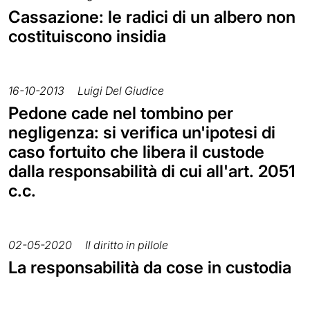
Cassazione: le radici di un albero non
costituiscono insidia
16-10-2013
Luigi Del Giudice
Pedone cade nel tombino per
negligenza: si verifica un'ipotesi di
caso fortuito che libera il custode
dalla responsabilità di cui all'art. 2051
c.c.
02-05-2020
Il diritto in pillole
La responsabilità da cose in custodia