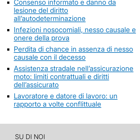
Consenso informato e danno da
lesione del diritto
all’autodeterminazione
Infezioni nosocomiali, nesso causale e
onere della prova
Perdita di chance in assenza di nesso
causale con il decesso
Assistenza stradale nell’assicurazione
moto: limiti contrattuali e diritti
dell’assicurato
Lavoratore e datore di lavoro: un
rapporto a volte conflittuale
SU DI NOI