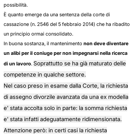
possibilità.
È quanto emerge da una sentenza della corte di
cassazione (n. 2546 del 5 febbraio 2014) che ha ribadito
un principio ormai consolidato.
In buona sostanza, il mantenimento
non deve diventare
un alibi per il coniuge per non impegnarsi nella ricerca
Soprattutto se ha già maturato delle
di un lavoro
.
competenze in qualche settore.
Nel caso preso in esame dalla Corte, la richiesta
di assegno divorzile avanzata da una ex modella
e' stata accolta solo in parte: la somma richiesta
e' stata infatti adeguatamente ridimensionata.
Attenzione però: in certi casi
la richiesta