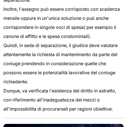
Inoltre, l'assegno può essere corrisposto con scadenza
mensile oppure in un'unica soluzione o può anche
corrispondere in singole voci di spesa( per esempio il
canone di affitto e le spese condominiali).
Quindi, in sede di separazione, il giudice deve valutare
attentamente la richiesta di mantenimento da parte del
coniuge prendendo in considerazione quelle che
possono essere le potenzialità lavorative del coniuge
richiedente.
Dunque, va verificata l'esistenza del diritto in astratto,
con riferimento all'inadeguatezza dei mezzi o
all'impossibilita di procurarseli per ragioni obiettive.