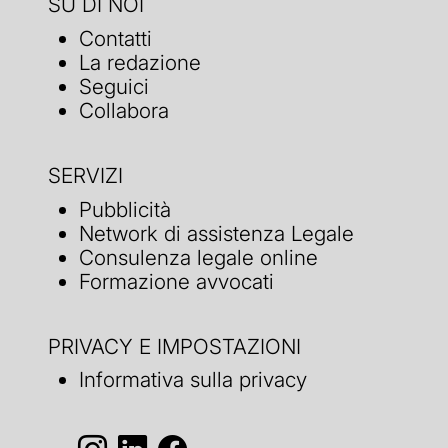
SU DI NOI
Contatti
La redazione
Seguici
Collabora
SERVIZI
Pubblicità
Network di assistenza Legale
Consulenza legale online
Formazione avvocati
PRIVACY E IMPOSTAZIONI
Informativa sulla privacy