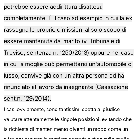
potrebbe essere addirittura disattesa
completamente. È il caso ad esempio in cui la ex
rassegna le proprie dimissioni al solo scopo di
essere mantenuta dal marito (v. Tribunale di
Treviso, sentenza n. 1250/2013) oppure nel caso
in cui la moglie può permettersi un'automobile di
lusso, convive già con un'altra persona ed ha
rinunciato al lavoro da insegnante (Cassazione
sent.n. 129/2014).
I casi,ovviamente, sono tantissimi spetta al giudice
valutare attentamente le singole posizioni, evitando che
la richiesta di mantenimento diventi un modo come un
altro per gravare in maniera opportunistica sulle spalle