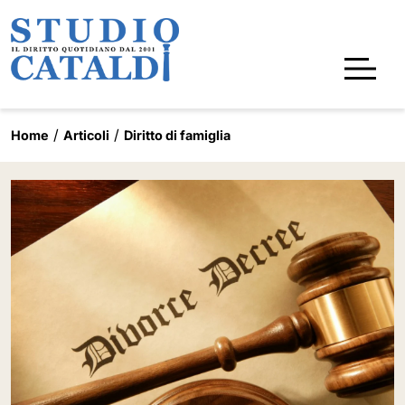
Home
Articoli
Diritto di famiglia