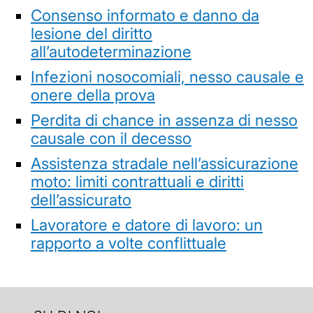
Consenso informato e danno da
lesione del diritto
all’autodeterminazione
Infezioni nosocomiali, nesso causale e
onere della prova
Perdita di chance in assenza di nesso
causale con il decesso
Assistenza stradale nell’assicurazione
moto: limiti contrattuali e diritti
dell’assicurato
Lavoratore e datore di lavoro: un
rapporto a volte conflittuale