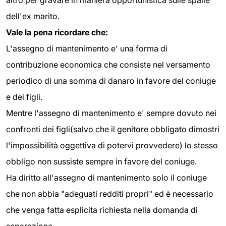
dell'ex marito.
Vale la pena ricordare che:
L'assegno di mantenimento e' una forma di
contribuzione economica che consiste nel versamento
periodico di una somma di danaro in favore del coniuge
e dei figli.
Mentre l'assegno di mantenimento e' sempre dovuto nei
confronti dei figli(salvo che il genitore obbligato dimostri
l'impossibilità oggettiva di potervi provvedere) lo stesso
obbligo non sussiste sempre in favore del coniuge.
Ha diritto all'assegno di mantenimento solo il coniuge
che non abbia "adeguati redditi propri" ed è necessario
che venga fatta esplicita richiesta nella domanda di
separazione.