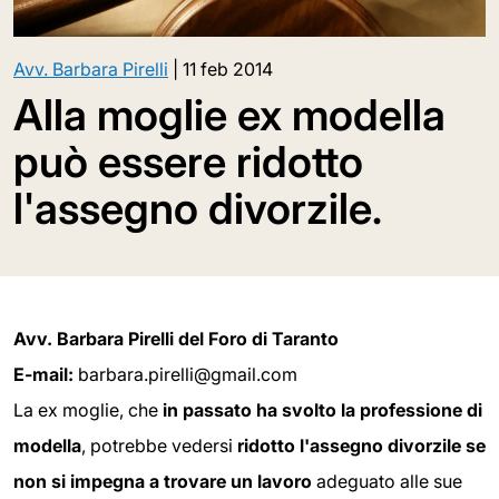
Avv. Barbara Pirelli
|
11 feb 2014
Alla moglie ex modella
può essere ridotto
l'assegno divorzile.
Avv. Barbara Pirelli del Foro di Taranto
E-mail:
barbara.pirelli@gmail.com
La ex moglie, che
in passato ha svolto la professione di
modella
, potrebbe vedersi
ridotto l'assegno divorzile se
non si impegna a trovare un lavoro
adeguato alle sue