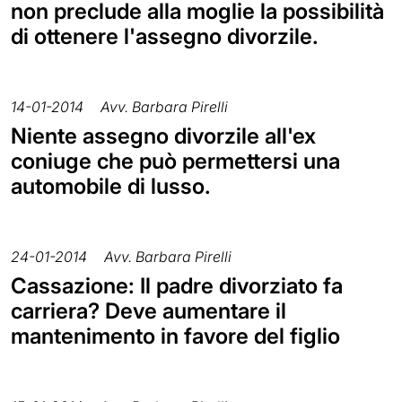
non preclude alla moglie la possibilità
di ottenere l'assegno divorzile.
14-01-2014
Avv. Barbara Pirelli
Niente assegno divorzile all'ex
coniuge che può permettersi una
automobile di lusso.
24-01-2014
Avv. Barbara Pirelli
Cassazione: Il padre divorziato fa
carriera? Deve aumentare il
mantenimento in favore del figlio