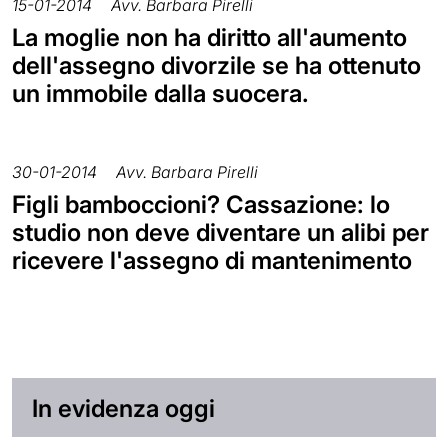
15-01-2014
Avv. Barbara Pirelli
La moglie non ha diritto all'aumento
dell'assegno divorzile se ha ottenuto
un immobile dalla suocera.
30-01-2014
Avv. Barbara Pirelli
Figli bamboccioni? Cassazione: lo
studio non deve diventare un alibi per
ricevere l'assegno di mantenimento
In evidenza oggi