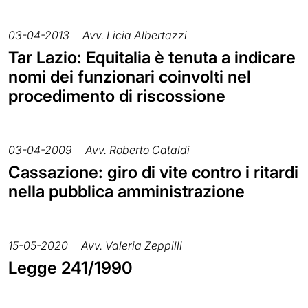
03-04-2013
Avv. Licia Albertazzi
Tar Lazio: Equitalia è tenuta a indicare
nomi dei funzionari coinvolti nel
procedimento di riscossione
03-04-2009
Avv. Roberto Cataldi
Cassazione: giro di vite contro i ritardi
nella pubblica amministrazione
15-05-2020
Avv. Valeria Zeppilli
Legge 241/1990