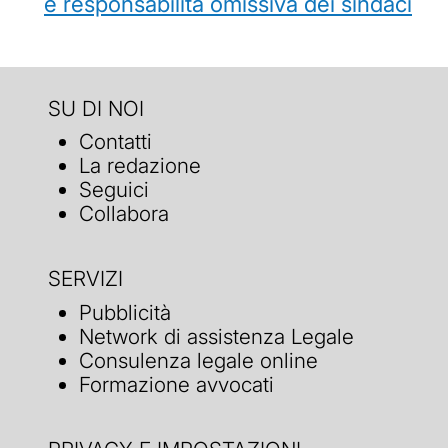
e responsabilità omissiva dei sindaci
SU DI NOI
Contatti
La redazione
Seguici
Collabora
SERVIZI
Pubblicità
Network di assistenza Legale
Consulenza legale online
Formazione avvocati