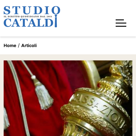
Home
Articoli