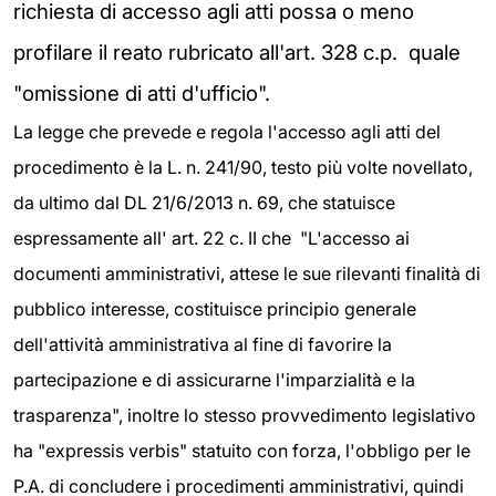
richiesta di accesso agli atti possa o meno
profilare il reato rubricato all'art. 328 c.p. quale
"omissione di atti d'ufficio".
La legge che prevede e regola l'accesso agli atti del
procedimento è la L. n. 241/90, testo più volte novellato,
da ultimo dal DL 21/6/2013 n. 69, che statuisce
espressamente all' art. 22 c. II che "L'accesso ai
documenti amministrativi, attese le sue rilevanti finalità di
pubblico interesse, costituisce principio generale
dell'attività amministrativa al fine di favorire la
partecipazione e di assicurarne l'imparzialità e la
trasparenza", inoltre lo stesso provvedimento legislativo
ha "expressis verbis" statuito con forza, l'obbligo per le
P.A. di concludere i procedimenti amministrativi, quindi