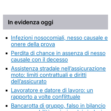
In evidenza oggi
Infezioni nosocomiali, nesso causale e
onere della prova
Perdita di chance in assenza di nesso
causale con il decesso
Assistenza stradale nell’assicurazione
moto: limiti contrattuali e diritti
dell’assicurato
Lavoratore e datore di lavoro: un
rapporto a volte conflittuale
Bancarotta di gruppo, falso in bilancio