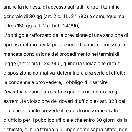
anche la richiesta di accesso agli atti, entro il termine
generale di 30 gg (art. 2 c. II L. 241/90) e comunque mai
oltre i 180 gg (art. 2 c. IV L. 241/90).
L'obbligo è rafforzato dalla previsione di una sanzione di
tipo risarcitorio per la produzione di danni connessi alla
mancata conclusione del procedimento nei termini di
legge (art. 2 bis L. 241/90), quindi la violazione di tale
disposizione normativa determinerà una serie di effetti:
la condanna a provvedere, l'obbligo di risarcire
l'eventuale danno arrecato e qualora ne ricorrano gli
estremi, la violazione dei doveri d'ufficio ex art. 328 del
c.p. che appunto prevede il reato di omissione di atti
d'ufficio per il pubblico ufficiale che entro 30 giorni dalla
richiesta, o in un tempo più lungo come sopra citato, non