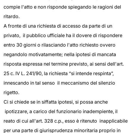
compie l'atto e non risponde spiegando le ragioni del
ritardo.
A fronte di una richiesta di accesso da parte di un
privato, il pubblico ufficiale ha il dovere di rispondere
entro 30 giorni o rilasciando l'atto richiesto ovvero
negandolo motivatamente; nella ipotesi di mancata
risposta espressa nel termine previsto, ai sensi dell'art.
25 c. IV L. 241/90, la richiesta “si intende respinta”,
innescando in tal senso il meccanismo del silenzio
rigetto.
Ci si chiede se in siffatta ipotesi, si possa anche
ipotizzare, a carico del funzionario inadempiente, il
reato di cui all'art. 328 c.p., esso è ritenuto inapplicabile
per una parte di giurisprudenza minoritaria proprio in