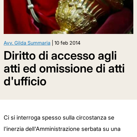
Avv. Gilda Summaria
|
10 feb 2014
Diritto di accesso agli
atti ed omissione di atti
d'ufficio
Ci si interroga spesso sulla circostanza se
l'inerzia dell'Amministrazione serbata su una