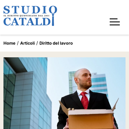
Home
Articoli
Diritto del lavoro