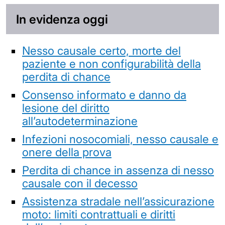
In evidenza oggi
Nesso causale certo, morte del
paziente e non configurabilità della
perdita di chance
Consenso informato e danno da
lesione del diritto
all’autodeterminazione
Infezioni nosocomiali, nesso causale e
onere della prova
Perdita di chance in assenza di nesso
causale con il decesso
Assistenza stradale nell’assicurazione
moto: limiti contrattuali e diritti