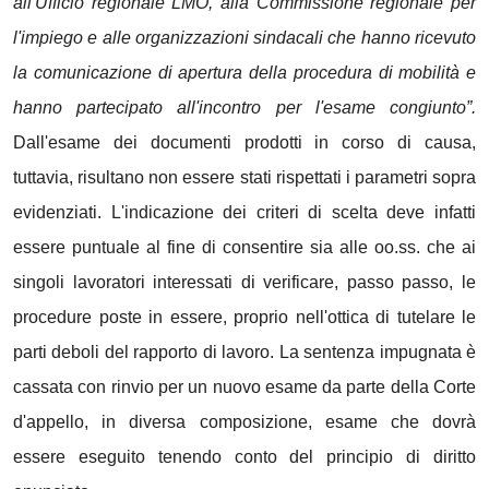
all'Ufficio regionale LMO, alla Commissione regionale per
l'impiego e alle organizzazioni sindacali che hanno ricevuto
la comunicazione di apertura della procedura di mobilità e
hanno partecipato all'incontro per l'esame congiunto”.
Dall'esame dei documenti prodotti in corso di causa,
tuttavia, risultano non essere stati rispettati i parametri sopra
evidenziati. L'indicazione dei criteri di scelta deve infatti
essere puntuale al fine di consentire sia alle oo.ss. che ai
singoli lavoratori interessati di verificare, passo passo, le
procedure poste in essere, proprio nell'ottica di tutelare le
parti deboli del rapporto di lavoro. La sentenza impugnata è
cassata con rinvio per un nuovo esame da parte della Corte
d'appello, in diversa composizione, esame che dovrà
essere eseguito tenendo conto del principio di diritto