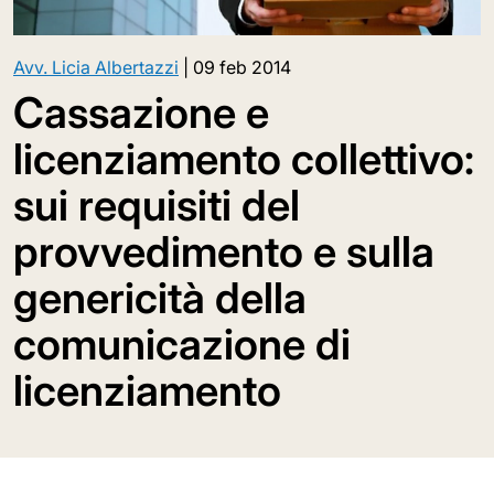
Avv. Licia Albertazzi
|
09 feb 2014
Cassazione e
licenziamento collettivo:
sui requisiti del
provvedimento e sulla
genericità della
comunicazione di
licenziamento