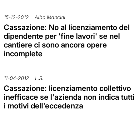
15-12-2012
Alba Mancini
Cassazione: No al licenziamento del
dipendente per 'fine lavori' se nel
cantiere ci sono ancora opere
incomplete
11-04-2012
L.S.
Cassazione: licenziamento collettivo
inefficace se l'azienda non indica tutti
i motivi dell'eccedenza