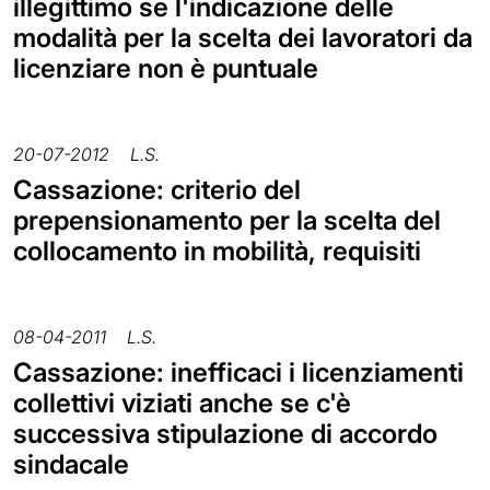
illegittimo se l'indicazione delle
modalità per la scelta dei lavoratori da
licenziare non è puntuale
20-07-2012
L.S.
Cassazione: criterio del
prepensionamento per la scelta del
collocamento in mobilità, requisiti
08-04-2011
L.S.
Cassazione: inefficaci i licenziamenti
collettivi viziati anche se c'è
successiva stipulazione di accordo
sindacale