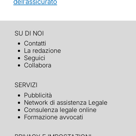
dell’assicurato
SU DI NOI
Contatti
La redazione
Seguici
Collabora
SERVIZI
Pubblicità
Network di assistenza Legale
Consulenza legale online
Formazione avvocati