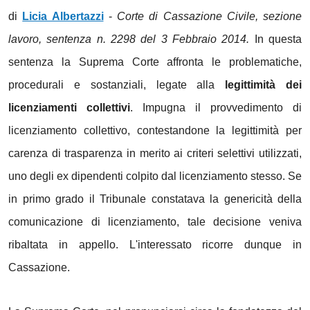
di
Licia Albertazzi
-
Corte di Cassazione Civile, sezione
lavoro, sentenza n. 2298 del 3 Febbraio 2014.
In questa
sentenza la Suprema Corte affronta le problematiche,
procedurali e sostanziali, legate alla
legittimità dei
licenziamenti collettivi
. Impugna il provvedimento di
licenziamento collettivo, contestandone la legittimità per
carenza di trasparenza in merito ai criteri selettivi utilizzati,
uno degli ex dipendenti colpito dal licenziamento stesso. Se
in primo grado il Tribunale constatava la genericità della
comunicazione di licenziamento, tale decisione veniva
ribaltata in appello. L'interessato ricorre dunque in
Cassazione.