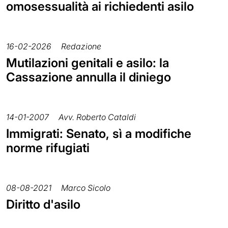
omosessualità ai richiedenti asilo
16-02-2026
Redazione
Mutilazioni genitali e asilo: la
Cassazione annulla il diniego
14-01-2007
Avv. Roberto Cataldi
Immigrati: Senato, sì a modifiche
norme rifugiati
08-08-2021
Marco Sicolo
Diritto d'asilo