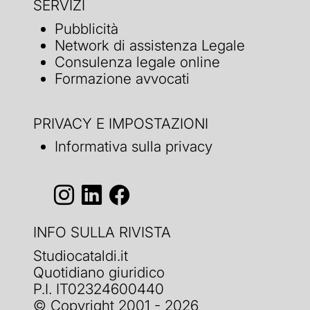
SERVIZI
Pubblicità
Network di assistenza Legale
Consulenza legale online
Formazione avvocati
PRIVACY E IMPOSTAZIONI
Informativa sulla privacy
INFO SULLA RIVISTA
Studiocataldi.it
Quotidiano giuridico
P.I. IT02324600440
© Copyright 2001 - 2026