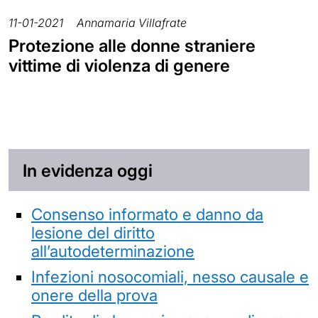
11-01-2021
Annamaria Villafrate
Protezione alle donne straniere
vittime di violenza di genere
In evidenza oggi
Consenso informato e danno da
lesione del diritto
all’autodeterminazione
Infezioni nosocomiali, nesso causale e
onere della prova