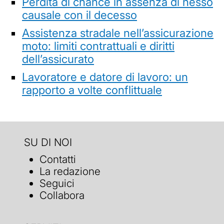
Perdita di chance in assenza di nesso
causale con il decesso
Assistenza stradale nell’assicurazione
moto: limiti contrattuali e diritti
dell’assicurato
Lavoratore e datore di lavoro: un
rapporto a volte conflittuale
SU DI NOI
Contatti
La redazione
Seguici
Collabora