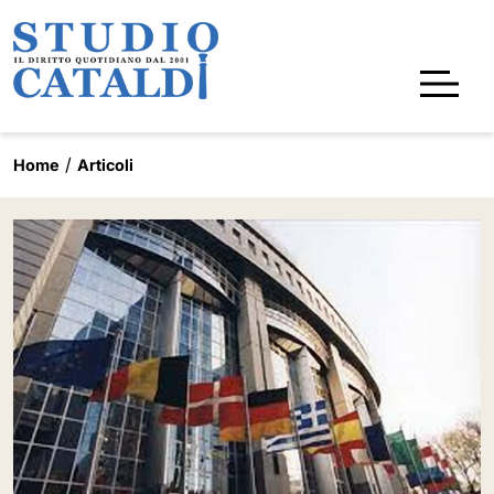
Home
Articoli