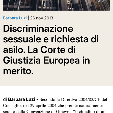
Barbara Luzi
|
26 nov 2013
Discriminazione
sessuale e richiesta di
asilo. La Corte di
Giustizia Europea in
merito.
Secondo la Direttiva 2004/83/CE del
di
Barbara Luzi
-
Consiglio, del 29 aprile 2004 che prende naturalmente
spunto dalla Convenzione di Ginevra, “il cittadino di un