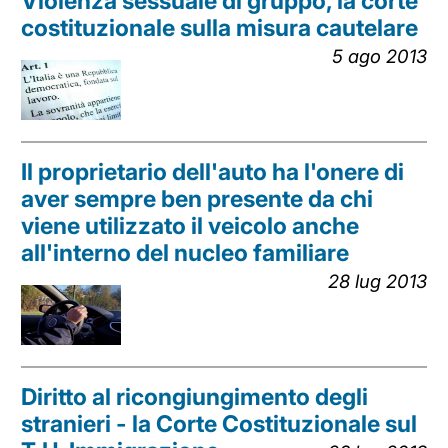
Violenza sessuale di gruppo, la corte
costituzionale sulla misura cautelare
5 ago 2013
Il proprietario dell'auto ha l'onere di
aver sempre ben presente da chi
viene utilizzato il veicolo anche
all'interno del nucleo familiare
28 lug 2013
Diritto al ricongiungimento degli
stranieri - la Corte Costituzionale sul