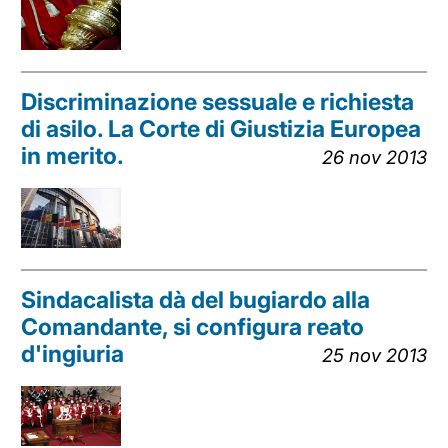
Discriminazione sessuale e richiesta
di asilo. La Corte di Giustizia Europea
in merito.
26 nov 2013
Sindacalista dà del bugiardo alla
Comandante, si configura reato
d'ingiuria
25 nov 2013