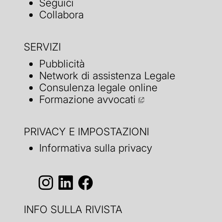
Seguici
Collabora
SERVIZI
Pubblicità
Network di assistenza Legale
Consulenza legale online
Formazione avvocati
PRIVACY E IMPOSTAZIONI
Informativa sulla privacy
INFO SULLA RIVISTA