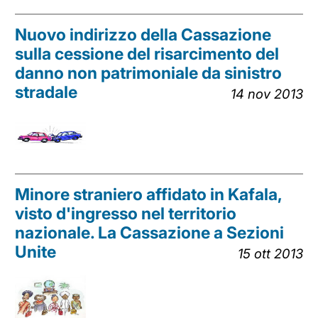
Nuovo indirizzo della Cassazione
sulla cessione del risarcimento del
danno non patrimoniale da sinistro
stradale
14 nov 2013
Minore straniero affidato in Kafala,
visto d'ingresso nel territorio
nazionale. La Cassazione a Sezioni
Unite
15 ott 2013