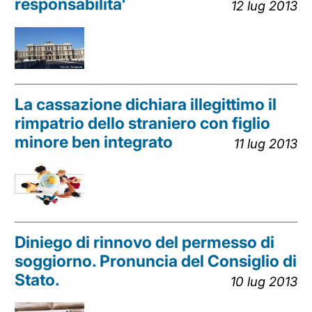
responsabilita'
12 lug 2013
La cassazione dichiara illegittimo il
rimpatrio dello straniero con figlio
minore ben integrato
11 lug 2013
Diniego di rinnovo del permesso di
soggiorno. Pronuncia del Consiglio di
Stato.
10 lug 2013