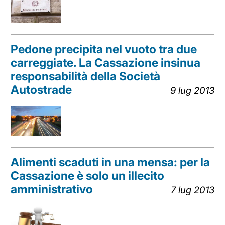
Pedone precipita nel vuoto tra due
carreggiate. La Cassazione insinua
responsabilità della Società
Autostrade
9 lug 2013
Alimenti scaduti in una mensa: per la
Cassazione è solo un illecito
amministrativo
7 lug 2013