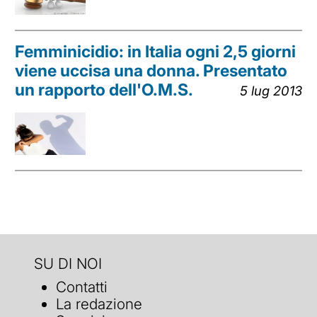
Femminicidio: in Italia ogni 2,5 giorni
viene uccisa una donna. Presentato
un rapporto dell'O.M.S.
5 lug 2013
SU DI NOI
Contatti
La redazione