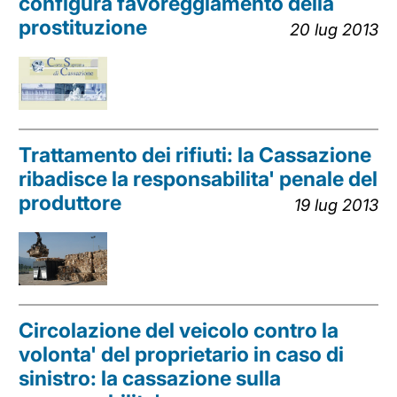
configura favoreggiamento della
prostituzione
20 lug 2013
Trattamento dei rifiuti: la Cassazione
ribadisce la responsabilita' penale del
produttore
19 lug 2013
Circolazione del veicolo contro la
volonta' del proprietario in caso di
sinistro: la cassazione sulla