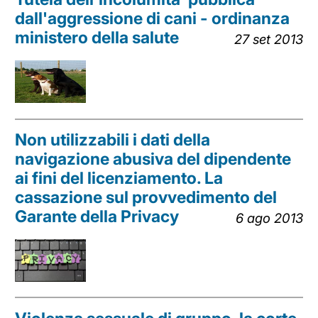
dall'aggressione di cani - ordinanza
ministero della salute
27 set 2013
Non utilizzabili i dati della
navigazione abusiva del dipendente
ai fini del licenziamento. La
cassazione sul provvedimento del
Garante della Privacy
6 ago 2013