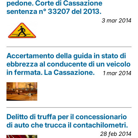
pedone. Corte di Cassazione
sentenza n° 33207 del 2013.
3 mar 2014
Accertamento della guida in stato di
ebbrezza al conducente di un veicolo
in fermata. La Cassazione.
1 mar 2014
Delitto di truffa per il concessionario
di auto che trucca il contachilometri.
28 feb 2014