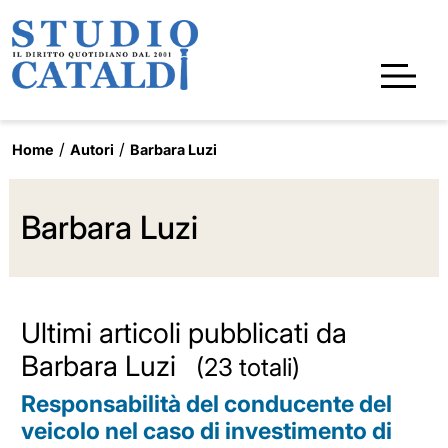
Home
Autori
Barbara Luzi
Barbara Luzi
Ultimi articoli pubblicati da
Barbara Luzi
(23 totali)
Responsabilità del conducente del
veicolo nel caso di investimento di