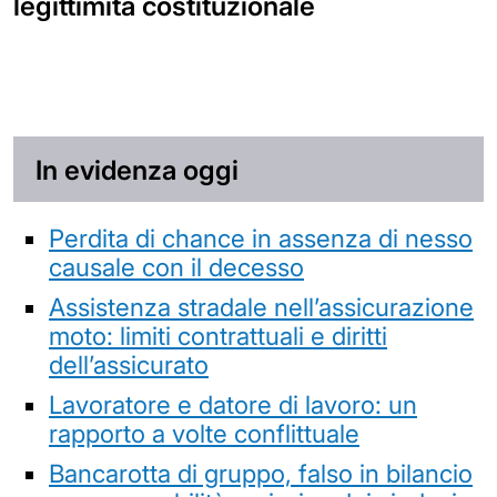
legittimità costituzionale
In evidenza oggi
Perdita di chance in assenza di nesso
causale con il decesso
Assistenza stradale nell’assicurazione
moto: limiti contrattuali e diritti
dell’assicurato
Lavoratore e datore di lavoro: un
rapporto a volte conflittuale
Bancarotta di gruppo, falso in bilancio