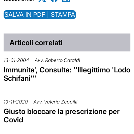
SALVA IN PDF | STAMPA
Articoli correlati
13-01-2004
Avv. Roberto Cataldi
Immunita', Consulta: ''Illegittimo 'Lodo
Schifani'''
19-11-2020
Avv. Valeria Zeppilli
Giusto bloccare la prescrizione per
Covid