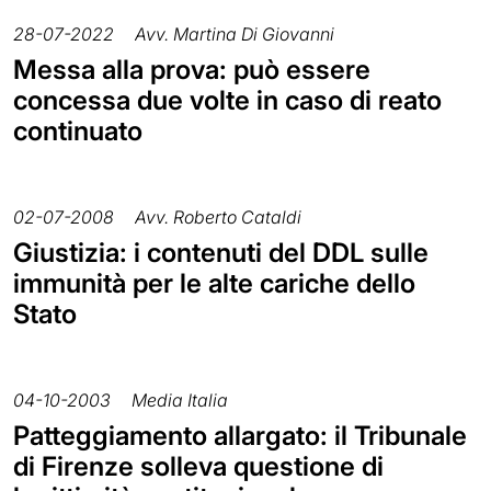
28-07-2022
Avv. Martina Di Giovanni
Messa alla prova: può essere
concessa due volte in caso di reato
continuato
02-07-2008
Avv. Roberto Cataldi
Giustizia: i contenuti del DDL sulle
immunità per le alte cariche dello
Stato
04-10-2003
Media Italia
Patteggiamento allargato: il Tribunale
di Firenze solleva questione di