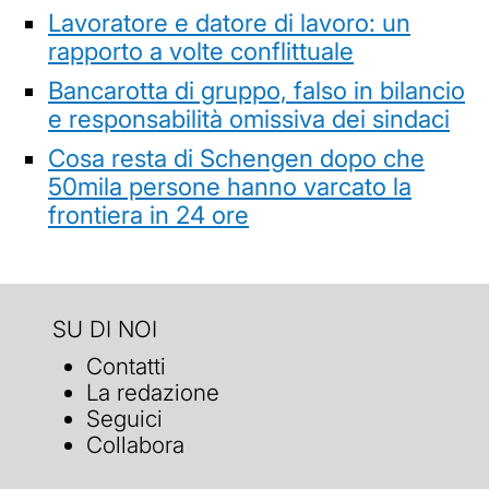
Lavoratore e datore di lavoro: un
rapporto a volte conflittuale
Bancarotta di gruppo, falso in bilancio
e responsabilità omissiva dei sindaci
Cosa resta di Schengen dopo che
50mila persone hanno varcato la
frontiera in 24 ore
SU DI NOI
Contatti
La redazione
Seguici
Collabora