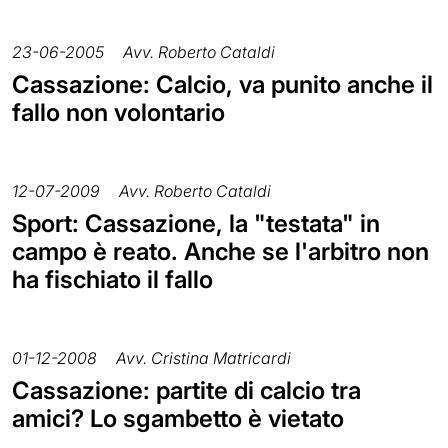
23-06-2005
Avv. Roberto Cataldi
Cassazione: Calcio, va punito anche il
fallo non volontario
12-07-2009
Avv. Roberto Cataldi
Sport: Cassazione, la "testata" in
campo è reato. Anche se l'arbitro non
ha fischiato il fallo
01-12-2008
Avv. Cristina Matricardi
Cassazione: partite di calcio tra
amici? Lo sgambetto è vietato