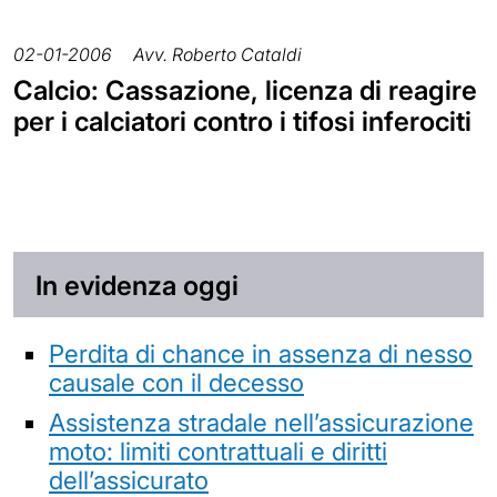
02-01-2006
Avv. Roberto Cataldi
Calcio: Cassazione, licenza di reagire
per i calciatori contro i tifosi inferociti
In evidenza oggi
Perdita di chance in assenza di nesso
causale con il decesso
Assistenza stradale nell’assicurazione
moto: limiti contrattuali e diritti
dell’assicurato