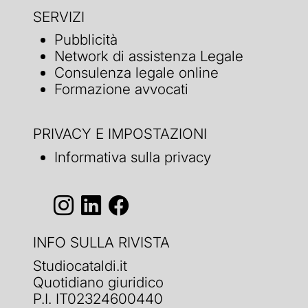
SERVIZI
Pubblicità
Network di assistenza Legale
Consulenza legale online
Formazione avvocati
PRIVACY E IMPOSTAZIONI
Informativa sulla privacy
INFO SULLA RIVISTA
Studiocataldi.it
Quotidiano giuridico
P.I. IT02324600440