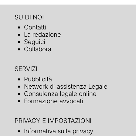
SU DI NOI
Contatti
La redazione
Seguici
Collabora
SERVIZI
Pubblicità
Network di assistenza Legale
Consulenza legale online
Formazione avvocati
PRIVACY E IMPOSTAZIONI
Informativa sulla privacy