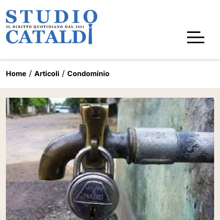
Home
Articoli
Condominio