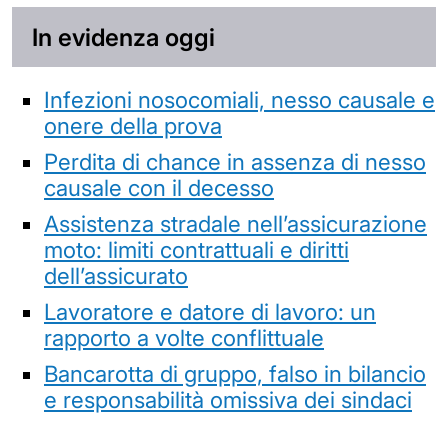
In evidenza oggi
Infezioni nosocomiali, nesso causale e
onere della prova
Perdita di chance in assenza di nesso
causale con il decesso
Assistenza stradale nell’assicurazione
moto: limiti contrattuali e diritti
dell’assicurato
Lavoratore e datore di lavoro: un
rapporto a volte conflittuale
Bancarotta di gruppo, falso in bilancio
e responsabilità omissiva dei sindaci