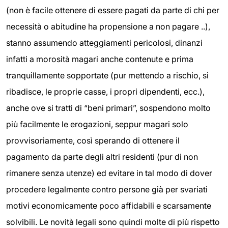
(non è facile ottenere di essere pagati da parte di chi per
necessità o abitudine ha propensione a non pagare ..),
stanno assumendo atteggiamenti pericolosi, dinanzi
infatti a morosità magari anche contenute e prima
tranquillamente sopportate (pur mettendo a rischio, si
ribadisce, le proprie casse, i propri dipendenti, ecc.),
anche ove si tratti di “beni primari”, sospendono molto
più facilmente le erogazioni, seppur magari solo
provvisoriamente, così sperando di ottenere il
pagamento da parte degli altri residenti (pur di non
rimanere senza utenze) ed evitare in tal modo di dover
procedere legalmente contro persone già per svariati
motivi economicamente poco affidabili e scarsamente
solvibili. Le novità legali sono quindi molte di più rispetto