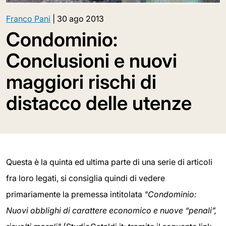
Franco Pani
|
30 ago 2013
Condominio:
Conclusioni e nuovi
maggiori rischi di
distacco delle utenze
Questa è la quinta ed ultima parte di una serie di articoli
fra loro legati, si consiglia quindi di vedere
primariamente la premessa intitolata
"Condominio:
Nuovi obblighi di carattere economico e nuove “penali”,