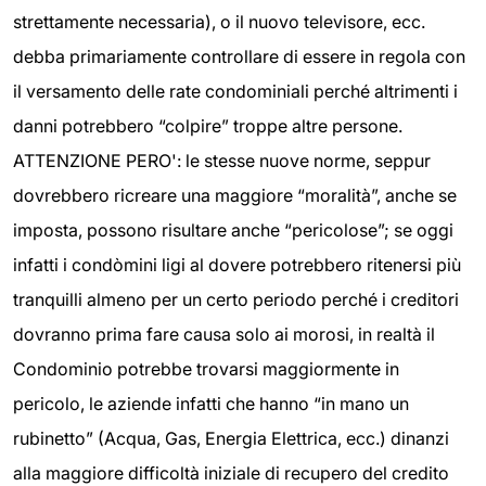
strettamente necessaria), o il nuovo televisore, ecc.
debba primariamente controllare di essere in regola con
il versamento delle rate condominiali perché altrimenti i
danni potrebbero “colpire” troppe altre persone.
ATTENZIONE PERO': le stesse nuove norme, seppur
dovrebbero ricreare una maggiore “moralità”, anche se
imposta, possono risultare anche “pericolose”; se oggi
infatti i condòmini ligi al dovere potrebbero ritenersi più
tranquilli almeno per un certo periodo perché i creditori
dovranno prima fare causa solo ai morosi, in realtà il
Condominio potrebbe trovarsi maggiormente in
pericolo, le aziende infatti che hanno “in mano un
rubinetto” (Acqua, Gas, Energia Elettrica, ecc.) dinanzi
alla maggiore difficoltà iniziale di recupero del credito