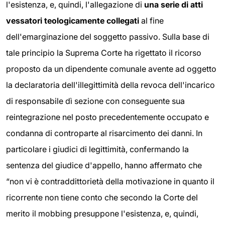
l'esistenza, e, quindi, l'allegazione di
una serie di atti
vessatori teologicamente collegati
al fine
dell'emarginazione del soggetto passivo. Sulla base di
tale principio la Suprema Corte ha rigettato il ricorso
proposto da un dipendente comunale avente ad oggetto
la declaratoria dell'illegittimità della revoca dell'incarico
di responsabile dì sezione con conseguente sua
reintegrazione nel posto precedentemente occupato e
condanna di controparte al risarcimento dei danni. In
particolare i giudici di legittimità, confermando la
sentenza del giudice d'appello, hanno affermato che
“non vi è contraddittorietà della motivazione in quanto il
ricorrente non tiene conto che secondo la Corte del
merito il mobbing presuppone l'esistenza, e, quindi,