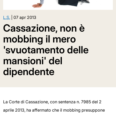
L.S.
|
07 apr 2013
Cassazione, non è
mobbing il mero
'svuotamento delle
mansioni' del
dipendente
La Corte di Cassazione, con sentenza n. 7985 del 2
aprile 2013, ha affermato che il mobbing presuppone