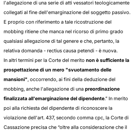
l'allegazione di una serie di atti vessatori teologicamente
collegati al fine dell'emarginazione del soggetto passivo.
E proprio con riferimento a tale ricostruzione del
mobbing ritiene che manca nel ricorso di primo grado
qualsiasi allegazione di tal genere e che, pertanto, la
relativa domanda - rectius causa petendi - è nuova.
In altri termini per la Corte del merito
non è sufficiente la
prospettazione di un mero "svuotamento delle
mansioni"
, occorrendo, ai fini della deduzione del
mobbing, anche l'allegazione di una
preordinazione
finalizzata all'emarginazione del dipendente
.” In merito
poi alla richiesta del dipendente di riconoscere la
violazione dell'art. 437, secondo comma cpc, la Corte di
Cassazione precisa che “oltre alla considerazione che il