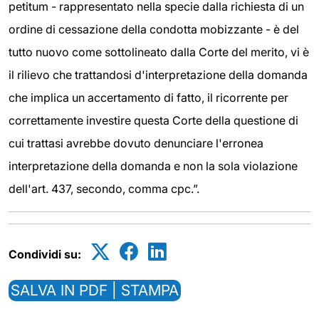
petitum - rappresentato nella specie dalla richiesta di un
ordine di cessazione della condotta mobizzante - è del
tutto nuovo come sottolineato dalla Corte del merito, vi è
il rilievo che trattandosi d'interpretazione della domanda
che implica un accertamento di fatto, il ricorrente per
correttamente investire questa Corte della questione di
cui trattasi avrebbe dovuto denunciare l'erronea
interpretazione della domanda e non la sola violazione
dell'art. 437, secondo, comma cpc.”.
Condividi su:
SALVA IN PDF | STAMPA