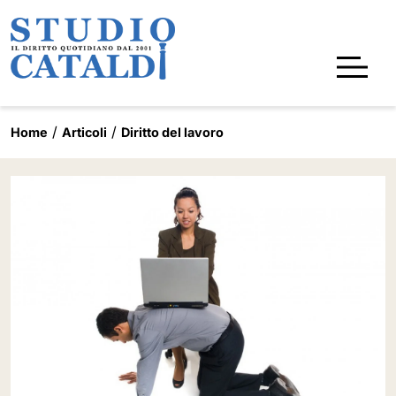
Home
Articoli
Diritto del lavoro