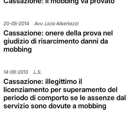
Cassazione: il mobbing va provato
20-05-2014
Avv. Licia Albertazzi
Cassazione: onere della prova nel
giudizio di risarcimento danni da
mobbing
14-06-2013
L.S.
Cassazione: illegittimo il
licenziamento per superamento del
periodo di comporto se le assenze dal
servizio sono dovute a mobbing