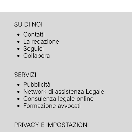
SU DI NOI
Contatti
La redazione
Seguici
Collabora
SERVIZI
Pubblicità
Network di assistenza Legale
Consulenza legale online
Formazione avvocati
PRIVACY E IMPOSTAZIONI