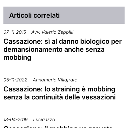
Articoli correlati
07-11-2015
Avv. Valeria Zeppilli
Cassazione: sì al danno biologico per
demansionamento anche senza
mobbing
05-11-2022
Annamaria Villafrate
Cassazione: lo straining è mobbing
senza la continuità delle vessazioni
13-04-2019
Lucia Izzo