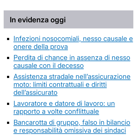
In evidenza oggi
Infezioni nosocomiali, nesso causale e
onere della prova
Perdita di chance in assenza di nesso
causale con il decesso
Assistenza stradale nell’assicurazione
moto: limiti contrattuali e diritti
dell’assicurato
Lavoratore e datore di lavoro: un
rapporto a volte conflittuale
Bancarotta di gruppo, falso in bilancio
e responsabilità omissiva dei sindaci