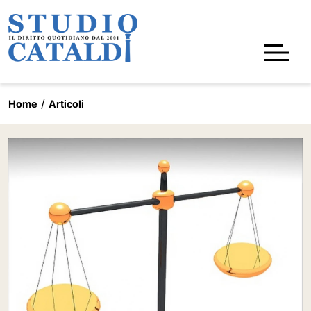
Home
Articoli