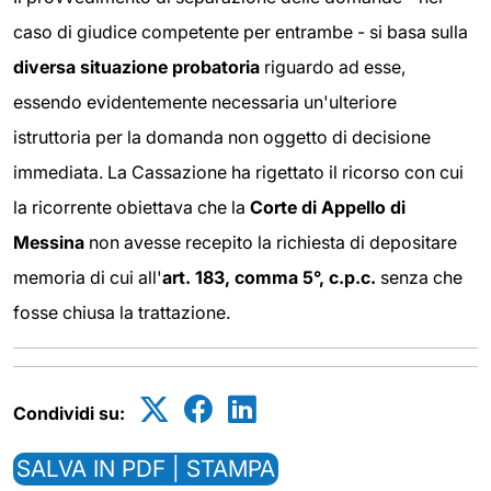
caso di giudice competente per entrambe - si basa sulla
diversa situazione probatoria
riguardo ad esse,
essendo evidentemente necessaria un'ulteriore
istruttoria per la domanda non oggetto di decisione
immediata. La Cassazione ha rigettato il ricorso con cui
la ricorrente obiettava che la
Corte di Appello di
Messina
non avesse recepito la richiesta di depositare
memoria di cui all'
art. 183, comma 5°, c.p.c.
senza che
fosse chiusa la trattazione.
Condividi su:
SALVA IN PDF | STAMPA