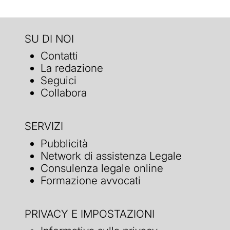
SU DI NOI
Contatti
La redazione
Seguici
Collabora
SERVIZI
Pubblicità
Network di assistenza Legale
Consulenza legale online
Formazione avvocati
PRIVACY E IMPOSTAZIONI