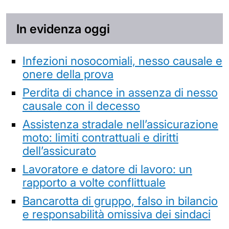
In evidenza oggi
Infezioni nosocomiali, nesso causale e
onere della prova
Perdita di chance in assenza di nesso
causale con il decesso
Assistenza stradale nell’assicurazione
moto: limiti contrattuali e diritti
dell’assicurato
Lavoratore e datore di lavoro: un
rapporto a volte conflittuale
Bancarotta di gruppo, falso in bilancio
e responsabilità omissiva dei sindaci