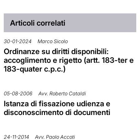
Articoli correlati
30-01-2024
Marco Sicolo
Ordinanze su diritti disponibili:
accoglimento e rigetto (artt. 183-ter e
183-quater c.p.c.)
05-08-2006
Avv. Roberto Cataldi
Istanza di fissazione udienza e
disconoscimento di documenti
24-11-2014
Avv. Paolo Accoti