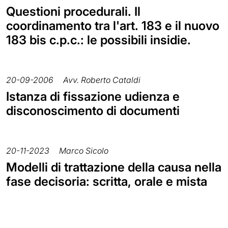
Questioni procedurali. Il
coordinamento tra l'art. 183 e il nuovo
183 bis c.p.c.: le possibili insidie.
20-09-2006
Avv. Roberto Cataldi
Istanza di fissazione udienza e
disconoscimento di documenti
20-11-2023
Marco Sicolo
Modelli di trattazione della causa nella
fase decisoria: scritta, orale e mista