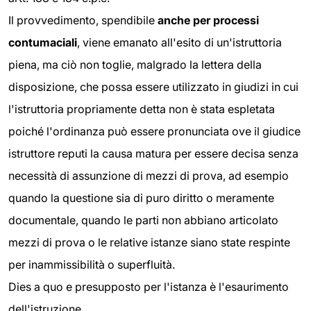
Il provvedimento, spendibile
anche per processi
contumaciali
, viene emanato all'esito di un'istruttoria
piena, ma ciò non toglie, malgrado la lettera della
disposizione, che possa essere utilizzato in giudizi in cui
l'istruttoria propriamente detta non è stata espletata
poiché l'ordinanza può essere pronunciata ove il giudice
istruttore reputi la causa matura per essere decisa senza
necessità di assunzione di mezzi di prova, ad esempio
quando la questione sia di puro diritto o meramente
documentale, quando le parti non abbiano articolato
mezzi di prova o le relative istanze siano state respinte
per inammissibilità o superfluità.
Dies a quo e presupposto per l'istanza è l'esaurimento
dell'istruzione.