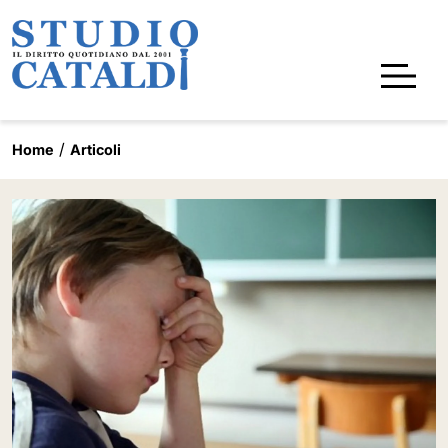
Home
Articoli