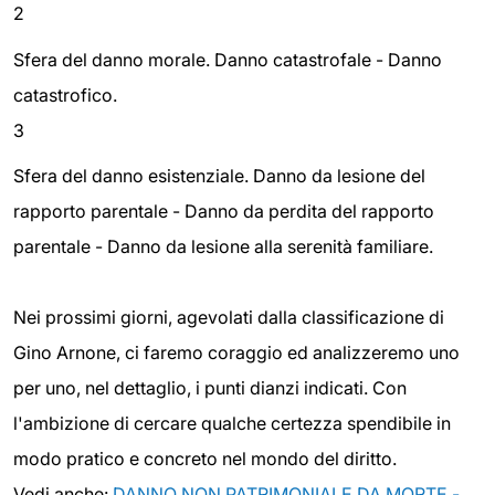
2
Sfera del danno morale. Danno catastrofale - Danno
catastrofico.
3
Sfera del danno esistenziale. Danno da lesione del
rapporto parentale - Danno da perdita del rapporto
parentale - Danno da lesione alla serenità familiare.
Nei prossimi giorni, agevolati dalla classificazione di
Gino Arnone, ci faremo coraggio ed analizzeremo uno
per uno, nel dettaglio, i punti dianzi indicati. Con
l'ambizione di cercare qualche certezza spendibile in
modo pratico e concreto nel mondo del diritto.
Vedi anche:
DANNO NON PATRIMONIALE DA MORTE -