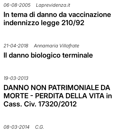
06-08-2005
Laprevidenza.it
In tema di danno da vaccinazione
indennizzo legge 210/92
21-04-2018
Annamaria Villafrate
Il danno biologico terminale
19-03-2013
DANNO NON PATRIMONIALE DA
MORTE - PERDITA DELLA VITA in
Cass. Civ. 17320/2012
08-03-2014
C.G.