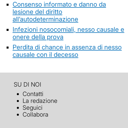
Consenso informato e danno da
lesione del diritto
all’autodeterminazione
Infezioni nosocomiali, nesso causale e
onere della prova
Perdita di chance in assenza di nesso
causale con il decesso
SU DI NOI
Contatti
La redazione
Seguici
Collabora