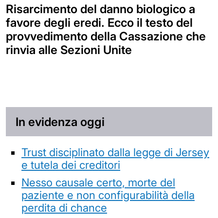
Risarcimento del danno biologico a
favore degli eredi. Ecco il testo del
provvedimento della Cassazione che
rinvia alle Sezioni Unite
In evidenza oggi
Trust disciplinato dalla legge di Jersey
e tutela dei creditori
Nesso causale certo, morte del
paziente e non configurabilità della
perdita di chance