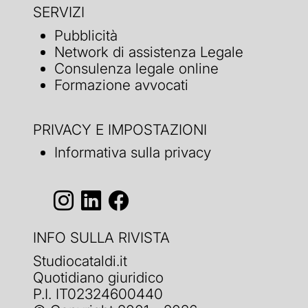
SERVIZI
Pubblicità
Network di assistenza Legale
Consulenza legale online
Formazione avvocati
PRIVACY E IMPOSTAZIONI
Informativa sulla privacy
INFO SULLA RIVISTA
Studiocataldi.it
Quotidiano giuridico
P.I. IT02324600440