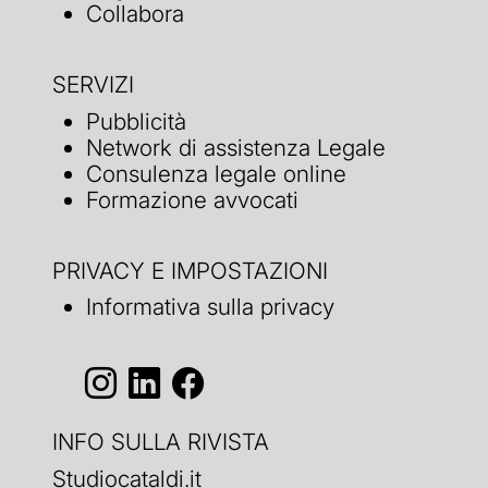
Collabora
SERVIZI
Pubblicità
Network di assistenza Legale
Consulenza legale online
Formazione avvocati
PRIVACY E IMPOSTAZIONI
Informativa sulla privacy
INFO SULLA RIVISTA
Studiocataldi.it