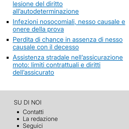
lesione del diritto
all’autodeterminazione
Infezioni nosocomiali, nesso causale e
onere della prova
Perdita di chance in assenza di nesso
causale con il decesso
Assistenza stradale nell’assicurazione
moto: limiti contrattuali e diritti
dell’assicurato
SU DI NOI
Contatti
La redazione
Seguici