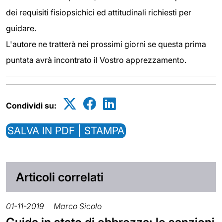
dei requisiti fisiopsichici ed attitudinali richiesti per
guidare.
L'autore ne tratterà nei prossimi giorni se questa prima
puntata avrà incontrato il Vostro apprezzamento.
Condividi su:
SALVA IN PDF | STAMPA
Articoli correlati
01-11-2019
Marco Sicolo