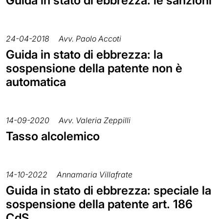
Guida in stato di ebbrezza: le sanzioni
24-04-2018
Avv. Paolo Accoti
Guida in stato di ebbrezza: la
sospensione della patente non è
automatica
14-09-2020
Avv. Valeria Zeppilli
Tasso alcolemico
14-10-2022
Annamaria Villafrate
Guida in stato di ebbrezza: speciale la
sospensione della patente art. 186
CdS