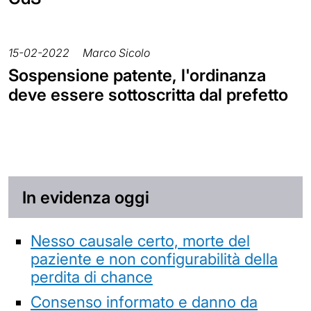
15-02-2022
Marco Sicolo
Sospensione patente, l'ordinanza
deve essere sottoscritta dal prefetto
In evidenza oggi
Nesso causale certo, morte del
paziente e non configurabilità della
perdita di chance
Consenso informato e danno da