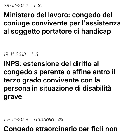
28-12-2012
L.S.
Ministero del lavoro: congedo del
coniuge convivente per l'assistenza
al soggetto portatore di handicap
19-11-2013
L.S.
INPS: estensione del diritto al
congedo a parente o affine entro il
terzo grado convivente con la
persona in situazione di disabilità
grave
10-04-2019
Gabriella Lax
Congedo straordinario per figli non