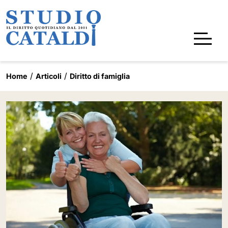
Home
Articoli
Diritto di famiglia