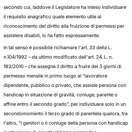
secondo cui, laddove il Legislatore ha inteso individuare
il requisito anagrafico quale elemento utile al
riconoscimento del diritto alla fruizione di permessi per
assistere disabili, lo ha fatto espressamente.
In tal senso è possibile richiamare l'art. 33 della L.
n.104/1992 – da ultimo modificato dall'art. 24, L. n.
183/2010 – che assegna il diritto a fruire dei 3 giorni di
permesso mensile in primo luogo al “lavoratore
dipendente, pubblico o privato, che assiste persona con
handicap in situazione di gravità, coniuge, parente o
affine entro il secondo grado”, per individuare solo in un
secondomomento il terzo grado di parentela qualora, tra
l'altro, “i genitori o il coniuge della persona con handicap