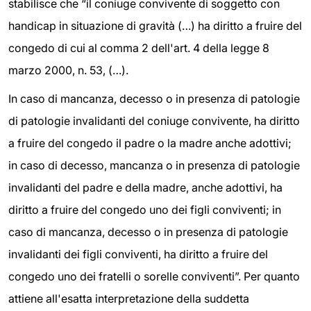
stabilisce che “il coniuge convivente di soggetto con
handicap in situazione di gravità (…) ha diritto a fruire del
congedo di cui al comma 2 dell'art. 4 della legge 8
marzo 2000, n. 53, (…).
In caso di mancanza, decesso o in presenza di patologie
di patologie invalidanti del coniuge convivente, ha diritto
a fruire del congedo il padre o la madre anche adottivi;
in caso di decesso, mancanza o in presenza di patologie
invalidanti del padre e della madre, anche adottivi, ha
diritto a fruire del congedo uno dei figli conviventi; in
caso di mancanza, decesso o in presenza di patologie
invalidanti dei figli conviventi, ha diritto a fruire del
congedo uno dei fratelli o sorelle conviventi”. Per quanto
attiene all'esatta interpretazione della suddetta