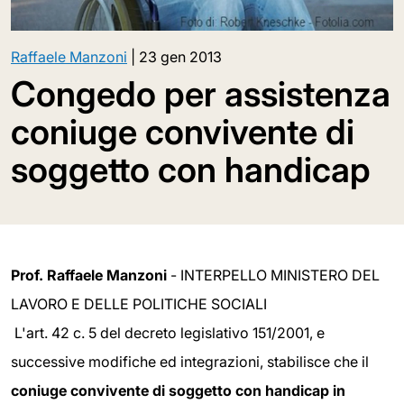
Raffaele Manzoni
|
23 gen 2013
Congedo per assistenza
coniuge convivente di
soggetto con handicap
Prof. Raffaele Manzoni
- INTERPELLO MINISTERO DEL
LAVORO E DELLE POLITICHE SOCIALI
L'art. 42 c. 5 del decreto legislativo 151/2001, e
successive modifiche ed integrazioni, stabilisce che il
coniuge convivente di soggetto con handicap in