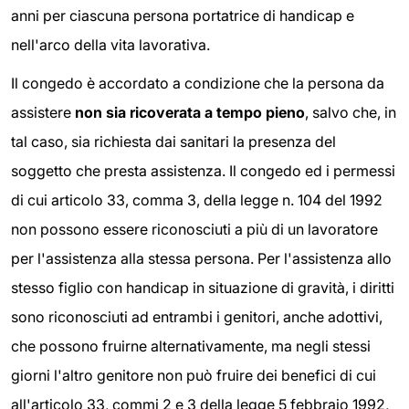
anni per ciascuna persona portatrice di handicap e
nell'arco della vita lavorativa.
Il congedo è accordato a condizione che la persona da
assistere
non sia ricoverata a tempo pieno
, salvo che, in
tal caso, sia richiesta dai sanitari la presenza del
soggetto che presta assistenza. Il congedo ed i permessi
di cui articolo 33, comma 3, della legge n. 104 del 1992
non possono essere riconosciuti a più di un lavoratore
per l'assistenza alla stessa persona. Per l'assistenza allo
stesso figlio con handicap in situazione di gravità, i diritti
sono riconosciuti ad entrambi i genitori, anche adottivi,
che possono fruirne alternativamente, ma negli stessi
giorni l'altro genitore non può fruire dei benefici di cui
all'articolo 33, commi 2 e 3 della legge 5 febbraio 1992,