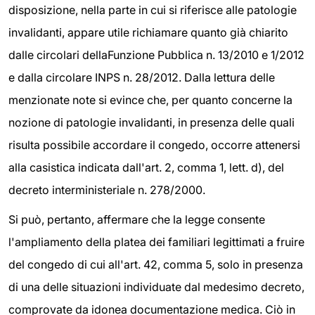
disposizione, nella parte in cui si riferisce alle patologie
invalidanti, appare utile richiamare quanto già chiarito
dalle circolari dellaFunzione Pubblica n. 13/2010 e 1/2012
e dalla circolare INPS n. 28/2012. Dalla lettura delle
menzionate note si evince che, per quanto concerne la
nozione di patologie invalidanti, in presenza delle quali
risulta possibile accordare il congedo, occorre attenersi
alla casistica indicata dall'art. 2, comma 1, lett. d), del
decreto interministeriale n. 278/2000.
Si può, pertanto, affermare che la legge consente
l'ampliamento della platea dei familiari legittimati a fruire
del congedo di cui all'art. 42, comma 5, solo in presenza
di una delle situazioni individuate dal medesimo decreto,
comprovate da idonea documentazione medica. Ciò in