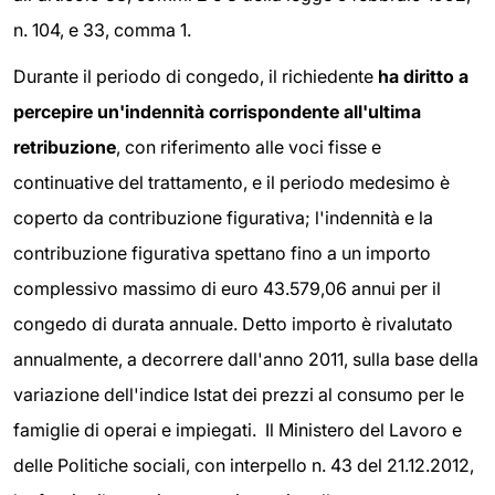
n. 104, e 33, comma 1.
Durante il periodo di congedo, il richiedente
ha diritto a
percepire un'indennità corrispondente all'ultima
retribuzione
, con riferimento alle voci fisse e
continuative del trattamento, e il periodo medesimo è
coperto da contribuzione figurativa; l'indennità e la
contribuzione figurativa spettano fino a un importo
complessivo massimo di euro 43.579,06 annui per il
congedo di durata annuale. Detto importo è rivalutato
annualmente, a decorrere dall'anno 2011, sulla base della
variazione dell'indice Istat dei prezzi al consumo per le
famiglie di operai e impiegati. Il Ministero del Lavoro e
delle Politiche sociali, con interpello n. 43 del 21.12.2012,