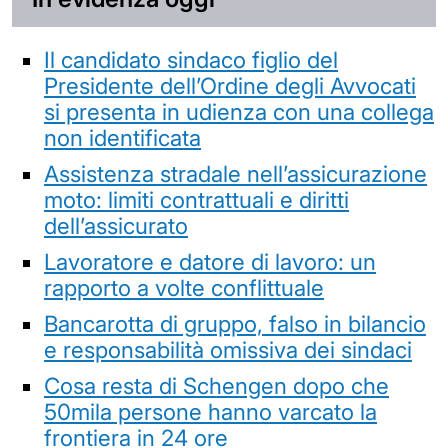
Il candidato sindaco figlio del
Presidente dell’Ordine degli Avvocati
si presenta in udienza con una collega
non identificata
Assistenza stradale nell’assicurazione
moto: limiti contrattuali e diritti
dell’assicurato
Lavoratore e datore di lavoro: un
rapporto a volte conflittuale
Bancarotta di gruppo, falso in bilancio
e responsabilità omissiva dei sindaci
Cosa resta di Schengen dopo che
50mila persone hanno varcato la
frontiera in 24 ore