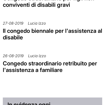
conviventi di disabili gravi
27-08-2019
Lucia Izzo
Il congedo biennale per l'assistenza al
disabile
26-08-2019
Lucia Izzo
Congedo straordinario retribuito per
l'assistenza a familiare
In evidenza oggi