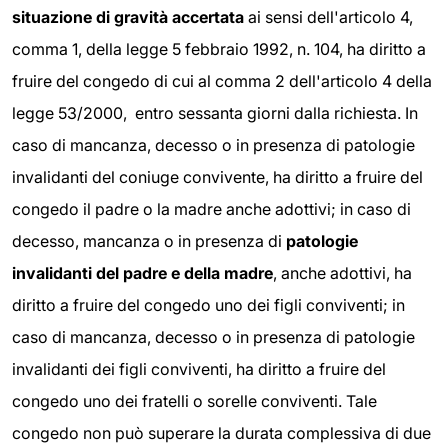
situazione di gravità accertata
ai sensi dell'articolo 4,
comma 1, della legge 5 febbraio 1992, n. 104, ha diritto a
fruire del congedo di cui al comma 2 dell'articolo 4 della
legge 53/2000, entro sessanta giorni dalla richiesta. In
caso di mancanza, decesso o in presenza di patologie
invalidanti del coniuge convivente, ha diritto a fruire del
congedo il padre o la madre anche adottivi; in caso di
decesso, mancanza o in presenza di
patologie
invalidanti del padre e della madre
, anche adottivi, ha
diritto a fruire del congedo uno dei figli conviventi; in
caso di mancanza, decesso o in presenza di patologie
invalidanti dei figli conviventi, ha diritto a fruire del
congedo uno dei fratelli o sorelle conviventi. Tale
congedo non può superare la durata complessiva di due