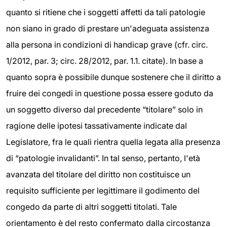
quanto si ritiene che i soggetti affetti da tali patologie
non siano in grado di prestare un'adeguata assistenza
alla persona in condizioni di handicap grave (cfr. circ.
1/2012, par. 3; circ. 28/2012, par. 1.1. citate). In base a
quanto sopra è possibile dunque sostenere che il diritto a
fruire dei congedi in questione possa essere goduto da
un soggetto diverso dal precedente “titolare” solo in
ragione delle ipotesi tassativamente indicate dal
Legislatore, fra le quali rientra quella legata alla presenza
di “patologie invalidanti”. In tal senso, pertanto, l'età
avanzata del titolare del diritto non costituisce un
requisito sufficiente per legittimare il godimento del
congedo da parte di altri soggetti titolati. Tale
orientamento è del resto confermato dalla circostanza