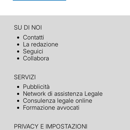
SU DI NOI
Contatti
La redazione
Seguici
Collabora
SERVIZI
Pubblicità
Network di assistenza Legale
Consulenza legale online
Formazione avvocati
PRIVACY E IMPOSTAZIONI