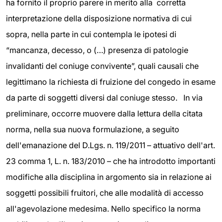
ha fornito il proprio parere in merito alla corretta
interpretazione della disposizione normativa di cui
sopra, nella parte in cui contempla le ipotesi di
“mancanza, decesso, o (…) presenza di patologie
invalidanti del coniuge convivente”, quali causali che
legittimano la richiesta di fruizione del congedo in esame
da parte di soggetti diversi dal coniuge stesso. In via
preliminare, occorre muovere dalla lettura della citata
norma, nella sua nuova formulazione, a seguito
dell'emanazione del D.Lgs. n. 119/2011 – attuativo dell'art.
23 comma 1, L. n. 183/2010 – che ha introdotto importanti
modifiche alla disciplina in argomento sia in relazione ai
soggetti possibili fruitori, che alle modalità di accesso
all'agevolazione medesima. Nello specifico la norma