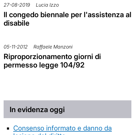
27-08-2019
Lucia Izzo
Il congedo biennale per l'assistenza al
disabile
05-11-2012
Raffaele Manzoni
Riproporzionamento giorni di
permesso legge 104/92
In evidenza oggi
Consenso informato e danno da