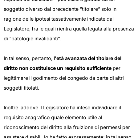
soggetto diverso dal precedente “titolare” solo in
ragione delle ipotesi tassativamente indicate dal
Legislatore, fra le quali rientra quella legata alla presenza
di “patologie invalidanti”.
In tal senso, pertanto,
l'età avanzata del titolare del
diritto non costituisce un requisito sufficiente
per
legittimare il godimento del congedo da parte di altri
soggetti titolati.
Inoltre laddove il Legislatore ha inteso individuare il
requisito anagrafico quale elemento utile al
riconoscimento del diritto alla fruizione di permessi per
assistere disabili, lo ha fatto espressamente; in tal senso