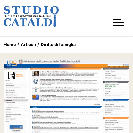
Home
Articoli
Diritto di famiglia