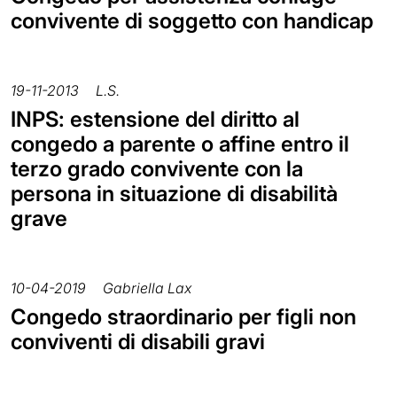
convivente di soggetto con handicap
19-11-2013
L.S.
INPS: estensione del diritto al
congedo a parente o affine entro il
terzo grado convivente con la
persona in situazione di disabilità
grave
10-04-2019
Gabriella Lax
Congedo straordinario per figli non
conviventi di disabili gravi