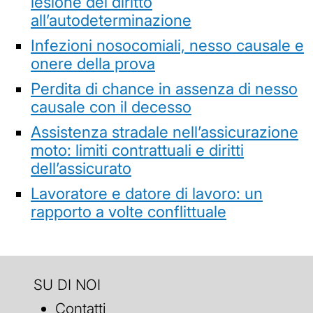
lesione del diritto
all’autodeterminazione
Infezioni nosocomiali, nesso causale e
onere della prova
Perdita di chance in assenza di nesso
causale con il decesso
Assistenza stradale nell’assicurazione
moto: limiti contrattuali e diritti
dell’assicurato
Lavoratore e datore di lavoro: un
rapporto a volte conflittuale
SU DI NOI
Contatti