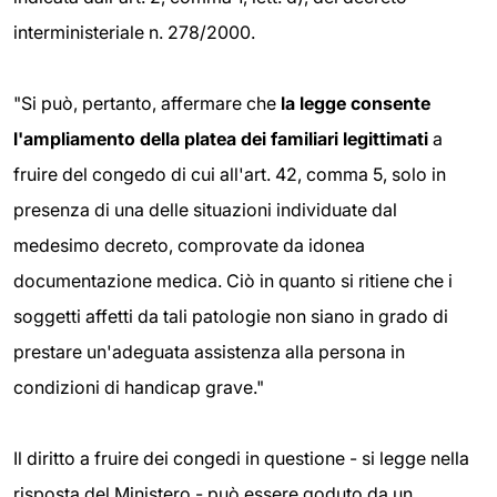
interministeriale n. 278/2000.
"Si può, pertanto, affermare che
la legge consente
l'ampliamento della platea dei familiari legittimati
a
fruire del congedo di cui all'art. 42, comma 5, solo in
presenza di una delle situazioni individuate dal
medesimo decreto, comprovate da idonea
documentazione medica. Ciò in quanto si ritiene che i
soggetti affetti da tali patologie non siano in grado di
prestare un'adeguata assistenza alla persona in
condizioni di handicap grave."
Il diritto a fruire dei congedi in questione - si legge nella
risposta del Ministero - può essere goduto da un