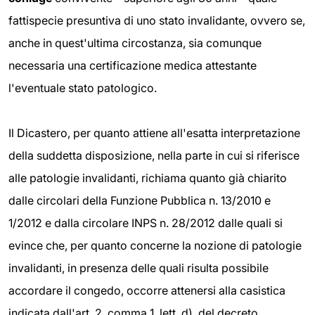
fattispecie presuntiva di uno stato invalidante, ovvero se,
anche in quest'ultima circostanza, sia comunque
necessaria una certificazione medica attestante
l'eventuale stato patologico.
Il Dicastero, per quanto attiene all'esatta interpretazione
della suddetta disposizione, nella parte in cui si riferisce
alle patologie invalidanti, richiama quanto già chiarito
dalle circolari della Funzione Pubblica n. 13/2010 e
1/2012 e dalla circolare INPS n. 28/2012 dalle quali si
evince che, per quanto concerne la nozione di patologie
invalidanti, in presenza delle quali risulta possibile
accordare il congedo, occorre attenersi alla casistica
indicata dall'art. 2, comma 1, lett. d), del decreto