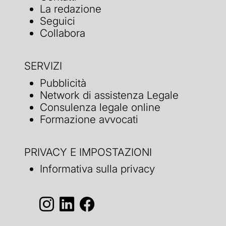
La redazione
Seguici
Collabora
SERVIZI
Pubblicità
Network di assistenza Legale
Consulenza legale online
Formazione avvocati
PRIVACY E IMPOSTAZIONI
Informativa sulla privacy