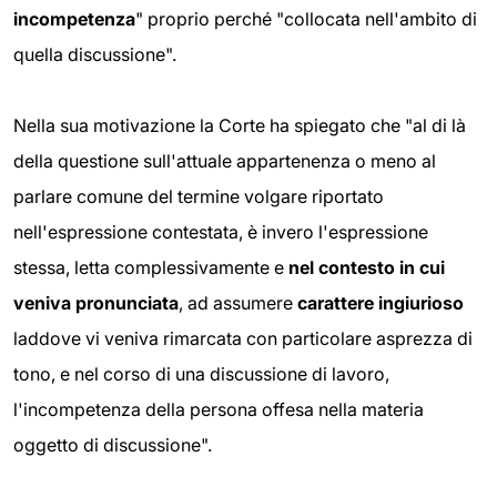
incompetenza
" proprio perché "collocata nell'ambito di
quella discussione".
Nella sua motivazione la Corte ha spiegato che "al di là
della questione sull'attuale appartenenza o meno al
parlare comune del termine volgare riportato
nell'espressione contestata, è invero l'espressione
stessa, letta complessivamente e
nel contesto in cui
veniva pronunciata
, ad assumere
carattere ingiurioso
laddove vi veniva rimarcata con particolare asprezza di
tono, e nel corso di una discussione di lavoro,
l'incompetenza della persona offesa nella materia
oggetto di discussione".