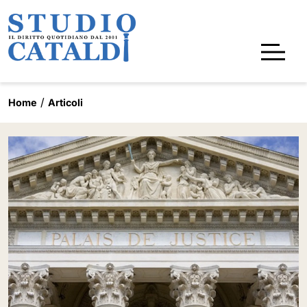
Home
Articoli