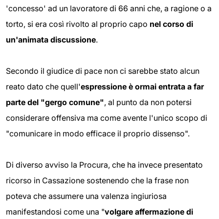
'concesso' ad un lavoratore di 66 anni che, a ragione o a
torto, si era così rivolto al proprio capo
nel corso di
un'animata discussione
.
Secondo il giudice di pace non ci sarebbe stato alcun
reato dato che quell'
espressione è ormai entrata a far
parte del "gergo comune"
, al punto da non potersi
considerare offensiva ma come avente l'unico scopo di
"comunicare in modo efficace il proprio dissenso".
Di diverso avviso la Procura, che ha invece presentato
ricorso in Cassazione sostenendo che la frase non
poteva che assumere una valenza ingiuriosa
manifestandosi come una "
volgare affermazione di