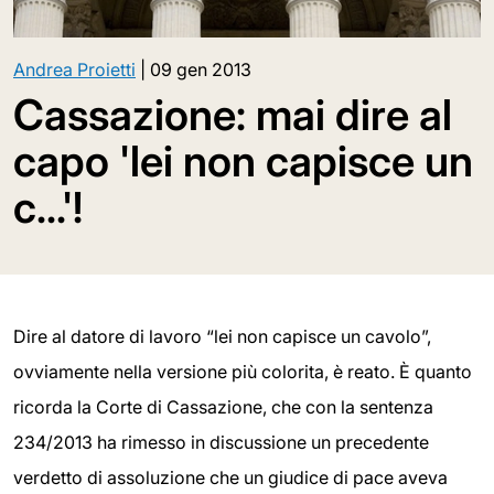
Andrea Proietti
|
09 gen 2013
Cassazione: mai dire al
capo 'lei non capisce un
c...'!
Dire al datore di lavoro “lei non capisce un cavolo”,
ovviamente nella versione più colorita, è reato. È quanto
ricorda la Corte di Cassazione, che con la sentenza
234/2013 ha rimesso in discussione un precedente
verdetto di assoluzione che un giudice di pace aveva