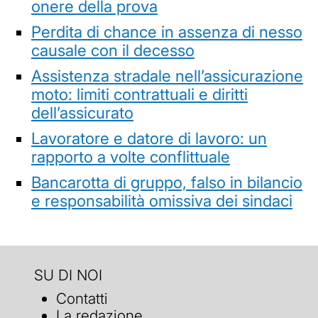
onere della prova
Perdita di chance in assenza di nesso
causale con il decesso
Assistenza stradale nell’assicurazione
moto: limiti contrattuali e diritti
dell’assicurato
Lavoratore e datore di lavoro: un
rapporto a volte conflittuale
Bancarotta di gruppo, falso in bilancio
e responsabilità omissiva dei sindaci
SU DI NOI
Contatti
La redazione