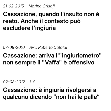
21-02-2015
Marina Crisafi
Cassazione, quando l'insulto non è
reato. Anche il contesto può
escludere l'ingiuria
07-09-2010
Avv. Roberto Cataldi
Cassazione: arriva l'"ingiuriometro"
non sempre il "Vaffa" è offensivo
02-08-2012
L.S.
Cassazione: è ingiuria rivolgersi a
qualcuno dicendo “non hai le palle”