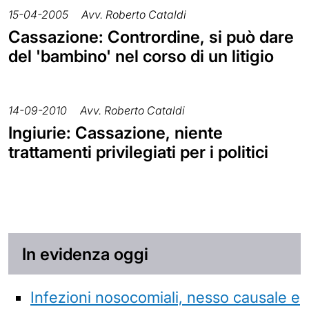
15-04-2005
Avv. Roberto Cataldi
Cassazione: Contrordine, si può dare
del 'bambino' nel corso di un litigio
14-09-2010
Avv. Roberto Cataldi
Ingiurie: Cassazione, niente
trattamenti privilegiati per i politici
In evidenza oggi
Infezioni nosocomiali, nesso causale e