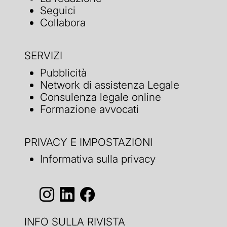
Seguici
Collabora
SERVIZI
Pubblicità
Network di assistenza Legale
Consulenza legale online
Formazione avvocati
PRIVACY E IMPOSTAZIONI
Informativa sulla privacy
INFO SULLA RIVISTA