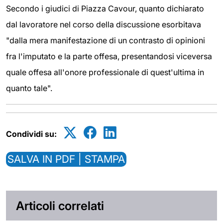
Secondo i giudici di Piazza Cavour, quanto dichiarato
dal lavoratore nel corso della discussione esorbitava
"dalla mera manifestazione di un contrasto di opinioni
fra l'imputato e la parte offesa, presentandosi viceversa
quale offesa all'onore professionale di quest'ultima in
quanto tale".
Condividi su:
SALVA IN PDF | STAMPA
Articoli correlati