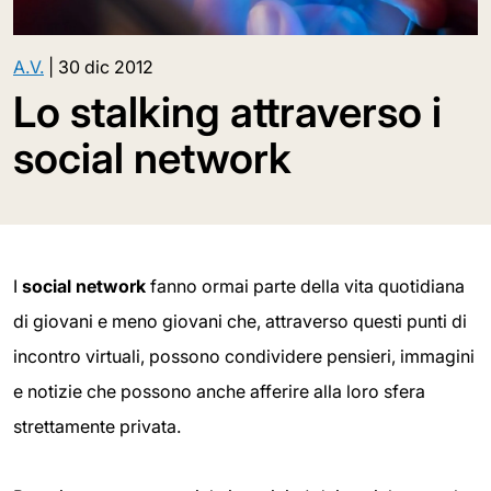
A.V.
|
30 dic 2012
Lo stalking attraverso i
social network
I
social network
fanno ormai parte della vita quotidiana
di giovani e meno giovani che, attraverso questi punti di
incontro virtuali, possono condividere pensieri, immagini
e notizie che possono anche afferire alla loro sfera
strettamente privata.