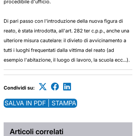
procedibile d'ufficio.
Di pari passo con l'introduzione della nuova figura di
reato, è stata introdotta, all'art. 282 ter c.p.p., anche una
ulteriore misura cautelare: il divieto di avvicinamento a
tutti i luoghi frequentati dalla vittima del reato (ad
esempio l'abitazione, il luogo di lavoro, la scuola ecc...).
Condividi su:
SALVA IN PDF | STAMPA
Articoli correlati