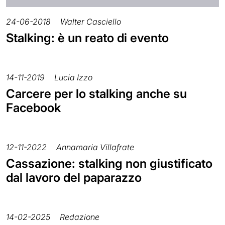
24-06-2018
Walter Casciello
Stalking: è un reato di evento
14-11-2019
Lucia Izzo
Carcere per lo stalking anche su
Facebook
12-11-2022
Annamaria Villafrate
Cassazione: stalking non giustificato
dal lavoro del paparazzo
14-02-2025
Redazione