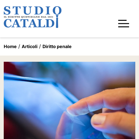
Home
Articoli
Diritto penale