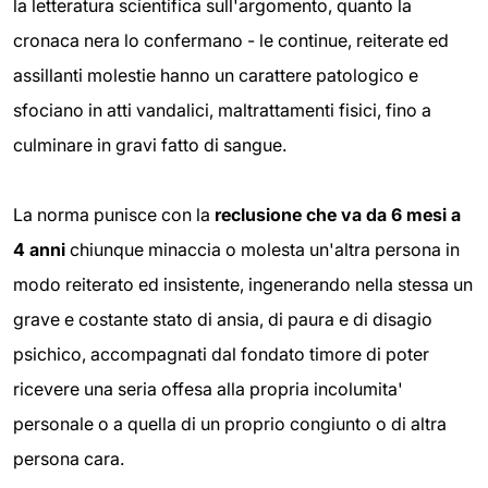
la letteratura scientifica sull'argomento, quanto la
cronaca nera lo confermano - le continue, reiterate ed
assillanti molestie hanno un carattere patologico e
sfociano in atti vandalici, maltrattamenti fisici, fino a
culminare in gravi fatto di sangue.
La norma punisce con la
reclusione che va da 6 mesi a
4 anni
chiunque minaccia o molesta un'altra persona in
modo reiterato ed insistente, ingenerando nella stessa un
grave e costante stato di ansia, di paura e di disagio
psichico, accompagnati dal fondato timore di poter
ricevere una seria offesa alla propria incolumita'
personale o a quella di un proprio congiunto o di altra
persona cara.