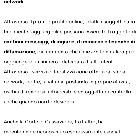
network
.
Attraverso il proprio profilo online, infatti, i soggetti sono
facilmente raggiungibili e possono essere fatti oggetto di
continui messaggi, di ingiurie, di minacce e finanche di
diffamazione
, dal momento che il mezzo telematico può
raggiungere un numero i deteibato di altri utenti.
Attraverso i servizi di localizzazione offerti dai social
network, inoltre, la vittima, postando le proprie attività,
rischia di rendersi rintracciabile ed oggetto di controllo
anche quando non lo desidera.
Anche la Corte di Cassazione, tra l'altro, ha
recentemente riconosciuto espressamente i social