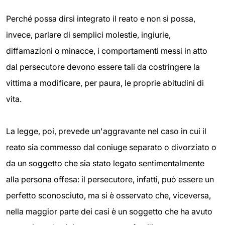
Perché possa dirsi integrato il reato e non si possa,
invece, parlare di semplici molestie, ingiurie,
diffamazioni o minacce, i comportamenti messi in atto
dal persecutore devono essere tali da costringere la
vittima a modificare, per paura, le proprie abitudini di
vita.
La legge, poi, prevede un'aggravante nel caso in cui il
reato sia commesso dal coniuge separato o divorziato o
da un soggetto che sia stato legato sentimentalmente
alla persona offesa: il persecutore, infatti, può essere un
perfetto sconosciuto, ma si è osservato che, viceversa,
nella maggior parte dei casi è un soggetto che ha avuto