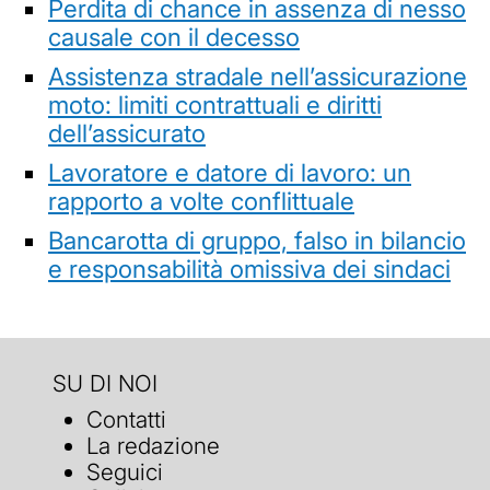
Perdita di chance in assenza di nesso
causale con il decesso
Assistenza stradale nell’assicurazione
moto: limiti contrattuali e diritti
dell’assicurato
Lavoratore e datore di lavoro: un
rapporto a volte conflittuale
Bancarotta di gruppo, falso in bilancio
e responsabilità omissiva dei sindaci
SU DI NOI
Contatti
La redazione
Seguici