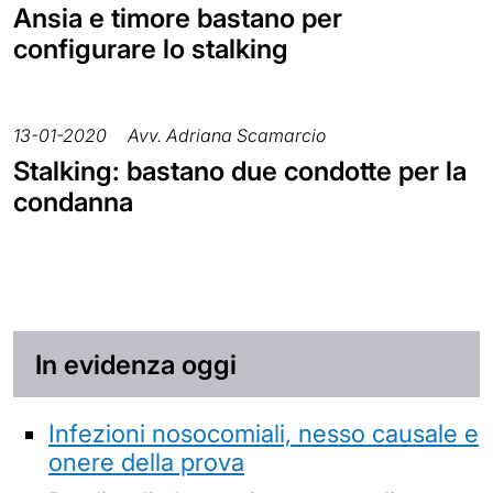
Ansia e timore bastano per
configurare lo stalking
13-01-2020
Avv. Adriana Scamarcio
Stalking: bastano due condotte per la
condanna
In evidenza oggi
Infezioni nosocomiali, nesso causale e
onere della prova