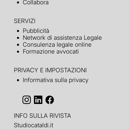
Collabora
SERVIZI
Pubblicità
Network di assistenza Legale
Consulenza legale online
Formazione avvocati
PRIVACY E IMPOSTAZIONI
Informativa sulla privacy
INFO SULLA RIVISTA
Studiocataldi.it