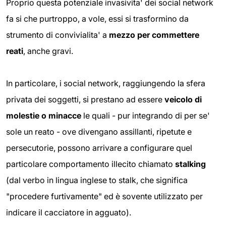
Proprio questa potenziale invasivita' dei social network
fa si che purtroppo, a vole, essi si trasformino da
strumento di convivialita' a
mezzo per commettere
reati
, anche gravi.
In particolare, i social network, raggiungendo la sfera
privata dei soggetti, si prestano ad essere
veicolo di
molestie o minacce
le quali - pur integrando di per se'
sole un reato - ove divengano assillanti, ripetute e
persecutorie, possono arrivare a configurare quel
particolare comportamento illecito chiamato
stalking
(dal verbo in lingua inglese to stalk, che significa
"procedere furtivamente" ed è sovente utilizzato per
indicare il cacciatore in agguato).