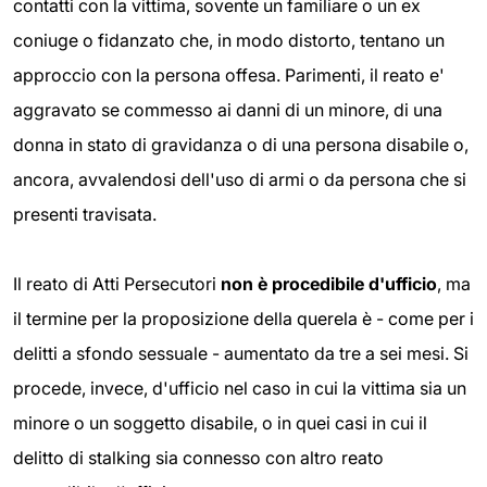
contatti con la vittima, sovente un familiare o un ex
coniuge o fidanzato che, in modo distorto, tentano un
approccio con la persona offesa. Parimenti, il reato e'
aggravato se commesso ai danni di un minore, di una
donna in stato di gravidanza o di una persona disabile o,
ancora, avvalendosi dell'uso di armi o da persona che si
presenti travisata.
Il reato di Atti Persecutori
non è procedibile d'ufficio
, ma
il termine per la proposizione della querela è - come per i
delitti a sfondo sessuale - aumentato da tre a sei mesi. Si
procede, invece, d'ufficio nel caso in cui la vittima sia un
minore o un soggetto disabile, o in quei casi in cui il
delitto di stalking sia connesso con altro reato