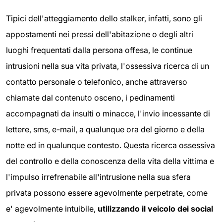
Tipici dell'atteggiamento dello stalker, infatti, sono gli
appostamenti nei pressi dell'abitazione o degli altri
luoghi frequentati dalla persona offesa, le continue
intrusioni nella sua vita privata, l'ossessiva ricerca di un
contatto personale o telefonico, anche attraverso
chiamate dal contenuto osceno, i pedinamenti
accompagnati da insulti o minacce, l'invio incessante di
lettere, sms, e-mail, a qualunque ora del giorno e della
notte ed in qualunque contesto. Questa ricerca ossessiva
del controllo e della conoscenza della vita della vittima e
l'impulso irrefrenabile all'intrusione nella sua sfera
privata possono essere agevolmente perpetrate, come
e' agevolmente intuibile,
utilizzando il veicolo dei social