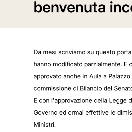
benvenuta inc
Da mesi scriviamo su questo portal
hanno modificato parzialmente. E c
approvato anche in Aula a Palazzo M
commissione di Bilancio del Senato 
E con l'approvazione della Legge d
Governo ed ormai effettive le dimis
Ministri.