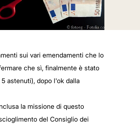
amenti sui vari emendamenti che lo
ermare che sì, finalmente è stato
 astenuti), dopo l'ok dalla
.
onclusa la missione di questo
 scioglimento del Consiglio dei