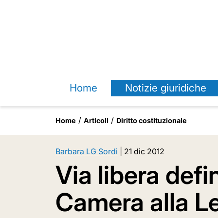
Home
Notizie giuridiche
Home
Articoli
Diritto costituzionale
Barbara LG Sordi
|
21 dic 2012
Via libera defin
Camera alla Le