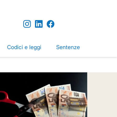
Codici e leggi
Sentenze