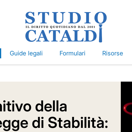
Guide legali
Formulari
Risorse
itivo della
gge di Stabilità: