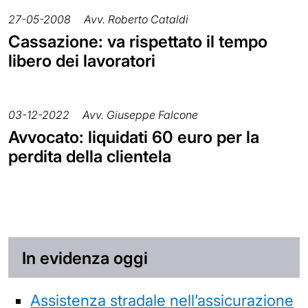
27-05-2008
Avv. Roberto Cataldi
Cassazione: va rispettato il tempo
libero dei lavoratori
03-12-2022
Avv. Giuseppe Falcone
Avvocato: liquidati 60 euro per la
perdita della clientela
In evidenza oggi
Assistenza stradale nell’assicurazione