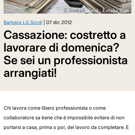
Barbara LG Sordi
|
07 dic 2012
Cassazione: costretto a
lavorare di domenica?
Se sei un professionista
arrangiati!
Chi lavora come libero professionista o come
collaboratore sa bene che è impossibile evitare di non
portarsi a casa, prima o poi, del lavoro da completare. E