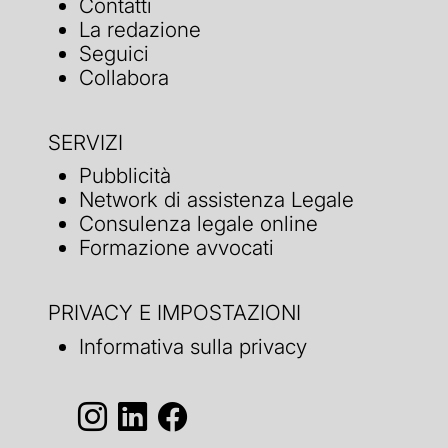
Contatti
La redazione
Seguici
Collabora
SERVIZI
Pubblicità
Network di assistenza Legale
Consulenza legale online
Formazione avvocati
PRIVACY E IMPOSTAZIONI
Informativa sulla privacy