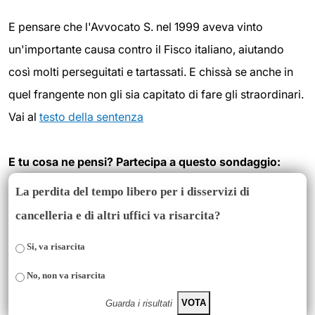
E pensare che l'Avvocato S. nel 1999 aveva vinto
un'importante causa contro il Fisco italiano, aiutando
così molti perseguitati e tartassati. E chissà se anche in
quel frangente non gli sia capitato di fare gli straordinari.
Vai al
testo della sentenza
E tu cosa ne pensi? Partecipa a questo sondaggio:
La perdita del tempo libero per i disservizi di
cancelleria e di altri uffici va risarcita?
Si, va risarcita
No, non va risarcita
VOTA
Guarda i risultati