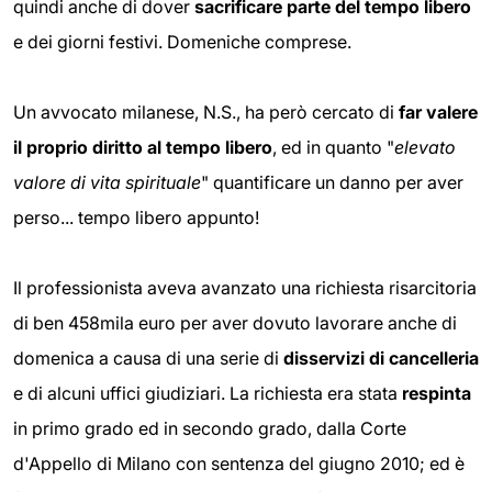
quindi anche di dover
sacrificare parte del tempo libero
e dei giorni festivi. Domeniche comprese.
Un avvocato milanese, N.S., ha però cercato di
far valere
il proprio diritto al tempo libero
, ed in quanto "
elevato
valore di vita spirituale
" quantificare un danno per aver
perso... tempo libero appunto!
Il professionista aveva avanzato una richiesta risarcitoria
di ben 458mila euro per aver dovuto lavorare anche di
domenica a causa di una serie di
disservizi di cancelleria
e di alcuni uffici giudiziari. La richiesta era stata
respinta
in primo grado ed in secondo grado, dalla Corte
d'Appello di Milano con sentenza del giugno 2010; ed è