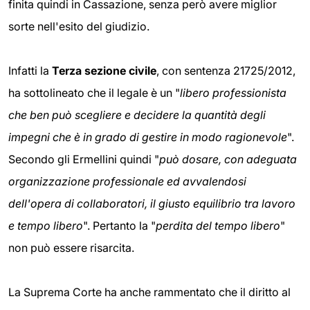
finita quindi in Cassazione, senza però avere miglior
sorte nell'esito del giudizio.
Infatti la
Terza sezione civile
, con sentenza 21725/2012,
ha sottolineato che il legale è un "
libero professionista
che ben può scegliere e decidere la quantità degli
impegni che è in grado di gestire in modo ragionevole
".
Secondo gli Ermellini quindi "
può dosare, con adeguata
organizzazione professionale ed avvalendosi
dell'opera di collaboratori, il giusto equilibrio tra lavoro
e tempo libero
". Pertanto la "
perdita del tempo libero
"
non può essere risarcita.
La Suprema Corte ha anche rammentato che il diritto al