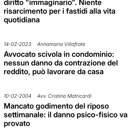
diritto "immaginario". Niente
risarcimento per i fastidi alla vita
quotidiana
14-02-2023
Annamaria Villafrate
Avvocato scivola in condominio:
nessun danno da contrazione del
reddito, può lavorare da casa
10-02-2004
Avv. Cristina Matricardi
Mancato godimento del riposo
settimanale: il danno psico-fisico va
provato