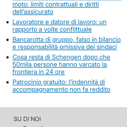
moto: limiti contrattuali e diritti
dell’assicurato
Lavoratore e datore di lavoro: un
rapporto a volte conflittuale
Bancarotta di gruppo, falso in bilancio
e responsabilità omissiva dei sindaci
Cosa resta di Schengen dopo che
50mila persone hanno varcato la
frontiera in 24 ore
Patrocinio gratuito: l’indennità di
accompagnamento non fa reddito
SU DI NOI