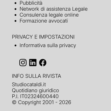
Pubblicità
Network di assistenza Legale
Consulenza legale online
Formazione avvocati
PRIVACY E IMPOSTAZIONI
Informativa sulla privacy
INFO SULLA RIVISTA
Studiocataldi.it
Quotidiano giuridico
P.I. IT02324600440
© Copyright 2001 - 2026