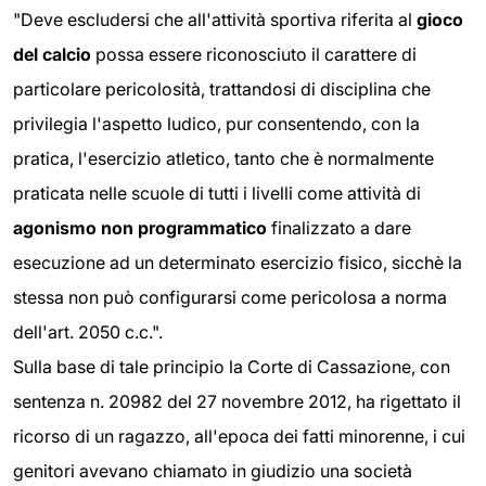
"Deve escludersi che all'attività sportiva riferita al
gioco
del calcio
possa essere riconosciuto il carattere di
particolare pericolosità, trattandosi di disciplina che
privilegia l'aspetto ludico, pur consentendo, con la
pratica, l'esercizio atletico, tanto che è normalmente
praticata nelle scuole di tutti i livelli come attività di
agonismo non programmatico
finalizzato a dare
esecuzione ad un determinato esercizio fisico, sicchè la
stessa non può configurarsi come pericolosa a norma
dell'art. 2050 c.c.".
Sulla base di tale principio la Corte di Cassazione, con
sentenza n. 20982 del 27 novembre 2012, ha rigettato il
ricorso di un ragazzo, all'epoca dei fatti minorenne, i cui
genitori avevano chiamato in giudizio una società