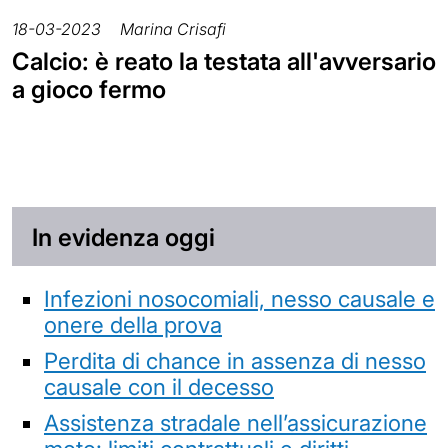
18-03-2023
Marina Crisafi
Calcio: è reato la testata all'avversario
a gioco fermo
In evidenza oggi
Infezioni nosocomiali, nesso causale e
onere della prova
Perdita di chance in assenza di nesso
causale con il decesso
Assistenza stradale nell’assicurazione