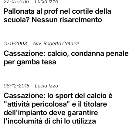
27-01-2016
Lucia Izzo
Pallonata al prof nel cortile della
scuola? Nessun risarcimento
11-11-2003
Avv. Roberto Cataldi
Cassazione: calcio, condanna penale
per gamba tesa
08-12-2015
Lucia Izzo
Cassazione: lo sport del calcio è
"attività pericolosa" e il titolare
dell'impianto deve garantire
l'incolumità di chi lo utilizza