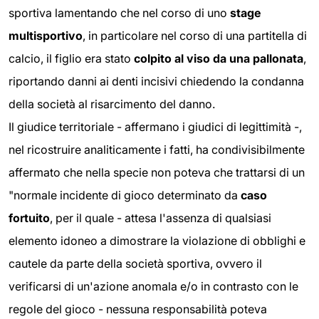
sportiva lamentando che nel corso di uno
stage
multisportivo
, in particolare nel corso di una partitella di
calcio, il figlio era stato
colpito al viso da una pallonata
,
riportando danni ai denti incisivi chiedendo la condanna
della società al risarcimento del danno.
Il giudice territoriale - affermano i giudici di legittimità -,
nel ricostruire analiticamente i fatti, ha condivisibilmente
affermato che nella specie non poteva che trattarsi di un
"normale incidente di gioco determinato da
caso
fortuito
, per il quale - attesa l'assenza di qualsiasi
elemento idoneo a dimostrare la violazione di obblighi e
cautele da parte della società sportiva, ovvero il
verificarsi di un'azione anomala e/o in contrasto con le
regole del gioco - nessuna responsabilità poteva