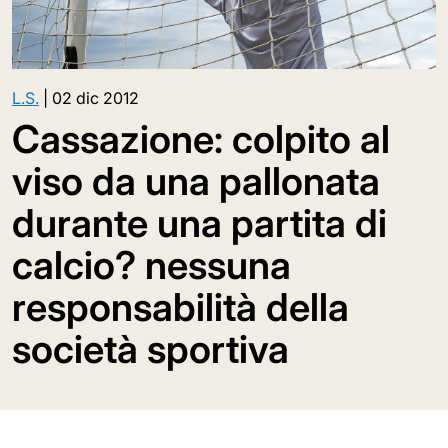
L.S.
|
02 dic 2012
Cassazione: colpito al
viso da una pallonata
durante una partita di
calcio? nessuna
responsabilità della
società sportiva