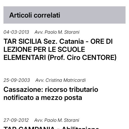
Articoli correlati
04-03-2013
Avv. Paolo M. Storani
TAR SICILIA Sez. Catania - ORE DI
LEZIONE PER LE SCUOLE
ELEMENTARI (Prof. Ciro CENTORE)
25-09-2003
Avv. Cristina Matricardi
Cassazione: ricorso tributario
notificato a mezzo posta
27-09-2012
Avv. Paolo M. Storani