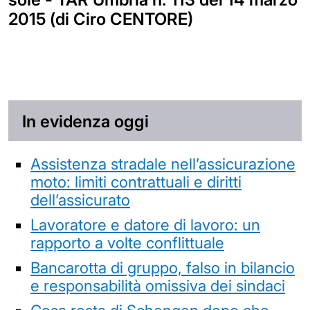
2015 (di Ciro CENTORE)
In evidenza oggi
Assistenza stradale nell’assicurazione
moto: limiti contrattuali e diritti
dell’assicurato
Lavoratore e datore di lavoro: un
rapporto a volte conflittuale
Bancarotta di gruppo, falso in bilancio
e responsabilità omissiva dei sindaci