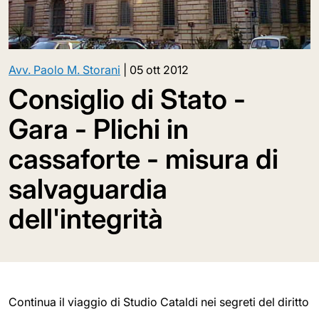
Avv. Paolo M. Storani
|
05 ott 2012
Consiglio di Stato -
Gara - Plichi in
cassaforte - misura di
salvaguardia
dell'integrità
Continua il viaggio di Studio Cataldi nei segreti del diritto