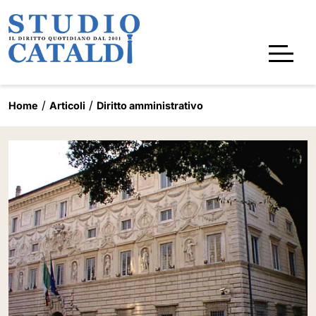
Home
Articoli
Diritto amministrativo