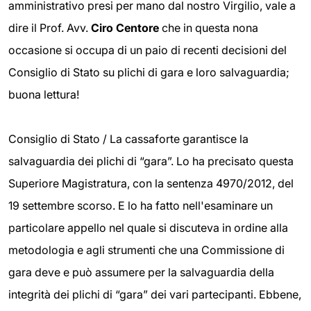
amministrativo presi per mano dal nostro Virgilio, vale a
dire il Prof. Avv.
Ciro Centore
che in questa nona
occasione si occupa di un paio di recenti decisioni del
Consiglio di Stato su plichi di gara e loro salvaguardia;
buona lettura!
Consiglio di Stato / La cassaforte garantisce la
salvaguardia dei plichi di “gara”. Lo ha precisato questa
Superiore Magistratura, con la sentenza 4970/2012, del
19 settembre scorso. E lo ha fatto nell'esaminare un
particolare appello nel quale si discuteva in ordine alla
metodologia e agli strumenti che una Commissione di
gara deve e può assumere per la salvaguardia della
integrità dei plichi di “gara” dei vari partecipanti. Ebbene,