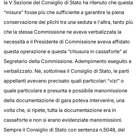
la V Sezione del Consiglio di Stato ha ritenuto che questa
“misura” fosse più che sufficiente a garantire la piena
conservazione dei plichi tra una seduta e l'altra, tanto più
che la stessa Commissione ne aveva verbalizzata la
necessità e il Presidente di Commissione aveva affidato
questa operazione e questa “chiusura in cassaforte” al
Segretario della Commissione. Adempimento eseguito e
verbalizzato. Né, sottolinea il Consiglio di Stato, le parti
appellanti avevano precisato quali particolari “vizi” o
quale particolare e presunta e possibile manomissione
della documentazione di gara poteva intervenire, una
volta che, si ripete, tutta la documentazione era in
cassaforte e non si erano evidenziate manomissioni.
Sempre il Consiglio di Stato con sentenza n.5048, del