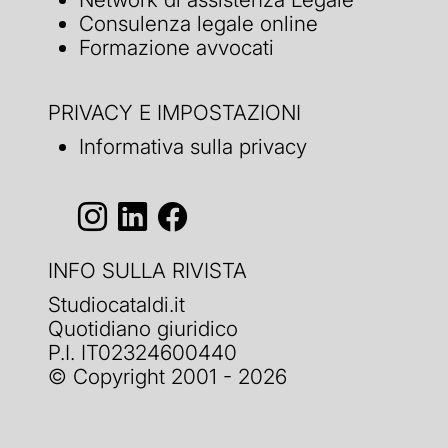
Consulenza legale online
Formazione avvocati
PRIVACY E IMPOSTAZIONI
Informativa sulla privacy
INFO SULLA RIVISTA
Studiocataldi.it
Quotidiano giuridico
P.I. IT02324600440
© Copyright 2001 - 2026