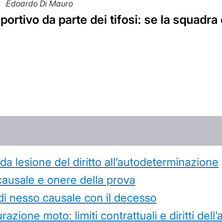
Edoardo Di Mauro
 sportivo da parte dei tifosi: se la squadra
 lesione del diritto all’autodeterminazione
causale e onere della prova
di nesso causale con il decesso
azione moto: limiti contrattuali e diritti dell