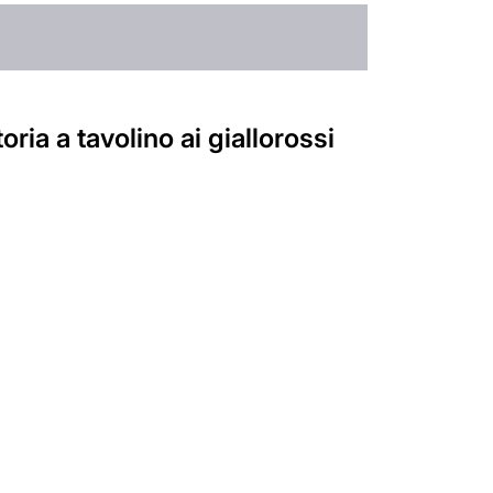
ria a tavolino ai giallorossi