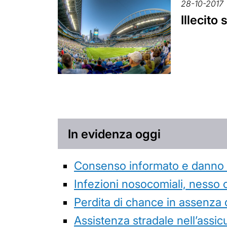
28-10-2017
Illecito
In evidenza oggi
Consenso informato e danno da
Infezioni nosocomiali, nesso 
Perdita di chance in assenza 
Assistenza stradale nell’assicur