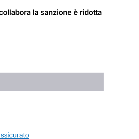
 collabora la sanzione è ridotta
’assicurato