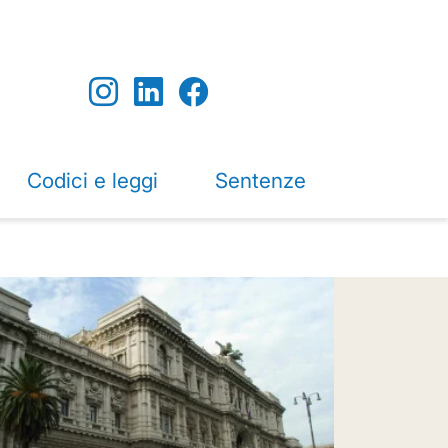
Codici e leggi
Sentenze