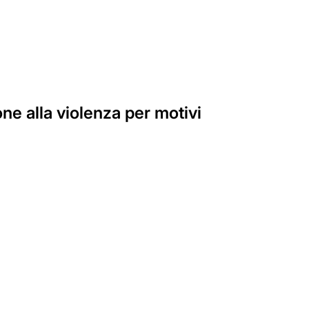
ne alla violenza per motivi