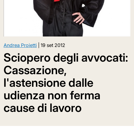
Andrea Proietti
|
19 set 2012
Sciopero degli avvocati:
Cassazione,
l'astensione dalle
udienza non ferma
cause di lavoro