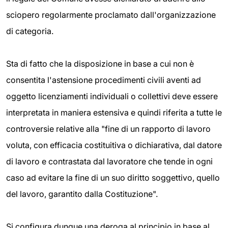
sciopero regolarmente proclamato dall'organizzazione
di categoria.
Sta di fatto che la disposizione in base a cui non è
consentita l'astensione procedimenti civili aventi ad
oggetto licenziamenti individuali o collettivi deve essere
interpretata in maniera estensiva e quindi riferita a tutte le
controversie relative alla "fine di un rapporto di lavoro
voluta, con efficacia costituitiva o dichiarativa, dal datore
di lavoro e contrastata dal lavoratore che tende in ogni
caso ad evitare la fine di un suo diritto soggettivo, quello
del lavoro, garantito dalla Costituzione".
Si configura dunque una deroga al principio in base al