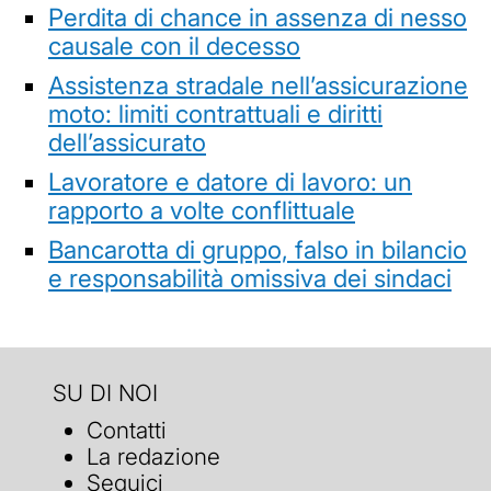
Perdita di chance in assenza di nesso
causale con il decesso
Assistenza stradale nell’assicurazione
moto: limiti contrattuali e diritti
dell’assicurato
Lavoratore e datore di lavoro: un
rapporto a volte conflittuale
Bancarotta di gruppo, falso in bilancio
e responsabilità omissiva dei sindaci
SU DI NOI
Contatti
La redazione
Seguici