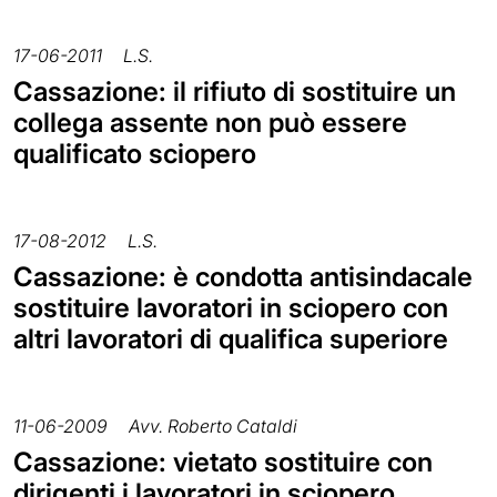
17-06-2011
L.S.
Cassazione: il rifiuto di sostituire un
collega assente non può essere
qualificato sciopero
17-08-2012
L.S.
Cassazione: è condotta antisindacale
sostituire lavoratori in sciopero con
altri lavoratori di qualifica superiore
11-06-2009
Avv. Roberto Cataldi
Cassazione: vietato sostituire con
dirigenti i lavoratori in sciopero