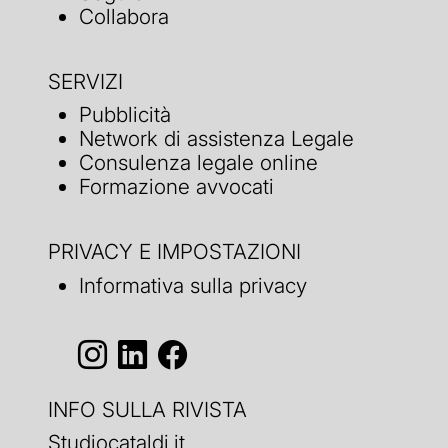
Collabora
SERVIZI
Pubblicità
Network di assistenza Legale
Consulenza legale online
Formazione avvocati
PRIVACY E IMPOSTAZIONI
Informativa sulla privacy
INFO SULLA RIVISTA
Studiocataldi.it