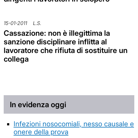
15-01-2011
L.S.
Cassazione: non è illegittima la
sanzione disciplinare inflitta al
lavoratore che rifiuta di sostituire un
collega
In evidenza oggi
Infezioni nosocomiali, nesso causale e
onere della prova