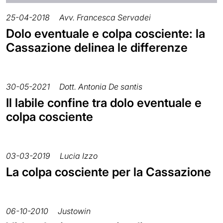
25-04-2018
Avv. Francesca Servadei
Dolo eventuale e colpa cosciente: la
Cassazione delinea le differenze
30-05-2021
Dott. Antonia De santis
Il labile confine tra dolo eventuale e
colpa cosciente
03-03-2019
Lucia Izzo
La colpa cosciente per la Cassazione
06-10-2010
Justowin