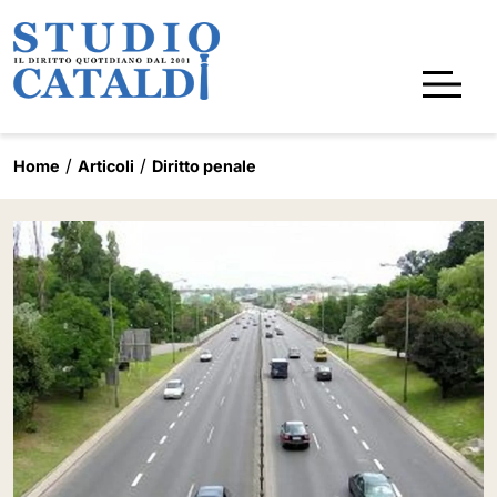
Home
Articoli
Diritto penale