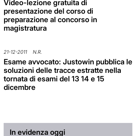
Video-lezione gratuita di
presentazione del corso di
preparazione al concorso in
magistratura
21-12-2011
N.R.
Esame avvocato: Justowin pubblica le
soluzioni delle tracce estratte nella
tornata di esami del 13 14 e 15
dicembre
In evidenza oggi