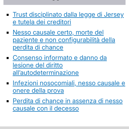
Trust disciplinato dalla legge di Jersey
e tutela dei creditori
Nesso causale certo, morte del
paziente e non configurabilità della
perdita di chance
Consenso informato e danno da
lesione del diritto
all’autodeterminazione
Infezioni nosocomiali, nesso causale e
onere della prova
Perdita di chance in assenza di nesso
causale con il decesso