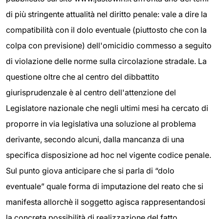
di più stringente attualità nel diritto penale: vale a dire la
compatibilità con il dolo eventuale (piuttosto che con la
colpa con previsione) dell'omicidio commesso a seguito
di violazione delle norme sulla circolazione stradale. La
questione oltre che al centro del dibbattito
giurisprudenzale è al centro dell'attenzione del
Legislatore nazionale che negli ultimi mesi ha cercato di
proporre in via legislativa una soluzione al problema
derivante, secondo alcuni, dalla mancanza di una
specifica disposizione ad hoc nel vigente codice penale.
Sul punto giova anticipare che si parla di “dolo
eventuale” quale forma di imputazione del reato che si
manifesta allorchè il soggetto agisca rappresentandosi
la concreta possibilità di realizzazione del fatto