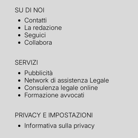
SU DI NOI
Contatti
La redazione
Seguici
Collabora
SERVIZI
Pubblicità
Network di assistenza Legale
Consulenza legale online
Formazione avvocati
PRIVACY E IMPOSTAZIONI
Informativa sulla privacy