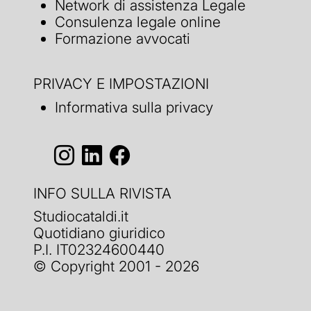
Network di assistenza Legale
Consulenza legale online
Formazione avvocati
PRIVACY E IMPOSTAZIONI
Informativa sulla privacy
INFO SULLA RIVISTA
Studiocataldi.it
Quotidiano giuridico
P.I. IT02324600440
© Copyright 2001 - 2026