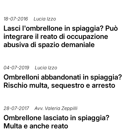
18-07-2016
Lucia Izzo
Lasci l'ombrellone in spiaggia? Può
integrare il reato di occupazione
abusiva di spazio demaniale
04-07-2019
Lucia Izzo
Ombrelloni abbandonati in spiaggia?
Rischio multa, sequestro e arresto
28-07-2017
Avv. Valeria Zeppilli
Ombrellone lasciato in spiaggia?
Multa e anche reato