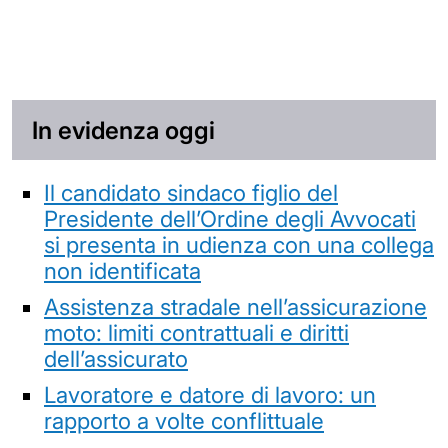
In evidenza oggi
Il candidato sindaco figlio del
Presidente dell’Ordine degli Avvocati
si presenta in udienza con una collega
non identificata
Assistenza stradale nell’assicurazione
moto: limiti contrattuali e diritti
dell’assicurato
Lavoratore e datore di lavoro: un
rapporto a volte conflittuale