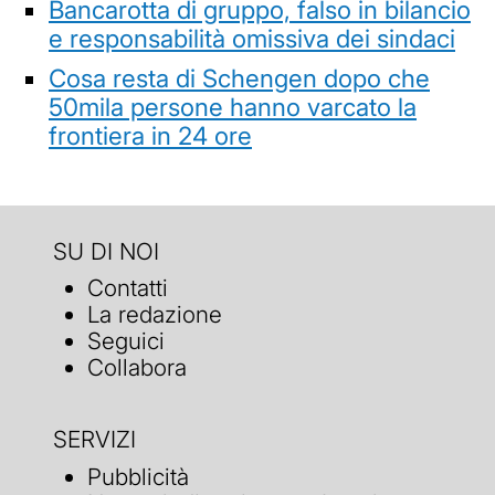
Bancarotta di gruppo, falso in bilancio
e responsabilità omissiva dei sindaci
Cosa resta di Schengen dopo che
50mila persone hanno varcato la
frontiera in 24 ore
SU DI NOI
Contatti
La redazione
Seguici
Collabora
SERVIZI
Pubblicità