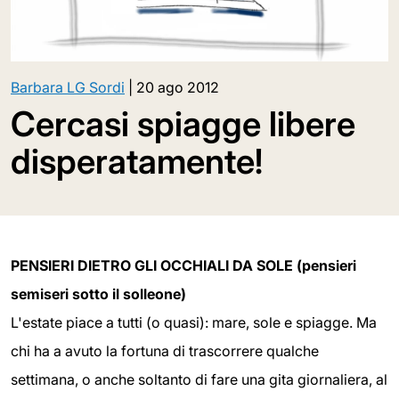
Barbara LG Sordi
|
20 ago 2012
Cercasi spiagge libere
disperatamente!
PENSIERI DIETRO GLI OCCHIALI DA SOLE (pensieri
semiseri sotto il solleone)
L'estate piace a tutti (o quasi): mare, sole e spiagge. Ma
chi ha a avuto la fortuna di trascorrere qualche
settimana, o anche soltanto di fare una gita giornaliera, al