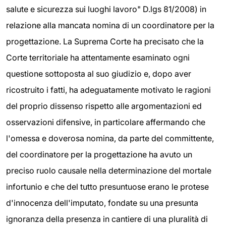
salute e sicurezza sui luoghi lavoro" D.lgs 81/2008) in
relazione alla mancata nomina di un coordinatore per la
progettazione. La Suprema Corte ha precisato che la
Corte territoriale ha attentamente esaminato ogni
questione sottoposta al suo giudizio e, dopo aver
ricostruito i fatti, ha adeguatamente motivato le ragioni
del proprio dissenso rispetto alle argomentazioni ed
osservazioni difensive, in particolare affermando che
l'omessa e doverosa nomina, da parte del committente,
del coordinatore per la progettazione ha avuto un
preciso ruolo causale nella determinazione del mortale
infortunio e che del tutto presuntuose erano le protese
d'innocenza dell'imputato, fondate su una presunta
ignoranza della presenza in cantiere di una pluralità di