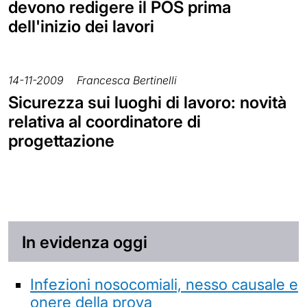
devono redigere il POS prima
dell'inizio dei lavori
14-11-2009
Francesca Bertinelli
Sicurezza sui luoghi di lavoro: novità
relativa al coordinatore di
progettazione
In evidenza oggi
Infezioni nosocomiali, nesso causale e
onere della prova