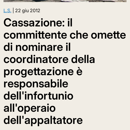
L.S.
|
22 giu 2012
Cassazione: il
committente che omette
di nominare il
coordinatore della
progettazione è
responsabile
dell'infortunio
all'operaio
dell'appaltatore