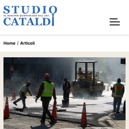
Home
Articoli