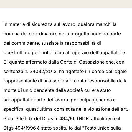
In materia di sicurezza sul lavoro, qualora manchi la
nomina del coordinatore della progettazione da parte
del committente, sussiste la responsabilità di
quest'ultimo per l'infortunio all'operaio dell'appaltatore.
E' quanto affermato dalla Corte di Cassazione che, con
sentenza n. 24082/2012, ha rigettato il ricorso del legale
rappresentante di una società ritenuto responsabile della
morte di un dipendente della società cui era stato
subappaltato parte del lavoro, per colpa generica e
specifica, quest'ultima consistita nella violazione dell'art.
3 co. 3 lett. b. del D.lgs n. 494/96 (NDR: attualmente il
Dlgs 494/1996 è stato sostituito dal "Testo unico sulla