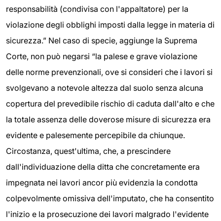
responsabilità (condivisa con l'appaltatore) per la
violazione degli obblighi imposti dalla legge in materia di
sicurezza.” Nel caso di specie, aggiunge la Suprema
Corte, non può negarsi “la palese e grave violazione
delle norme prevenzionali, ove si consideri che i lavori si
svolgevano a notevole altezza dal suolo senza alcuna
copertura del prevedibile rischio di caduta dall'alto e che
la totale assenza delle doverose misure di sicurezza era
evidente e palesemente percepibile da chiunque.
Circostanza, quest'ultima, che, a prescindere
dall'individuazione della ditta che concretamente era
impegnata nei lavori ancor più evidenzia la condotta
colpevolmente omissiva dell'imputato, che ha consentito
l'inizio e la prosecuzione dei lavori malgrado l'evidente