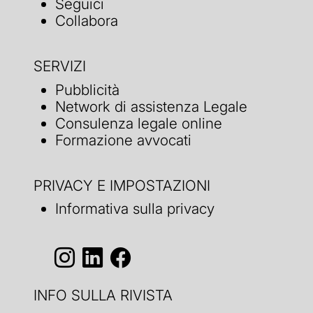
Seguici
Collabora
SERVIZI
Pubblicità
Network di assistenza Legale
Consulenza legale online
Formazione avvocati
PRIVACY E IMPOSTAZIONI
Informativa sulla privacy
INFO SULLA RIVISTA