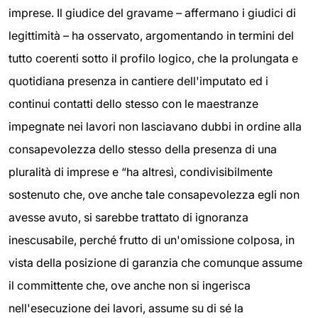
imprese. Il giudice del gravame – affermano i giudici di
legittimità – ha osservato, argomentando in termini del
tutto coerenti sotto il profilo logico, che la prolungata e
quotidiana presenza in cantiere dell'imputato ed i
continui contatti dello stesso con le maestranze
impegnate nei lavori non lasciavano dubbi in ordine alla
consapevolezza dello stesso della presenza di una
pluralità di imprese e “ha altresì, condivisibilmente
sostenuto che, ove anche tale consapevolezza egli non
avesse avuto, si sarebbe trattato di ignoranza
inescusabile, perché frutto di un'omissione colposa, in
vista della posizione di garanzia che comunque assume
il committente che, ove anche non si ingerisca
nell'esecuzione dei lavori, assume su di sé la