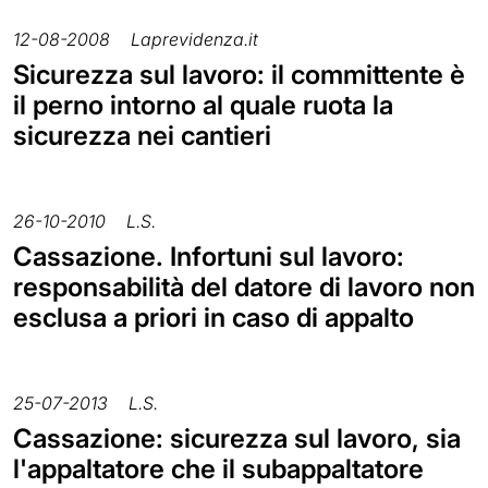
12-08-2008
Laprevidenza.it
Sicurezza sul lavoro: il committente è
il perno intorno al quale ruota la
sicurezza nei cantieri
26-10-2010
L.S.
Cassazione. Infortuni sul lavoro:
responsabilità del datore di lavoro non
esclusa a priori in caso di appalto
25-07-2013
L.S.
Cassazione: sicurezza sul lavoro, sia
l'appaltatore che il subappaltatore