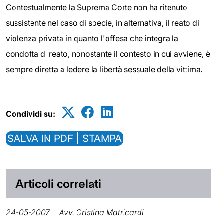
Contestualmente la Suprema Corte non ha ritenuto
sussistente nel caso di specie, in alternativa, il reato di
violenza privata in quanto l'offesa che integra la
condotta di reato, nonostante il contesto in cui avviene, è
sempre diretta a ledere la libertà sessuale della vittima.
Condividi su:
SALVA IN PDF | STAMPA
Articoli correlati
24-05-2007
Avv. Cristina Matricardi