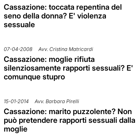
Cassazione: toccata repentina del
seno della donna? E' violenza
sessuale
07-04-2008
Avv. Cristina Matricardi
Cassazione: moglie rifiuta
silenziosamente rapporti sessuali? E'
comunque stupro
15-01-2014
Avv. Barbara Pirelli
Cassazione: marito puzzolente? Non
può pretendere rapporti sessuali dalla
moglie