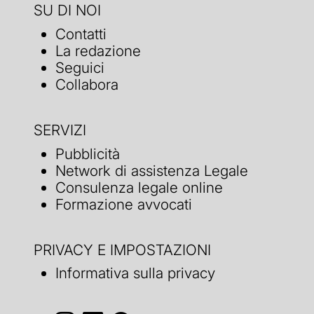
SU DI NOI
Contatti
La redazione
Seguici
Collabora
SERVIZI
Pubblicità
Network di assistenza Legale
Consulenza legale online
Formazione avvocati
PRIVACY E IMPOSTAZIONI
Informativa sulla privacy