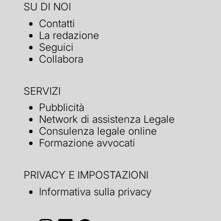
SU DI NOI
Contatti
La redazione
Seguici
Collabora
SERVIZI
Pubblicità
Network di assistenza Legale
Consulenza legale online
Formazione avvocati
PRIVACY E IMPOSTAZIONI
Informativa sulla privacy