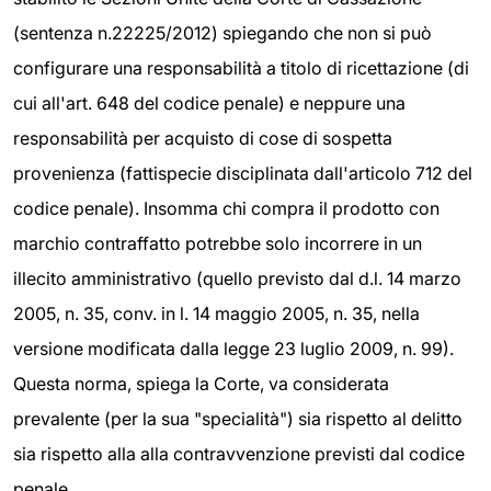
(sentenza n.22225/2012) spiegando che non si può
configurare una responsabilità a titolo di ricettazione (di
cui all'art. 648 del codice penale) e neppure una
responsabilità per acquisto di cose di sospetta
provenienza (fattispecie disciplinata dall'articolo 712 del
codice penale). Insomma chi compra il prodotto con
marchio contraffatto potrebbe solo incorrere in un
illecito amministrativo (quello previsto dal d.l. 14 marzo
2005, n. 35, conv. in l. 14 maggio 2005, n. 35, nella
versione modificata dalla legge 23 luglio 2009, n. 99).
Questa norma, spiega la Corte, va considerata
prevalente (per la sua "specialità") sia rispetto al delitto
sia rispetto alla alla contravvenzione previsti dal codice
penale.