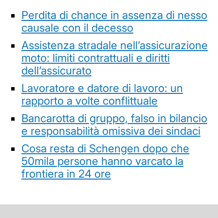
Perdita di chance in assenza di nesso
causale con il decesso
Assistenza stradale nell’assicurazione
moto: limiti contrattuali e diritti
dell’assicurato
Lavoratore e datore di lavoro: un
rapporto a volte conflittuale
Bancarotta di gruppo, falso in bilancio
e responsabilità omissiva dei sindaci
Cosa resta di Schengen dopo che
50mila persone hanno varcato la
frontiera in 24 ore