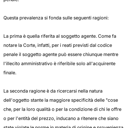
Questa prevalenza si fonda sulle seguenti ragioni:
La prima è quella riferita al soggetto agente. Come fa
notare la Corte, infatti, per i reati previsti dal codice
penale il soggetto agente può essere chiunque mentre
l'illecito amministrativo è riferibile solo all'acquirente
finale.
La seconda ragione è da ricercarsi nella natura
dell'oggetto stante la maggiore specificità delle "cose
che, per la loro qualità o per la condizione di chi le offre
o per l'entità del prezzo, inducano a ritenere che siano
state violate le norme in materia di origine e provenienza