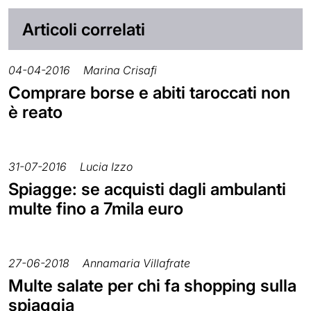
Articoli correlati
04-04-2016
Marina Crisafi
Comprare borse e abiti taroccati non
è reato
31-07-2016
Lucia Izzo
Spiagge: se acquisti dagli ambulanti
multe fino a 7mila euro
27-06-2018
Annamaria Villafrate
Multe salate per chi fa shopping sulla
spiaggia