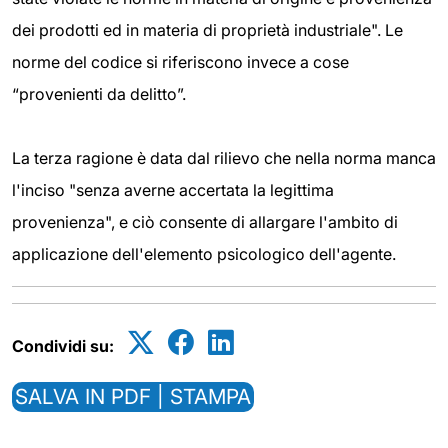
dei prodotti ed in materia di proprietà industriale". Le
norme del codice si riferiscono invece a cose
“provenienti da delitto”.
La terza ragione è data dal rilievo che nella norma manca
l'inciso "senza averne accertata la legittima
provenienza", e ciò consente di allargare l'ambito di
applicazione dell'elemento psicologico dell'agente.
Condividi su:
SALVA IN PDF | STAMPA