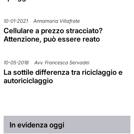
10-01-2021
Annamaria Villafrate
Cellulare a prezzo stracciato?
Attenzione, può essere reato
10-05-2018
Avv. Francesca Servadei
La sottile differenza tra riciclaggio e
autoriciclaggio
In evidenza oggi