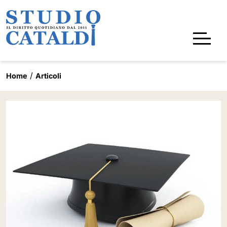
Home
Articoli