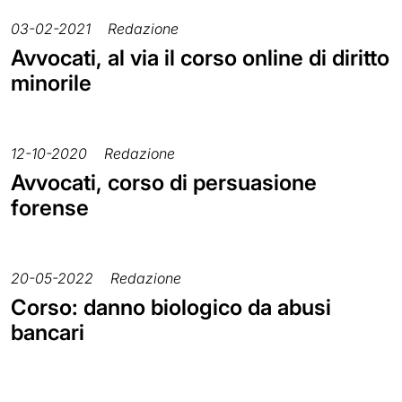
03-02-2021
Redazione
Avvocati, al via il corso online di diritto
minorile
12-10-2020
Redazione
Avvocati, corso di persuasione
forense
20-05-2022
Redazione
Corso: danno biologico da abusi
bancari