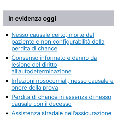
In evidenza oggi
Nesso causale certo, morte del
paziente e non configurabilità della
perdita di chance
Consenso informato e danno da
lesione del diritto
all’autodeterminazione
Infezioni nosocomiali, nesso causale e
onere della prova
Perdita di chance in assenza di nesso
causale con il decesso
Assistenza stradale nell’assicurazione