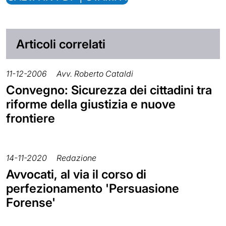
Articoli correlati
11-12-2006
Avv. Roberto Cataldi
Convegno: Sicurezza dei cittadini tra
riforme della giustizia e nuove
frontiere
14-11-2020
Redazione
Avvocati, al via il corso di
perfezionamento 'Persuasione
Forense'