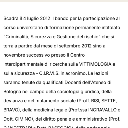
Scadrà il 4 luglio 2012 il bando per la partecipazione al
corso universitario di formazione permanente intitolato
"Criminalità, Sicurezza e Gestione del rischio" che si
terrà a partire dal mese di settembre 2012 sino al
novembre successivo presso il Centro
interdipartimentale di ricerche sulla VITTIMOLOGIA e
sulla sicurezza - C.I.R.VI.S. in acronimo. Le lezioni
saranno tenute da qualificati Docenti dell'Ateneo di
Bologna nel campo della sociologia giuridica, della
devianza e del mutamento sociale (Proff. BISI, SETTE,
BRAVO), della medicina legale (Prof.ssa INGRAVALLO e
Dott. CIMINO), del diritto penale e amministrativo (Prof.