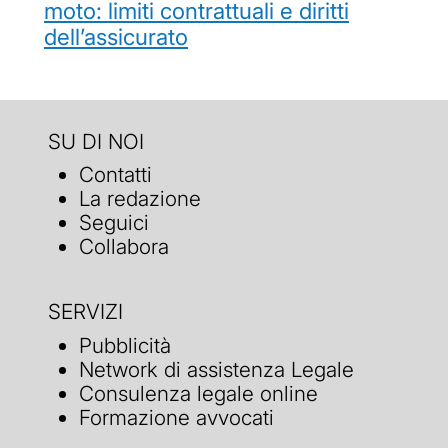
moto: limiti contrattuali e diritti
dell’assicurato
SU DI NOI
Contatti
La redazione
Seguici
Collabora
SERVIZI
Pubblicità
Network di assistenza Legale
Consulenza legale online
Formazione avvocati