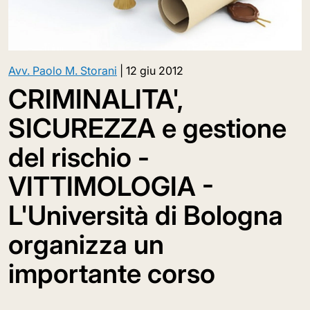
Avv. Paolo M. Storani
|
12 giu 2012
CRIMINALITA',
SICUREZZA e gestione
del rischio -
VITTIMOLOGIA -
L'Università di Bologna
organizza un
importante corso