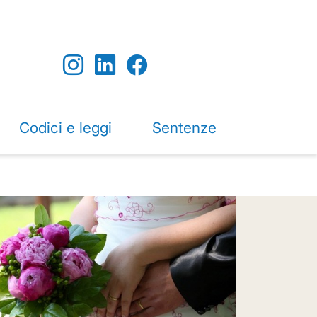
Codici e leggi
Sentenze