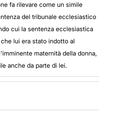
ione fa rilevare come un simile
ntenza del tribunale ecclesiastico
ondo cui la sentenza ecclesiastica
che lui era stato indotto al
'imminente maternità della donna,
e anche da parte di lei.