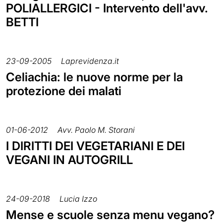
POLIALLERGICI - Intervento dell'avv.
BETTI
23-09-2005
Laprevidenza.it
Celiachia: le nuove norme per la
protezione dei malati
01-06-2012
Avv. Paolo M. Storani
I DIRITTI DEI VEGETARIANI E DEI
VEGANI IN AUTOGRILL
24-09-2018
Lucia Izzo
Mense e scuole senza menu vegano?