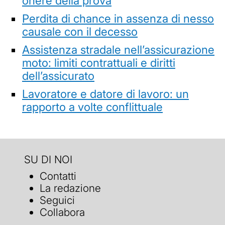
onere della prova
Perdita di chance in assenza di nesso
causale con il decesso
Assistenza stradale nell’assicurazione
moto: limiti contrattuali e diritti
dell’assicurato
Lavoratore e datore di lavoro: un
rapporto a volte conflittuale
SU DI NOI
Contatti
La redazione
Seguici
Collabora