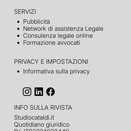
SERVIZI
Pubblicità
Network di assistenza Legale
Consulenza legale online
Formazione avvocati
PRIVACY E IMPOSTAZIONI
Informativa sulla privacy
INFO SULLA RIVISTA
Studiocataldi.it
Quotidiano giuridico