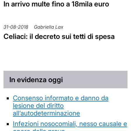
In arrivo multe fino a 18mila euro
31-08-2018
Gabriella Lax
Celiaci: il decreto sui tetti di spesa
In evidenza oggi
Consenso informato e danno da
lesione del diritto
all’autodeterminazione
Infezioni nosocomiali, nesso causale e