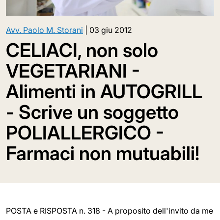
Avv. Paolo M. Storani
|
03 giu 2012
CELIACI, non solo
VEGETARIANI -
Alimenti in AUTOGRILL
- Scrive un soggetto
POLIALLERGICO -
Farmaci non mutuabili!
POSTA e RISPOSTA n. 318 - A proposito dell'invito da me