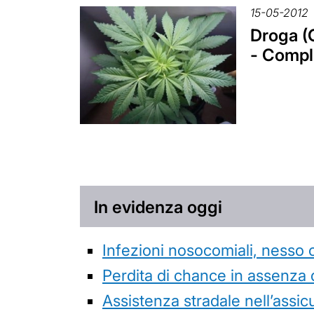
15-05-2012
Droga (C
- Compl
In evidenza oggi
Infezioni nosocomiali, nesso 
Perdita di chance in assenza 
Assistenza stradale nell’assicur