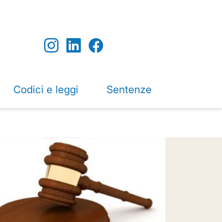
Codici e leggi
Sentenze