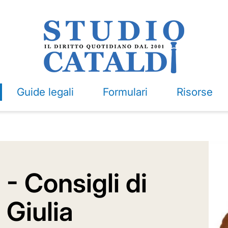
Guide legali
Formulari
Risorse
 Consigli di
Giulia