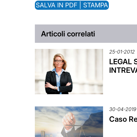
SALVA IN PDF | STAMPA
Articoli correlati
25-01-2012
LEGAL S
INTREV
30-04-2019
Caso Re