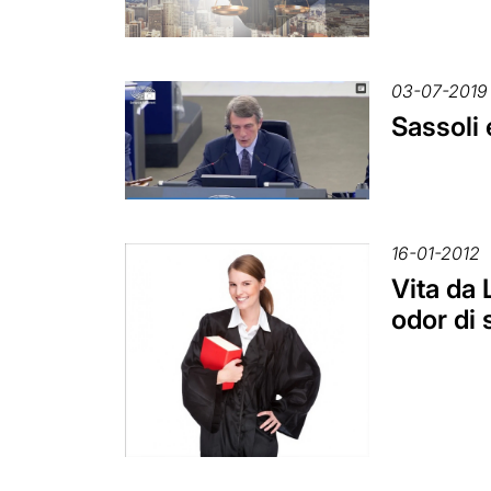
03-07-2019
Sassoli
16-01-2012
Vita da
odor di