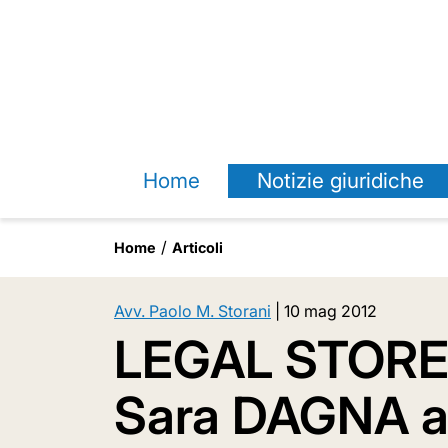
Home
Notizie giuridiche
Home
Articoli
Avv. Paolo M. Storani
|
10 mag 2012
LEGAL STORE -
Sara DAGNA a 