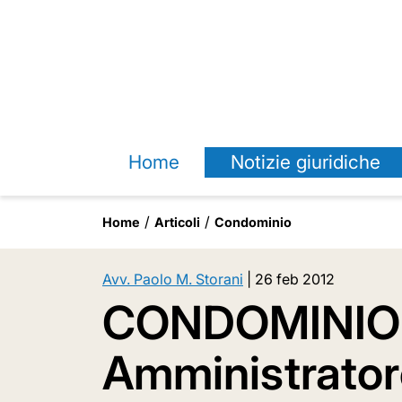
Home
Notizie giuridiche
Home
Articoli
Condominio
Avv. Paolo M. Storani
|
26 feb 2012
CONDOMINIO
Amministratore