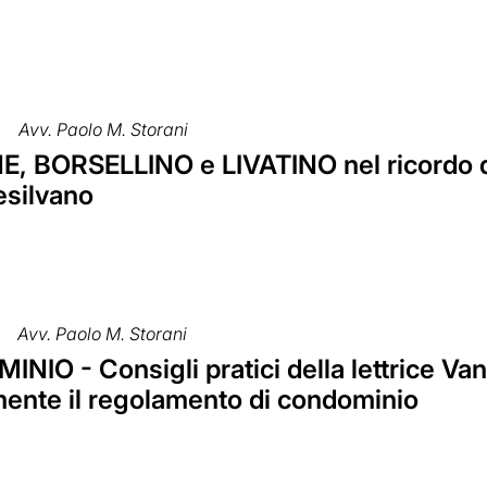
Avv. Paolo M. Storani
, BORSELLINO e LIVATINO nel ricordo 
esilvano
Avv. Paolo M. Storani
NIO - Consigli pratici della lettrice 
mente il regolamento di condominio