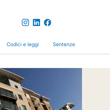
Codici e leggi
Sentenze