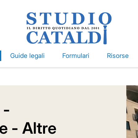
Guide legali
Formulari
Risorse
 -
 - Altre