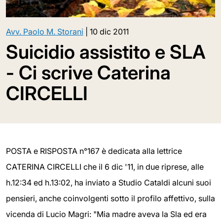
Avv. Paolo M. Storani
|
10 dic 2011
Suicidio assistito e SLA
- Ci scrive Caterina
CIRCELLI
POSTA e RISPOSTA n°167 è dedicata alla lettrice
CATERINA CIRCELLI che il 6 dic '11, in due riprese, alle
h.12:34 ed h.13:02, ha inviato a Studio Cataldi alcuni suoi
pensieri, anche coinvolgenti sotto il profilo affettivo, sulla
vicenda di Lucio Magri: "Mia madre aveva la Sla ed era