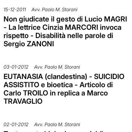
15-12-2011
Avv. Paolo M. Storani
Non giudicate il gesto di Lucio MAGRI
- La lettrice Cinzia MARCORI invoca
rispetto - Disabilità nelle parole di
Sergio ZANONI
03-01-2012
Avv. Paolo M. Storani
EUTANASIA (clandestina) - SUICIDIO
ASSISTITO e bioetica - Articolo di
Carlo TROILO in replica a Marco
TRAVAGLIO
02-01-2012
Avv. Paolo M. Storani