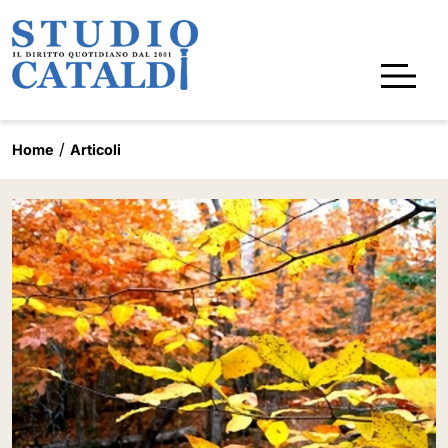
Home
Articoli