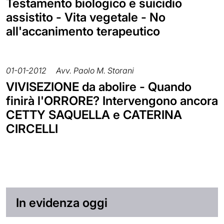
Testamento biologico e suicidio
assistito - Vita vegetale - No
all'accanimento terapeutico
01-01-2012
Avv. Paolo M. Storani
VIVISEZIONE da abolire - Quando
finirà l'ORRORE? Intervengono ancora
CETTY SAQUELLA e CATERINA
CIRCELLI
In evidenza oggi