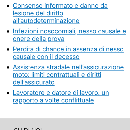
Consenso informato e danno da
lesione del diritto
all’autodeterminazione
Infezioni nosocomiali, nesso causale e
onere della prova
Perdita di chance in assenza di nesso
causale con il decesso
Assistenza stradale nell’assicurazione
moto: limiti contrattuali e diritti
dell’assicurato
Lavoratore e datore di lavoro: un
rapporto a volte conflittuale