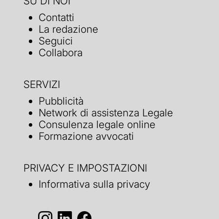
SU DI NOI
Contatti
La redazione
Seguici
Collabora
SERVIZI
Pubblicità
Network di assistenza Legale
Consulenza legale online
Formazione avvocati
PRIVACY E IMPOSTAZIONI
Informativa sulla privacy