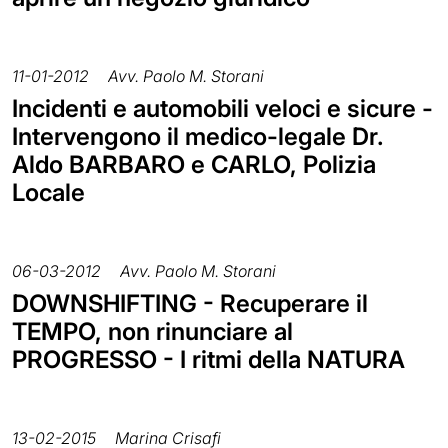
11-01-2012
Avv. Paolo M. Storani
Incidenti e automobili veloci e sicure -
Intervengono il medico-legale Dr.
Aldo BARBARO e CARLO, Polizia
Locale
06-03-2012
Avv. Paolo M. Storani
DOWNSHIFTING - Recuperare il
TEMPO, non rinunciare al
PROGRESSO - I ritmi della NATURA
13-02-2015
Marina Crisafi