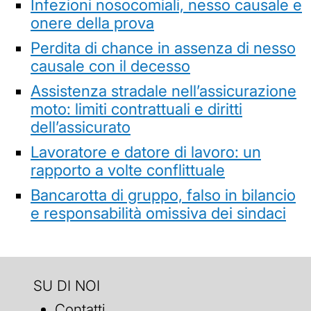
Infezioni nosocomiali, nesso causale e
onere della prova
Perdita di chance in assenza di nesso
causale con il decesso
Assistenza stradale nell’assicurazione
moto: limiti contrattuali e diritti
dell’assicurato
Lavoratore e datore di lavoro: un
rapporto a volte conflittuale
Bancarotta di gruppo, falso in bilancio
e responsabilità omissiva dei sindaci
SU DI NOI
Contatti