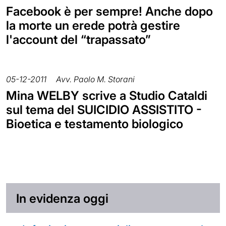
Facebook è per sempre! Anche dopo
la morte un erede potrà gestire
l'account del “trapassato”
05-12-2011
Avv. Paolo M. Storani
Mina WELBY scrive a Studio Cataldi
sul tema del SUICIDIO ASSISTITO -
Bioetica e testamento biologico
In evidenza oggi