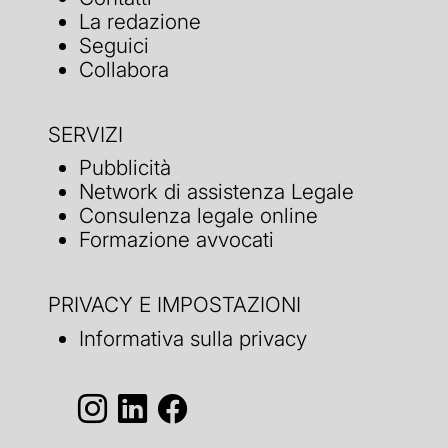
La redazione
Seguici
Collabora
SERVIZI
Pubblicità
Network di assistenza Legale
Consulenza legale online
Formazione avvocati
PRIVACY E IMPOSTAZIONI
Informativa sulla privacy