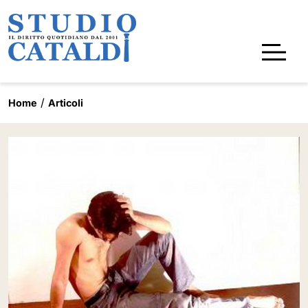
Home
Articoli