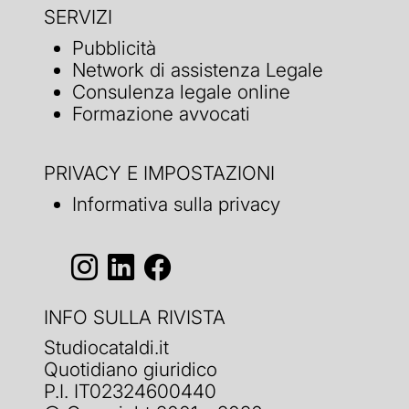
SERVIZI
Pubblicità
Network di assistenza Legale
Consulenza legale online
Formazione avvocati
PRIVACY E IMPOSTAZIONI
Informativa sulla privacy
INFO SULLA RIVISTA
Studiocataldi.it
Quotidiano giuridico
P.I. IT02324600440