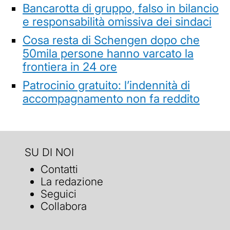
Bancarotta di gruppo, falso in bilancio
e responsabilità omissiva dei sindaci
Cosa resta di Schengen dopo che
50mila persone hanno varcato la
frontiera in 24 ore
Patrocinio gratuito: l’indennità di
accompagnamento non fa reddito
SU DI NOI
Contatti
La redazione
Seguici
Collabora