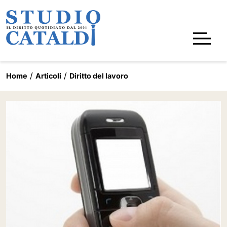
Home
Articoli
Diritto del lavoro