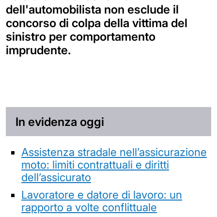
dell'automobilista non esclude il
concorso di colpa della vittima del
sinistro per comportamento
imprudente.
In evidenza oggi
Assistenza stradale nell’assicurazione
moto: limiti contrattuali e diritti
dell’assicurato
Lavoratore e datore di lavoro: un
rapporto a volte conflittuale