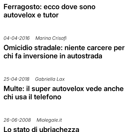
Ferragosto: ecco dove sono
autovelox e tutor
04-04-2016
Marina Crisafi
Omicidio stradale: niente carcere per
chi fa inversione in autostrada
25-04-2018
Gabriella Lax
Multe: il super autovelox vede anche
chi usa il telefono
26-06-2008
Miolegale.it
Lo stato di ubriachezza