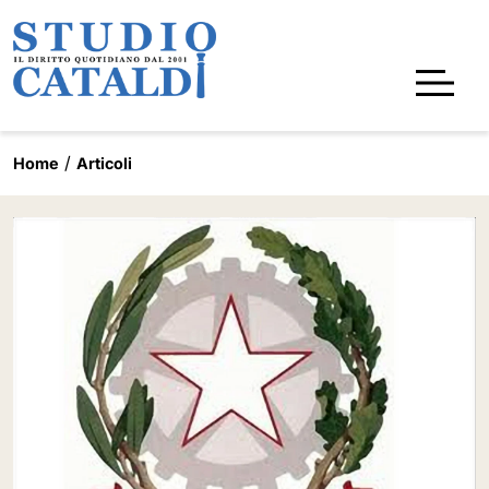
Home
Articoli