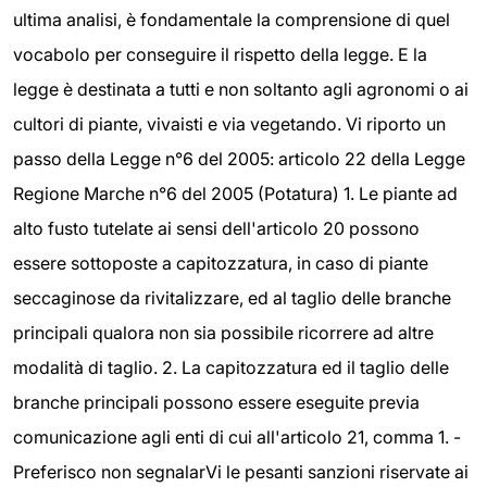
ultima analisi, è fondamentale la comprensione di quel
vocabolo per conseguire il rispetto della legge. E la
legge è destinata a tutti e non soltanto agli agronomi o ai
cultori di piante, vivaisti e via vegetando. Vi riporto un
passo della Legge n°6 del 2005: articolo 22 della Legge
Regione Marche n°6 del 2005 (Potatura) 1. Le piante ad
alto fusto tutelate ai sensi dell'articolo 20 possono
essere sottoposte a capitozzatura, in caso di piante
seccaginose da rivitalizzare, ed al taglio delle branche
principali qualora non sia possibile ricorrere ad altre
modalità di taglio. 2. La capitozzatura ed il taglio delle
branche principali possono essere eseguite previa
comunicazione agli enti di cui all'articolo 21, comma 1. -
Preferisco non segnalarVi le pesanti sanzioni riservate ai