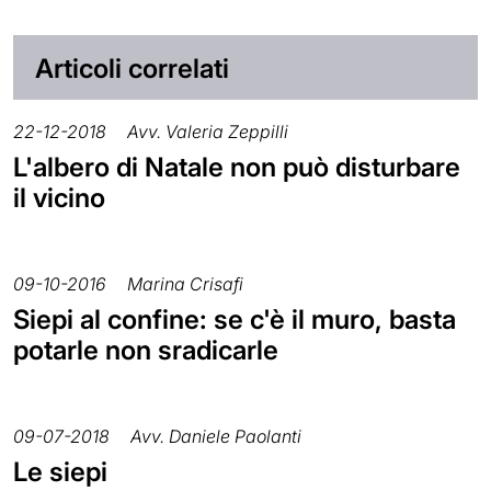
Articoli correlati
22-12-2018
Avv. Valeria Zeppilli
L'albero di Natale non può disturbare
il vicino
09-10-2016
Marina Crisafi
Siepi al confine: se c'è il muro, basta
potarle non sradicarle
09-07-2018
Avv. Daniele Paolanti
Le siepi