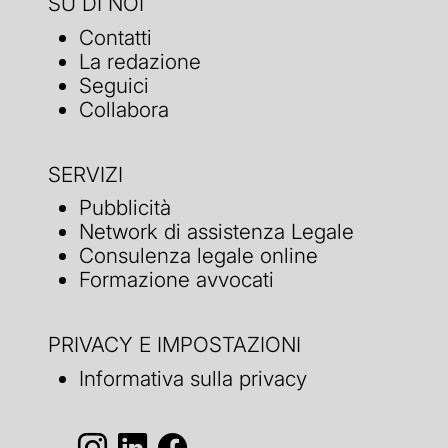
SU DI NOI
Contatti
La redazione
Seguici
Collabora
SERVIZI
Pubblicità
Network di assistenza Legale
Consulenza legale online
Formazione avvocati
PRIVACY E IMPOSTAZIONI
Informativa sulla privacy