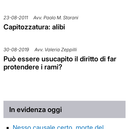
23-08-2011
Avv. Paolo M. Storani
Capitozzatura: alibi
30-08-2019
Avv. Valeria Zeppilli
Può essere usucapito il diritto di far
protendere i rami?
In evidenza oggi
Nesso causale certo, morte del