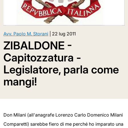
Avv. Paolo M. Storani
|
22 lug 2011
ZIBALDONE -
Capitozzatura -
Legislatore, parla come
mangi!
Don Milani (all'anagrafe Lorenzo Carlo Domenico Milani
Comparetti) sarebbe fiero di me perché ho imparato una