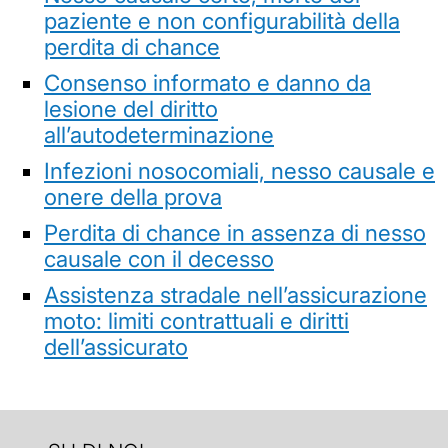
paziente e non configurabilità della
perdita di chance
Consenso informato e danno da
lesione del diritto
all’autodeterminazione
Infezioni nosocomiali, nesso causale e
onere della prova
Perdita di chance in assenza di nesso
causale con il decesso
Assistenza stradale nell’assicurazione
moto: limiti contrattuali e diritti
dell’assicurato