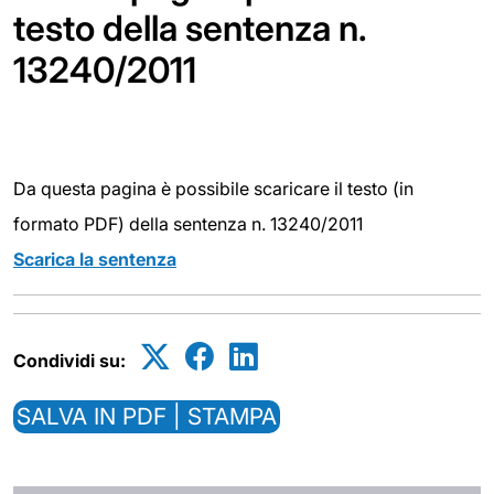
testo della sentenza n.
13240/2011
Da questa pagina è possibile scaricare il testo (in
formato PDF) della sentenza n. 13240/2011
Scarica la sentenza
Condividi su:
SALVA IN PDF | STAMPA