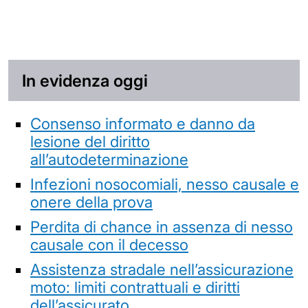
In evidenza oggi
Consenso informato e danno da
lesione del diritto
all’autodeterminazione
Infezioni nosocomiali, nesso causale e
onere della prova
Perdita di chance in assenza di nesso
causale con il decesso
Assistenza stradale nell’assicurazione
moto: limiti contrattuali e diritti
dell’assicurato