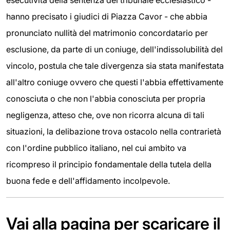
hanno precisato i giudici di Piazza Cavor - che abbia
pronunciato nullità del matrimonio concordatario per
esclusione, da parte di un coniuge, dell'indissolubilità del
vincolo, postula che tale divergenza sia stata manifestata
all'altro coniuge ovvero che questi l'abbia effettivamente
conosciuta o che non l'abbia conosciuta per propria
negligenza, atteso che, ove non ricorra alcuna di tali
situazioni, la delibazione trova ostacolo nella contrarietà
con l'ordine pubblico italiano, nel cui ambito va
ricompreso il principio fondamentale della tutela della
buona fede e dell'affidamento incolpevole.
Vai alla pagina per scaricare il