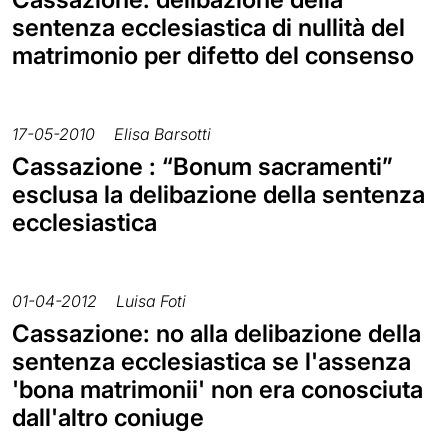
sentenza ecclesiastica di nullità del
matrimonio per difetto del consenso
17-05-2010
Elisa Barsotti
Cassazione : “Bonum sacramenti”
esclusa la delibazione della sentenza
ecclesiastica
01-04-2012
Luisa Foti
Cassazione: no alla delibazione della
sentenza ecclesiastica se l'assenza
'bona matrimonii' non era conosciuta
dall'altro coniuge