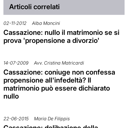
Articoli correlati
02-11-2012
Alba Mancini
Cassazione: nullo il matrimonio se si
prova 'propensione a divorzio'
14-07-2009
Avv. Cristina Matricardi
Cassazione: coniuge non confessa
propensione all'infedeltà? Il
matrimonio può essere dichiarato
nullo
22-06-2015
Maria De Filippis
Cassazione: delibazione della