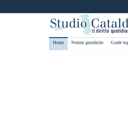
Home
Notizie giuridiche
Guide leg