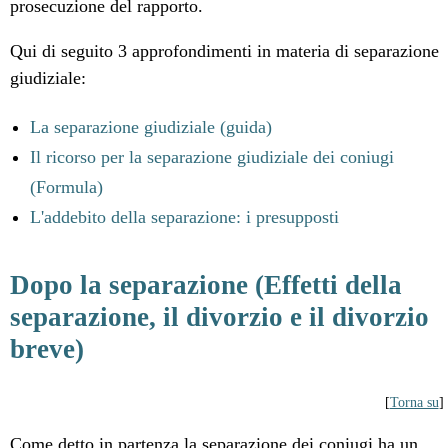
prosecuzione del rapporto.
Qui di seguito 3 approfondimenti in materia di separazione
giudiziale:
La separazione giudiziale (guida)
Il ricorso per la separazione giudiziale dei coniugi
(Formula)
L'addebito della separazione: i presupposti
Dopo la separazione (Effetti della
separazione, il divorzio e il divorzio
breve)
[
Torna su
]
Come detto in partenza la separazione dei coniugi ha un