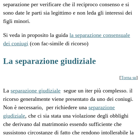
separazione per verificare che il reciproco consenso e si
sono date le parti sia legittimo e non leda gli interessi dei
figli minori.
Si veda in proposito la guida
la separazione consensuale
dei coniugi
(con fac-simile di ricorso)
La separazione giudiziale
[
Torna su
]
La
separazione giudiziale
segue un iter più complesso. il
ricorso generalmente viene presentato da uno dei coniugi.
Non è necessario, per richiedere una
separazione
giudiziale
, che ci sia stata una violazione degli obblighi
che derivano dal matrimonio essendo sufficiente che
sussistono circostanze di fatto che rendono intollerabile la