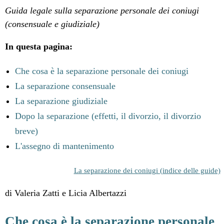
Guida legale sulla separazione personale dei coniugi
(consensuale e giudiziale)
In questa pagina:
Che cosa è la separazione personale dei coniugi
La separazione consensuale
La separazione giudiziale
Dopo la separazione (effetti, il divorzio, il divorzio
breve)
L'assegno di mantenimento
La separazione dei coniugi (indice delle guide)
di Valeria Zatti e Licia Albertazzi
Che cosa è la separazione personale