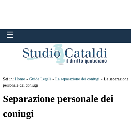
Sei in:
Home
»
Guide Legali
»
La separazione dei coniugi
» La separazione
personale dei coniugi
Separazione personale dei
coniugi