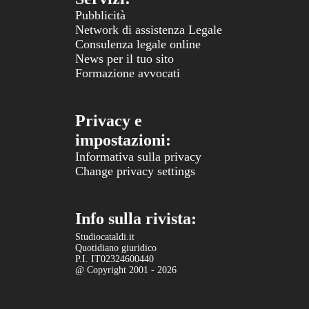
Pubblicità
Network di assistenza Legale
Consulenza legale online
News per il tuo sito
Formazione avvocati
Privacy e
impostazioni:
Informativa sulla privacy
Change privacy settings
Info sulla rivista:
Studiocataldi.it
Quotidiano giuridico
P.I. IT02324600440
@ Copyright 2001 - 2026