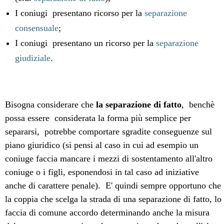
I coniugi presentano ricorso per la
separazione
consensuale
;
I coniugi presentano un ricorso per la
separazione
giudiziale
.
Bisogna considerare che
la separazione di fatto
, benchè
possa essere considerata la forma più semplice per
separarsi, potrebbe comportare sgradite conseguenze sul
piano giuridico (si pensi al caso in cui ad esempio un
coniuge faccia mancare i mezzi di sostentamento all'altro
coniuge o i figli, esponendosi in tal caso ad iniziative
anche di carattere penale). E' quindi sempre opportuno che
la coppia che scelga la strada di una separazione di fatto, lo
faccia di comune accordo determinando anche la misura