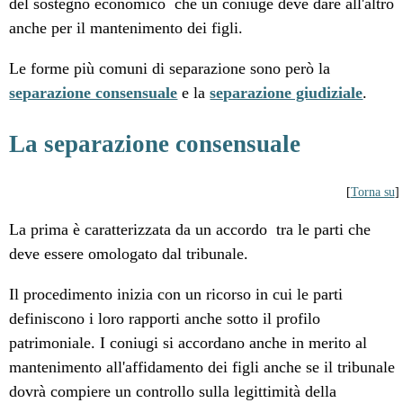
del sostegno economico che un coniuge deve dare all'altro
anche per il mantenimento dei figli.
Le forme più comuni di separazione sono però la
separazione consensuale
e la
separazione giudiziale
.
La separazione consensuale
[
Torna su
]
La prima è caratterizzata da un accordo tra le parti che
deve essere omologato dal tribunale.
Il procedimento inizia con un ricorso in cui le parti
definiscono i loro rapporti anche sotto il profilo
patrimoniale. I coniugi si accordano anche in merito al
mantenimento all'affidamento dei figli anche se il tribunale
dovrà compiere un controllo sulla legittimità della